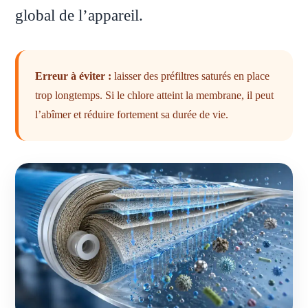
global de l’appareil.
Erreur à éviter :
laisser des préfiltres saturés en place
trop longtemps. Si le chlore atteint la membrane, il peut
l’abîmer et réduire fortement sa durée de vie.