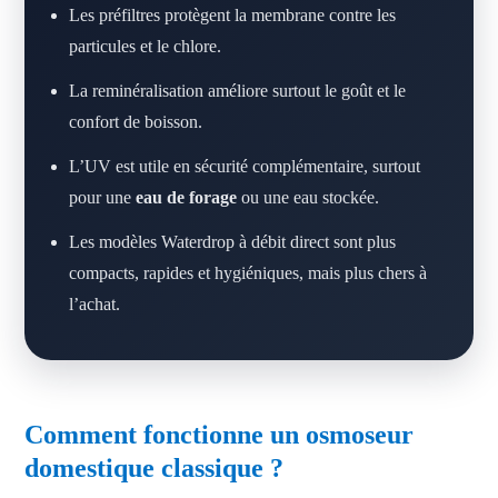
Les préfiltres protègent la membrane contre les
particules et le chlore.
La reminéralisation améliore surtout le goût et le
confort de boisson.
L’UV est utile en sécurité complémentaire, surtout
pour une
eau de forage
ou une eau stockée.
Les modèles Waterdrop à débit direct sont plus
compacts, rapides et hygiéniques, mais plus chers à
l’achat.
Comment fonctionne un osmoseur
domestique classique ?