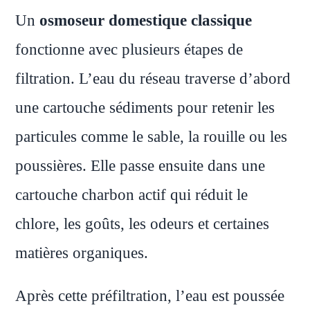
Un
osmoseur domestique classique
fonctionne avec plusieurs étapes de
filtration. L’eau du réseau traverse d’abord
une cartouche sédiments pour retenir les
particules comme le sable, la rouille ou les
poussières. Elle passe ensuite dans une
cartouche charbon actif qui réduit le
chlore, les goûts, les odeurs et certaines
matières organiques.
Après cette préfiltration, l’eau est poussée