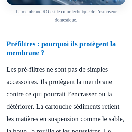
La membrane RO est le cœur technique de l’osmoseur
domestique.
Préfiltres : pourquoi ils protègent la
membrane ?
Les pré-filtres ne sont pas de simples
accessoires. Ils protègent la membrane
contre ce qui pourrait l’encrasser ou la
détériorer. La cartouche sédiments retient
les matières en suspension comme le sable,
la boue, la rouille et les poussières. Le