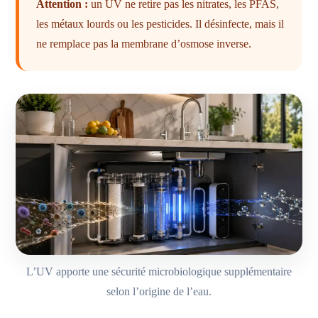
Attention :
un UV ne retire pas les nitrates, les PFAS,
les métaux lourds ou les pesticides. Il désinfecte, mais il
ne remplace pas la membrane d’osmose inverse.
L’UV apporte une sécurité microbiologique supplémentaire
selon l’origine de l’eau.