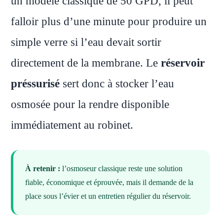
un modèle classique de 50 GPD, il peut
falloir plus d’une minute pour produire un
simple verre si l’eau devait sortir
directement de la membrane. Le
réservoir
préssurisé
sert donc à stocker l’eau
osmosée pour la rendre disponible
immédiatement au robinet.
À retenir :
l’osmoseur classique reste une solution
fiable, économique et éprouvée, mais il demande de la
place sous l’évier et un entretien régulier du réservoir.