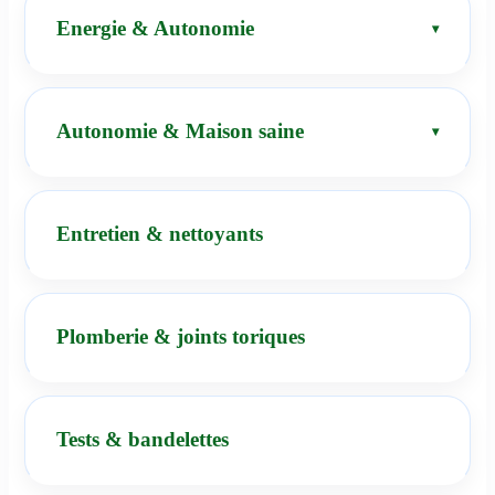
Energie & Autonomie
Autonomie & Maison saine
Entretien & nettoyants
Plomberie & joints toriques
Tests & bandelettes