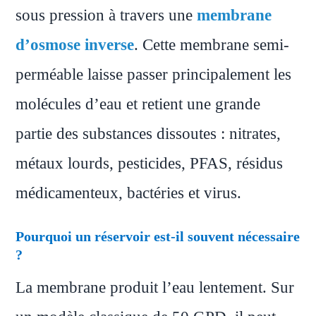
sous pression à travers une
membrane
d’osmose inverse
. Cette membrane semi-
perméable laisse passer principalement les
molécules d’eau et retient une grande
partie des substances dissoutes : nitrates,
métaux lourds, pesticides, PFAS, résidus
médicamenteux, bactéries et virus.
Pourquoi un réservoir est-il souvent nécessaire
?
La membrane produit l’eau lentement. Sur