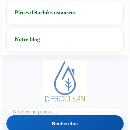
Pièces détachées osmoseur
Notre blog
Rechercher