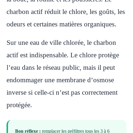
charbon actif réduit le chlore, les goûts, les
odeurs et certaines matières organiques.
Sur une eau de ville chlorée, le charbon
actif est indispensable. Le chlore protège
l’eau dans le réseau public, mais il peut
endommager une membrane d’osmose
inverse si celle-ci n’est pas correctement
protégée.
Bon réflexe :
remplacer les préfiltres tous les 3 à 6