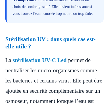
choix de confort gustatif. Elle devient intéressante si
vous trouvez l’eau osmosée trop neutre ou trop fade.
Stérilisation UV : dans quels cas est-
elle utile ?
La
stérilisation UV-C Led
permet de
neutraliser les micro-organismes comme
les bactéries et certains virus. Elle peut être
ajoutée en sécurité complémentaire sur un
osmoseur, notamment lorsque l’eau est