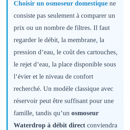
Choisir un osmoseur domestique
ne
consiste pas seulement à comparer un
prix ou un nombre de filtres. Il faut
regarder le débit, la membrane, la
pression d’eau, le coût des cartouches,
le rejet d’eau, la place disponible sous
l’évier et le niveau de confort
recherché. Un modèle classique avec
réservoir peut être suffisant pour une
famille, tandis qu’un
osmoseur
Waterdrop à débit direct
conviendra