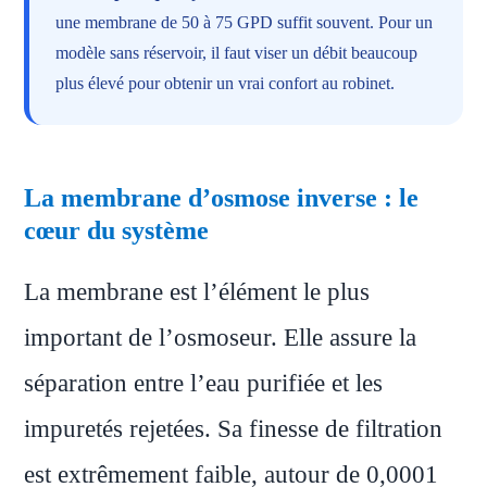
une membrane de 50 à 75 GPD suffit souvent. Pour un
modèle sans réservoir, il faut viser un débit beaucoup
plus élevé pour obtenir un vrai confort au robinet.
La membrane d’osmose inverse : le
cœur du système
La membrane est l’élément le plus
important de l’osmoseur. Elle assure la
séparation entre l’eau purifiée et les
impuretés rejetées. Sa finesse de filtration
est extrêmement faible, autour de 0,0001