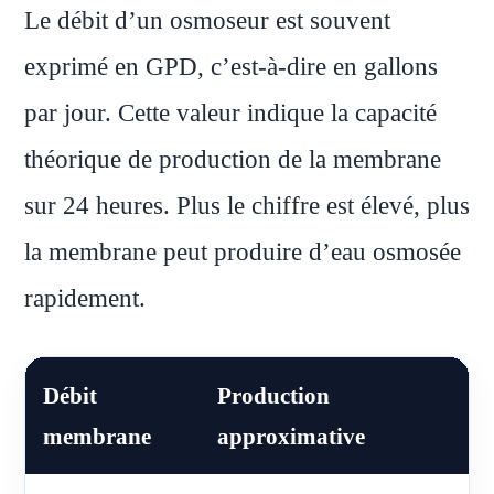
Le débit d’un osmoseur est souvent
exprimé en GPD, c’est-à-dire en gallons
par jour. Cette valeur indique la capacité
théorique de production de la membrane
sur 24 heures. Plus le chiffre est élevé, plus
la membrane peut produire d’eau osmosée
rapidement.
Débit
Production
P
membrane
approximative