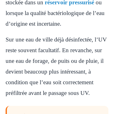
stockée dans un
réservoir pressurisé
ou
lorsque la qualité bactériologique de l’eau
d’origine est incertaine.
Sur une eau de ville déjà désinfectée, l’UV
reste souvent facultatif. En revanche, sur
une eau de forage, de puits ou de pluie, il
devient beaucoup plus intéressant, à
condition que l’eau soit correctement
préfiltrée avant le passage sous UV.