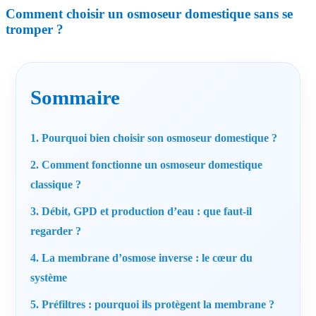
Comment choisir un osmoseur domestique sans se
tromper ?
Sommaire
1. Pourquoi bien choisir son osmoseur domestique ?
2. Comment fonctionne un osmoseur domestique
classique ?
3. Débit, GPD et production d’eau : que faut-il
regarder ?
4. La membrane d’osmose inverse : le cœur du
système
5. Préfiltres : pourquoi ils protègent la membrane ?