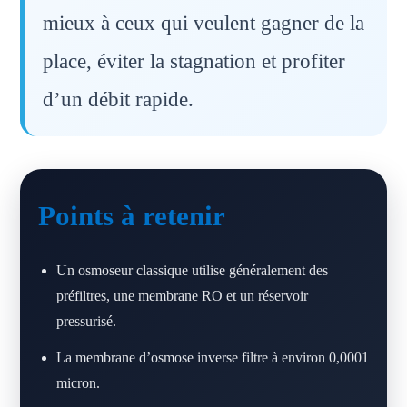
mieux à ceux qui veulent gagner de la
place, éviter la stagnation et profiter
d’un débit rapide.
Points à retenir
Un osmoseur classique utilise généralement des
préfiltres, une membrane RO et un réservoir
pressurisé.
La membrane d’osmose inverse filtre à environ 0,0001
micron.