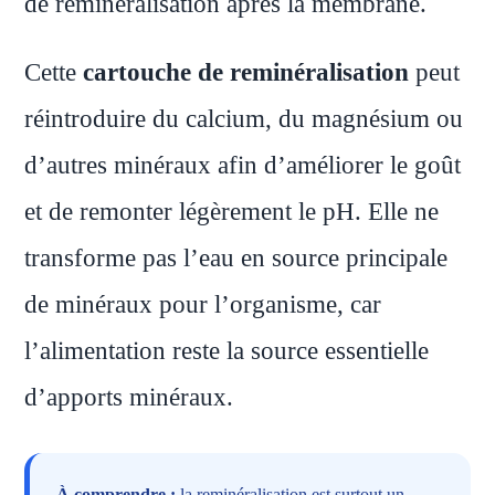
de reminéralisation après la membrane.
Cette
cartouche de reminéralisation
peut
réintroduire du calcium, du magnésium ou
d’autres minéraux afin d’améliorer le goût
et de remonter légèrement le pH. Elle ne
transforme pas l’eau en source principale
de minéraux pour l’organisme, car
l’alimentation reste la source essentielle
d’apports minéraux.
À comprendre :
la reminéralisation est surtout un