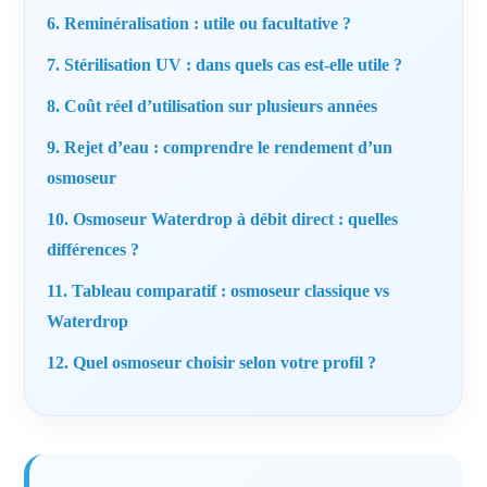
6. Reminéralisation : utile ou facultative ?
7. Stérilisation UV : dans quels cas est-elle utile ?
8. Coût réel d’utilisation sur plusieurs années
9. Rejet d’eau : comprendre le rendement d’un
osmoseur
10. Osmoseur Waterdrop à débit direct : quelles
différences ?
11. Tableau comparatif : osmoseur classique vs
Waterdrop
12. Quel osmoseur choisir selon votre profil ?