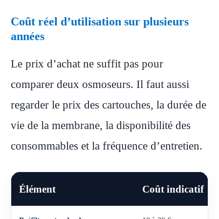
Coût réel d’utilisation sur plusieurs
années
Le prix d’achat ne suffit pas pour
comparer deux osmoseurs. Il faut aussi
regarder le prix des cartouches, la durée de
vie de la membrane, la disponibilité des
consommables et la fréquence d’entretien.
Élément
Coût indicatif