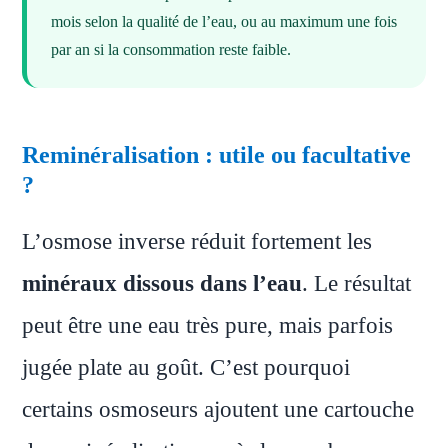
mois selon la qualité de l’eau, ou au maximum une fois
par an si la consommation reste faible.
Reminéralisation : utile ou facultative
?
L’osmose inverse réduit fortement les
minéraux dissous dans l’eau
. Le résultat
peut être une eau très pure, mais parfois
jugée plate au goût. C’est pourquoi
certains osmoseurs ajoutent une cartouche