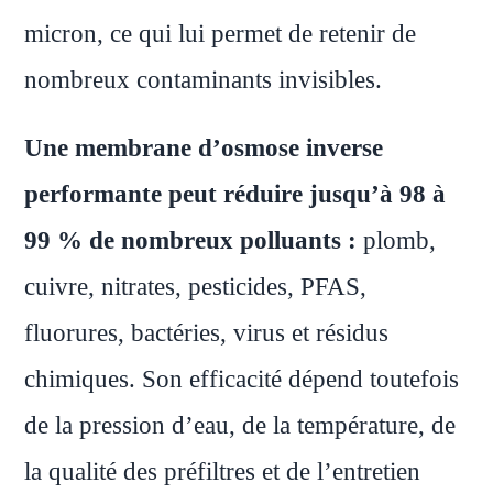
micron, ce qui lui permet de retenir de
nombreux contaminants invisibles.
Une membrane d’osmose inverse
performante peut réduire jusqu’à 98 à
99 % de nombreux polluants :
plomb,
cuivre, nitrates, pesticides, PFAS,
fluorures, bactéries, virus et résidus
chimiques. Son efficacité dépend toutefois
de la pression d’eau, de la température, de
la qualité des préfiltres et de l’entretien