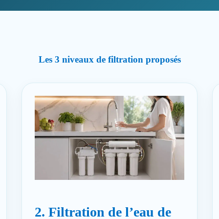
Les 3 niveaux de filtration proposés
2. Filtration de l’eau de