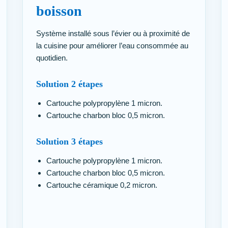
boisson
Système installé sous l’évier ou à proximité de
la cuisine pour améliorer l’eau consommée au
quotidien.
Solution 2 étapes
Cartouche polypropylène 1 micron.
Cartouche charbon bloc 0,5 micron.
Solution 3 étapes
Cartouche polypropylène 1 micron.
Cartouche charbon bloc 0,5 micron.
Cartouche céramique 0,2 micron.