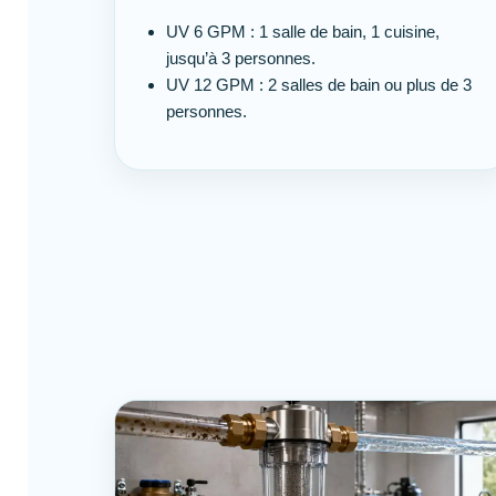
UV 6 GPM : 1 salle de bain, 1 cuisine,
jusqu’à 3 personnes.
UV 12 GPM : 2 salles de bain ou plus de 3
personnes.