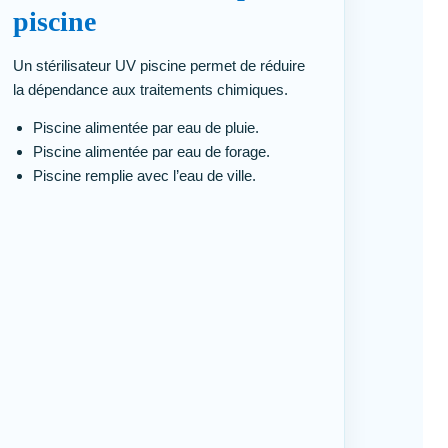
piscine
Un stérilisateur UV piscine permet de réduire
la dépendance aux traitements chimiques.
Piscine alimentée par eau de pluie.
Piscine alimentée par eau de forage.
Piscine remplie avec l’eau de ville.