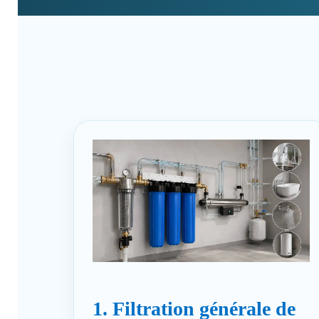
1. Filtration générale de