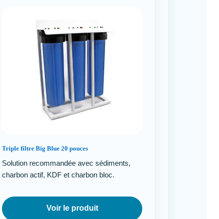
Triple filtre Big Blue 20 pouces
Solution recommandée avec sédiments,
charbon actif, KDF et charbon bloc.
Voir le produit