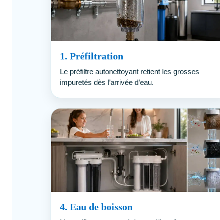
1. Préfiltration
Le préfiltre autonettoyant retient les grosses
impuretés dès l’arrivée d’eau.
4. Eau de boisson