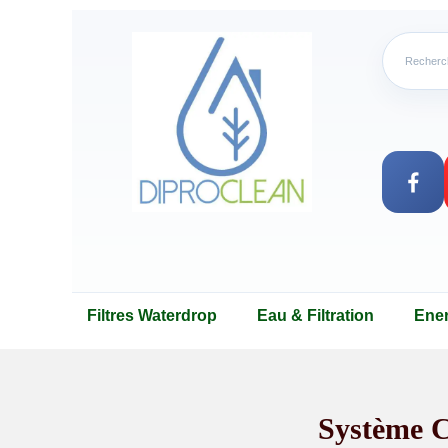
Filtres Waterdrop
Eau & Filtration
Ene
Système C