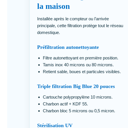
la maison
Installée après le compteur ou l’arrivée
principale, cette filtration protège tout le réseau
domestique.
Préfiltration autonettoyante
Filtre autonettoyant en première position.
Tamis inox 40 microns ou 80 microns.
Retient sable, boues et particules visibles.
Triple filtration Big Blue 20 pouces
Cartouche polypropylène 10 microns.
Charbon actif + KDF 55.
Charbon bloc 5 microns ou 0,5 micron.
Stérilisation UV