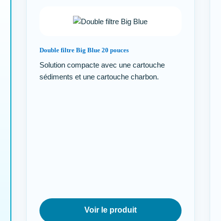
Double filtre Big Blue 20 pouces
Solution compacte avec une cartouche
sédiments et une cartouche charbon.
Voir le produit