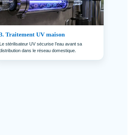
3. Traitement UV maison
Le stérilisateur UV sécurise l’eau avant sa
distribution dans le réseau domestique.