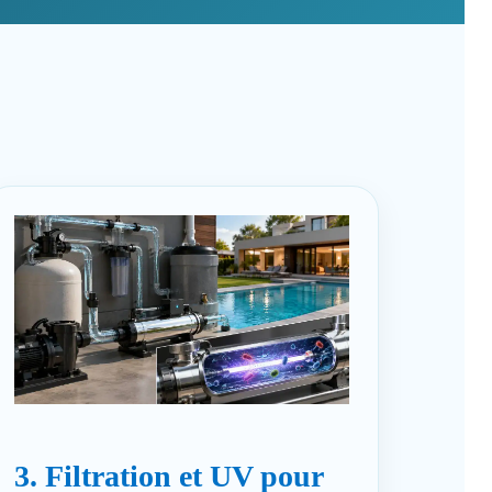
3. Filtration et UV pour