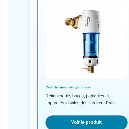
Préfiltre autonettoyant inox
Retient sable, boues, particules et
impuretés visibles dès l’arrivée d’eau.
Voir le produit