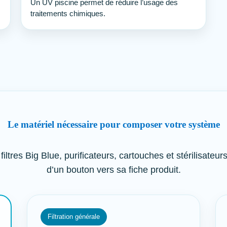
Un UV piscine permet de réduire l’usage des
traitements chimiques.
Le matériel nécessaire pour composer votre système
, filtres Big Blue, purificateurs, cartouches et stérilisat
d’un bouton vers sa fiche produit.
Filtration générale