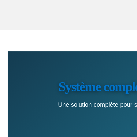
Système complet
Une solution complète pour sé