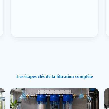
Les étapes clés de la filtration complète