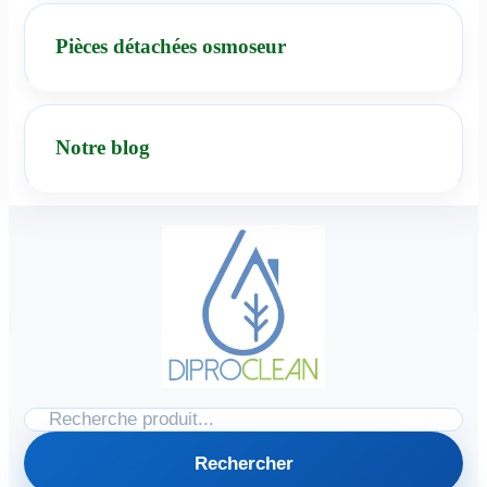
Pièces détachées osmoseur
Notre blog
Rechercher