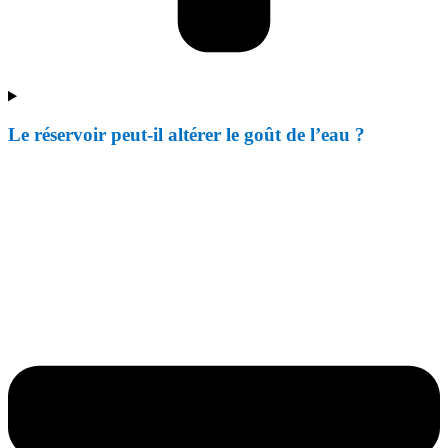
Le réservoir peut-il altérer le goût de l’eau ?