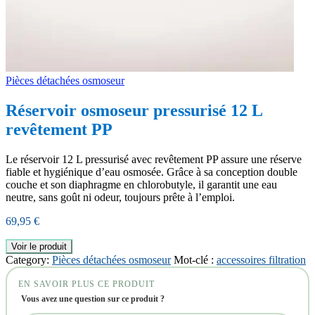
Pièces détachées osmoseur
Réservoir osmoseur pressurisé 12 L
revêtement PP
Le réservoir 12 L pressurisé avec revêtement PP assure une réserve
fiable et hygiénique d’eau osmosée. Grâce à sa conception double
couche et son diaphragme en chlorobutyle, il garantit une eau
neutre, sans goût ni odeur, toujours prête à l’emploi.
69,95
€
Voir le produit
Category:
Pièces détachées osmoseur
Mot-clé :
accessoires filtration
EN SAVOIR PLUS CE PRODUIT
Vous avez une question sur ce produit ?