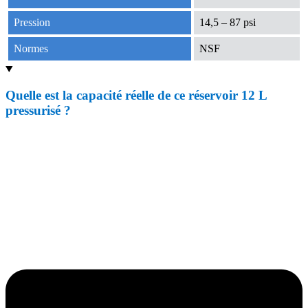
Pression
14,5 – 87 psi
Normes
NSF
Quelle est la capacité réelle de ce réservoir 12 L
pressurisé ?