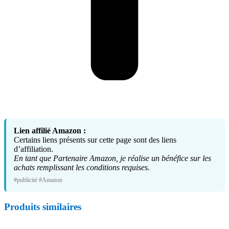
Lien affilié Amazon :
Certains liens présents sur cette page sont des liens
d’affiliation.
En tant que Partenaire Amazon, je réalise un bénéfice sur les
achats remplissant les conditions requises.
#publicité #Amazon
Produits similaires