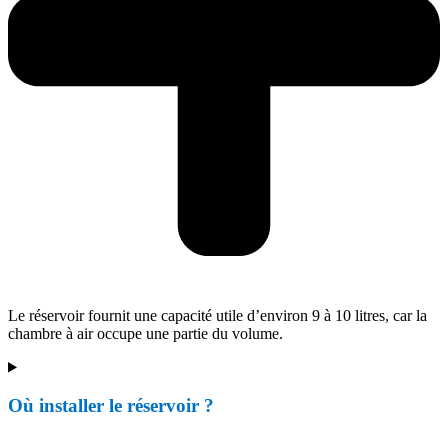
Le réservoir fournit une capacité utile d’environ 9 à 10 litres, car la
chambre à air occupe une partie du volume.
Où installer le réservoir ?