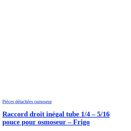
Pièces détachées osmoseur
Raccord droit inégal tube 1/4 – 5/16
pouce pour osmoseur – Frigo