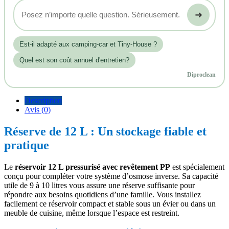
➜
Est‑il adapté aux camping-car et Tiny-House ?
Quel est son coût annuel d'entretien?
Diproclean
Description
Avis (0)
Réserve de 12 L : Un stockage fiable et
pratique
Le
réservoir 12 L pressurisé avec revêtement PP
est spécialement
conçu pour compléter votre système d’osmose inverse. Sa capacité
utile de 9 à 10 litres vous assure une réserve suffisante pour
répondre aux besoins quotidiens d’une famille. Vous installez
facilement ce réservoir compact et stable sous un évier ou dans un
meuble de cuisine, même lorsque l’espace est restreint.