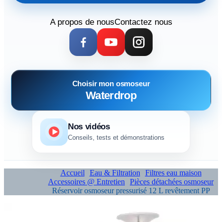
A propos de nous
Contactez nous
Choisir mon osmoseur
Waterdrop
Nos vidéos
Conseils, tests et démonstrations
Accueil
Eau & Filtration
Filtres eau maison
Accessoires @ Entretien
Pièces détachées osmoseur
Réservoir osmoseur pressurisé 12 L revêtement PP