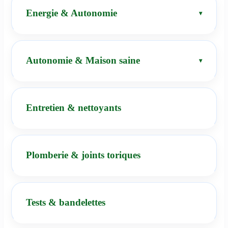
Energie & Autonomie
Autonomie & Maison saine
Entretien & nettoyants
Plomberie & joints toriques
Tests & bandelettes