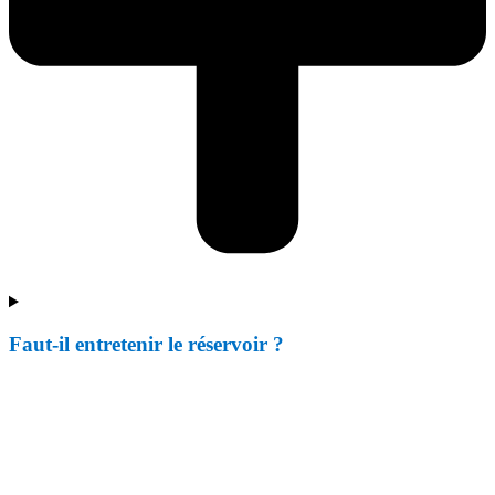
Faut-il entretenir le réservoir ?