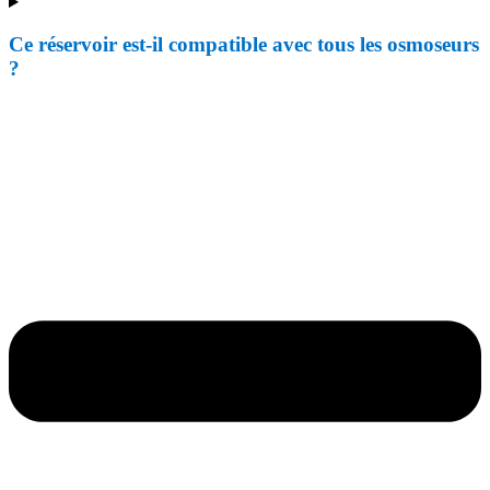
Ce réservoir est-il compatible avec tous les osmoseurs
?