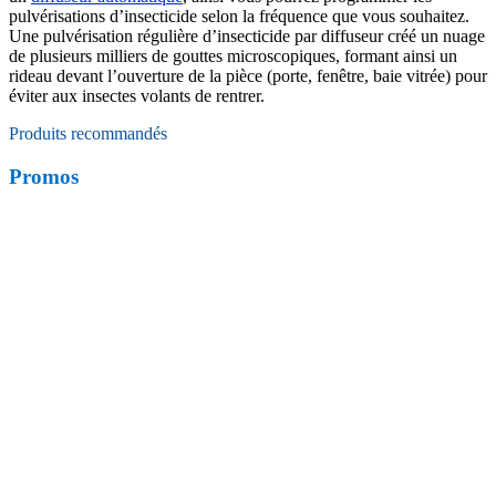
pulvérisations d’insecticide selon la fréquence que vous souhaitez.
Une pulvérisation régulière d’insecticide par diffuseur créé un nuage
de plusieurs milliers de gouttes microscopiques, formant ainsi un
rideau devant l’ouverture de la pièce (porte, fenêtre, baie vitrée) pour
éviter aux insectes volants de rentrer.
Produits recommandés
Promos