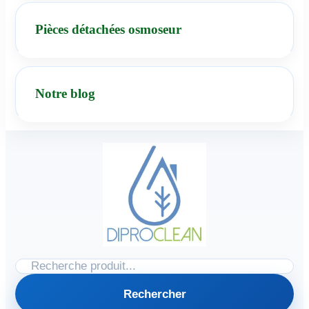
Pièces détachées osmoseur
Notre blog
Rechercher