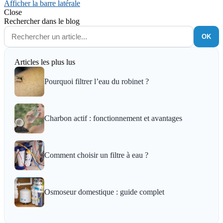
Afficher la barre latérale
Close
Rechercher dans le blog
OK
Articles les plus lus
Pourquoi filtrer l’eau du robinet ?
Charbon actif : fonctionnement et avantages
Comment choisir un filtre à eau ?
Osmoseur domestique : guide complet