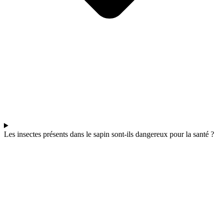
Les insectes présents dans le sapin sont-ils dangereux pour la santé ?