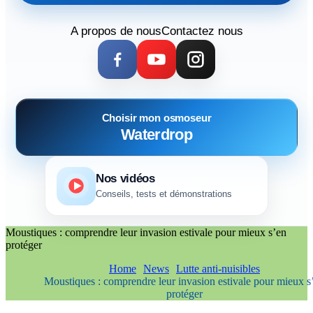
A propos de nous
Contactez nous
Choisir mon osmoseur
Waterdrop
Nos vidéos
Conseils, tests et démonstrations
Moustiques : comprendre leur invasion estivale pour mieux s’en
protéger
Home
News
Lutte anti-nuisibles
Moustiques : comprendre leur invasion estivale pour mieux s
protéger