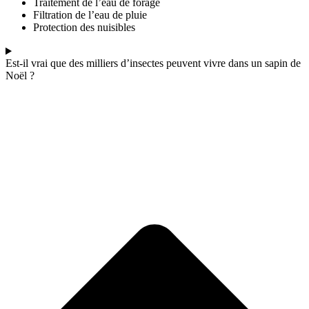
Traitement de l’eau de forage
Filtration de l’eau de pluie
Protection des nuisibles
Est-il vrai que des milliers d’insectes peuvent vivre dans un sapin de
Noël ?