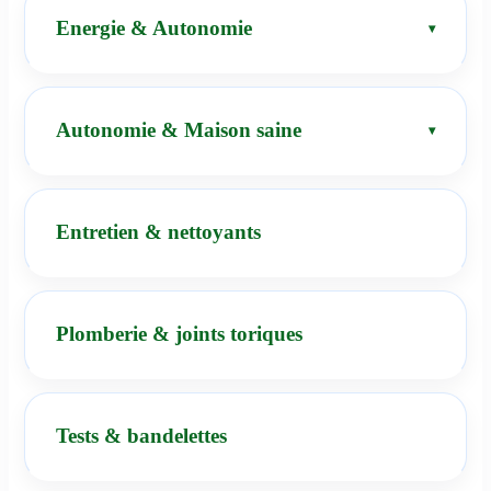
Energie & Autonomie
Autonomie & Maison saine
Entretien & nettoyants
Plomberie & joints toriques
Tests & bandelettes