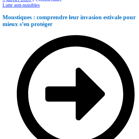
Lutte anti-nuisibles
Moustiques : comprendre leur invasion estivale pour
mieux s’en protéger