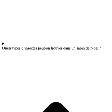
Quels types d’insectes peut-on trouver dans un sapin de Noël ?