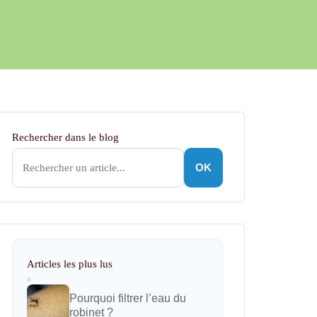
Rechercher dans le blog
OK
Articles les plus lus
Pourquoi filtrer l’eau du
robinet ?