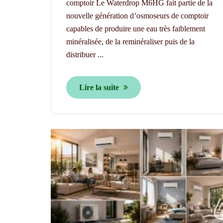
comptoir Le Waterdrop M6HG fait partie de la
nouvelle génération d’osmoseurs de comptoir
capables de produire une eau très faiblement
minéralisée, de la reminéraliser puis de la
distribuer ...
Lire la suite