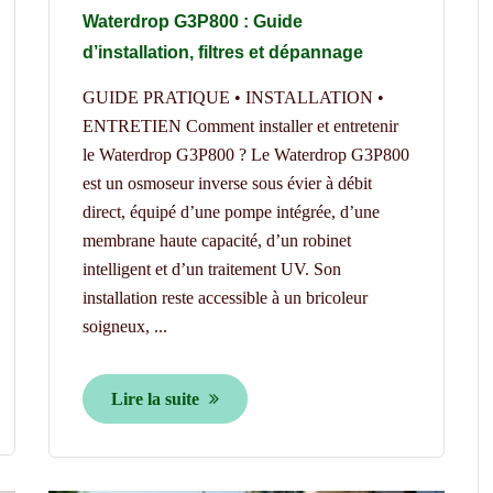
Waterdrop G3P800 : Guide
d’installation, filtres et dépannage
GUIDE PRATIQUE • INSTALLATION •
ENTRETIEN Comment installer et entretenir
le Waterdrop G3P800 ? Le Waterdrop G3P800
est un osmoseur inverse sous évier à débit
direct, équipé d’une pompe intégrée, d’une
membrane haute capacité, d’un robinet
intelligent et d’un traitement UV. Son
installation reste accessible à un bricoleur
soigneux, ...
Lire la suite