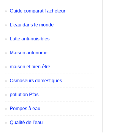
Guide comparatif acheteur
L'eau dans le monde
Lutte anti-nuisibles
Maison autonome
maison et bien-être
Osmoseurs domestiques
pollution Pfas
Pompes à eau
Qualité de l'eau