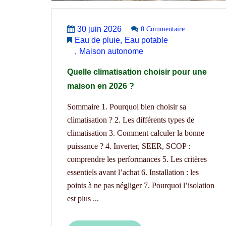
30 juin 2026
0 Commentaire
Eau de pluie
Eau potable
Maison autonome
Quelle climatisation choisir pour une
maison en 2026 ?
Sommaire 1. Pourquoi bien choisir sa
climatisation ? 2. Les différents types de
climatisation 3. Comment calculer la bonne
puissance ? 4. Inverter, SEER, SCOP :
comprendre les performances 5. Les critères
essentiels avant l’achat 6. Installation : les
points à ne pas négliger 7. Pourquoi l’isolation
est plus ...