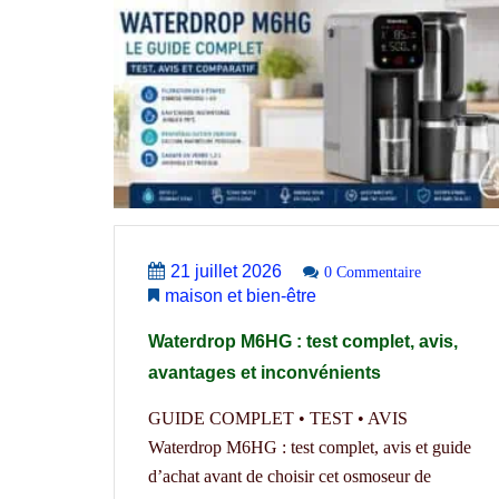
21 juillet 2026
0 Commentaire
maison et bien-être
Waterdrop M6HG : test complet, avis,
avantages et inconvénients
GUIDE COMPLET • TEST • AVIS
Waterdrop M6HG : test complet, avis et guide
d’achat avant de choisir cet osmoseur de