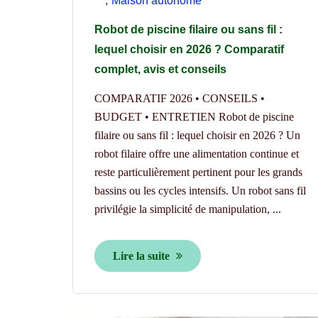
Maison autonome
Robot de piscine filaire ou sans fil :
lequel choisir en 2026 ? Comparatif
complet, avis et conseils
COMPARATIF 2026 • CONSEILS •
BUDGET • ENTRETIEN Robot de piscine
filaire ou sans fil : lequel choisir en 2026 ? Un
robot filaire offre une alimentation continue et
reste particulièrement pertinent pour les grands
bassins ou les cycles intensifs. Un robot sans fil
privilégie la simplicité de manipulation, ...
Lire la suite