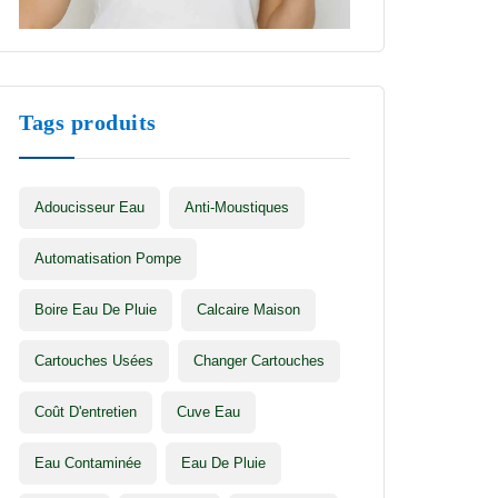
Tags produits
Adoucisseur Eau
Anti-Moustiques
Automatisation Pompe
Boire Eau De Pluie
Calcaire Maison
Cartouches Usées
Changer Cartouches
Coût D'entretien
Cuve Eau
Eau Contaminée
Eau De Pluie