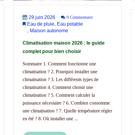
29 juin 2026
0 Commentaire
Eau de pluie
Eau potable
Maison autonome
Climatisation maison 2026 : le guide
complet pour bien choisir
Sommaire 1. Comment fonctionne une
climatisation ? 2. Pourquoi installer une
climatisation ? 3. Les différents types de
climatisation 4. Comment choisir une
climatisation ? 5. Comment calculer la
puissance nécessaire ? 6. Combien consomme
une climatisation ? 7. Quelle température régler
en été ? 8. Où installer une ...