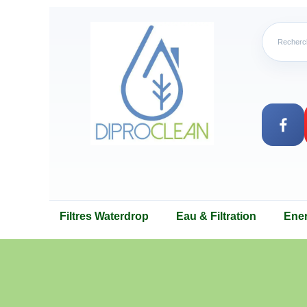
Filtres Waterdrop
Eau & Filtration
Ene