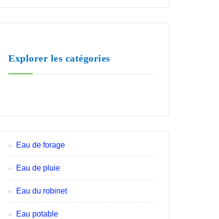
Explorer les catégories
Eau de forage
Eau de pluie
Eau du robinet
Eau potable