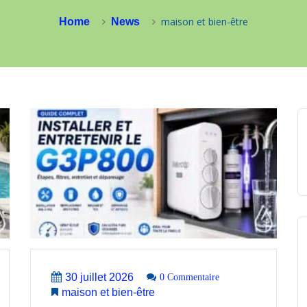
maison et bien-être
Home
News
30 juillet 2026
0 Commentaire
maison et bien-être