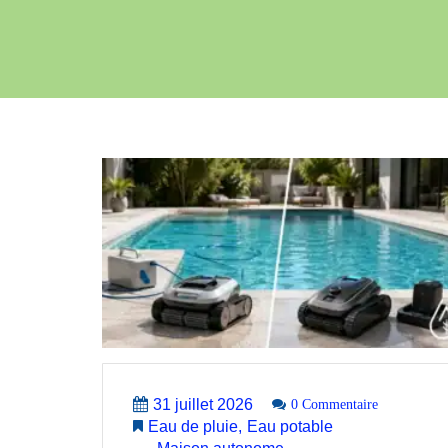
31 juillet 2026
0 Commentaire
Eau de pluie
Eau potable