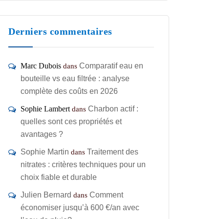
Derniers commentaires
Marc Dubois
Comparatif eau en
dans
bouteille vs eau filtrée : analyse
complète des coûts en 2026
Sophie Lambert
Charbon actif :
dans
quelles sont ces propriétés et
avantages ?
Sophie Martin
Traitement des
dans
nitrates : critères techniques pour un
choix fiable et durable
Julien Bernard
Comment
dans
économiser jusqu’à 600 €/an avec