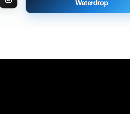
Waterdrop