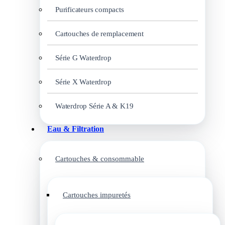
Purificateurs compacts
Cartouches de remplacement
Série G Waterdrop
Série X Waterdrop
Waterdrop Série A & K19
Eau & Filtration
Cartouches & consommable
Cartouches impuretés