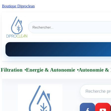
Boutique Diproclean
Filtration
Energie & Autonomie
Autonomie & 