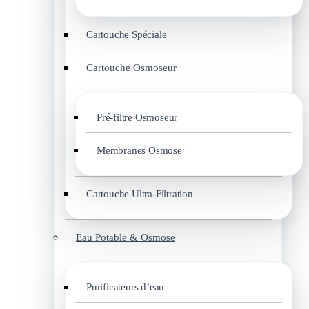
Cartouche Spéciale
Cartouche Osmoseur
Pré-filtre Osmoseur
Membranes Osmose
Cartouche Ultra-Filtration
Eau Potable & Osmose
Purificateurs d’eau