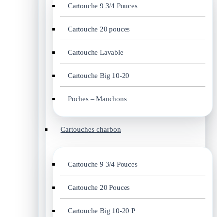
Cartouche 9 3/4 Pouces
Cartouche 20 pouces
Cartouche Lavable
Cartouche Big 10-20
Poches – Manchons
Cartouches charbon
Cartouche 9 3/4 Pouces
Cartouche 20 Pouces
Cartouche Big 10-20 P