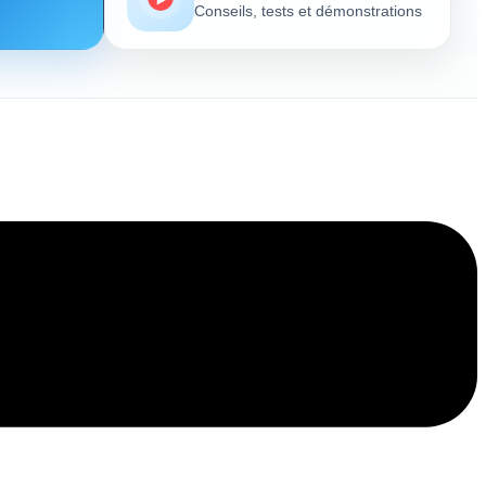
Conseils, tests et démonstrations