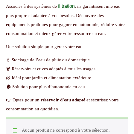
filtration
Associés à des systèmes de
, ils garantissent une eau
plus propre et adaptée à vos besoins. Découvrez des
équipements pratiques pour gagner en autonomie, réduire votre
consommation et mieux gérer votre ressource en eau.
Une solution simple pour gérer votre eau
💧 Stockage de l’eau de pluie ou domestique
🪣 Réservoirs et cuves adaptés à tous les usages
🌿 Idéal pour jardin et alimentation extérieure
🏠 Solution pour plus d’autonomie en eau
👉 Optez pour un
réservoir d’eau adapté
et sécurisez votre
consommation au quotidien.
Aucun produit ne correspond à votre sélection.