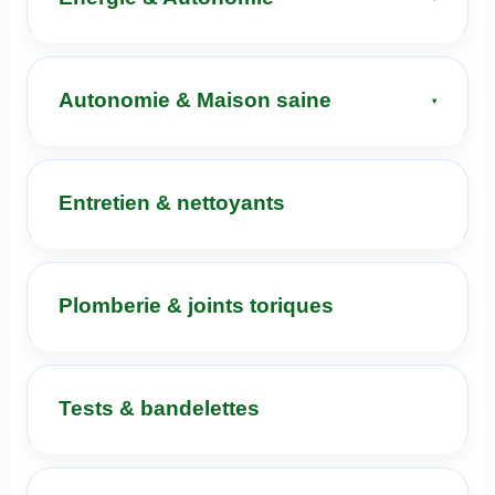
Autonomie & Maison saine
Entretien & nettoyants
Plomberie & joints toriques
Tests & bandelettes