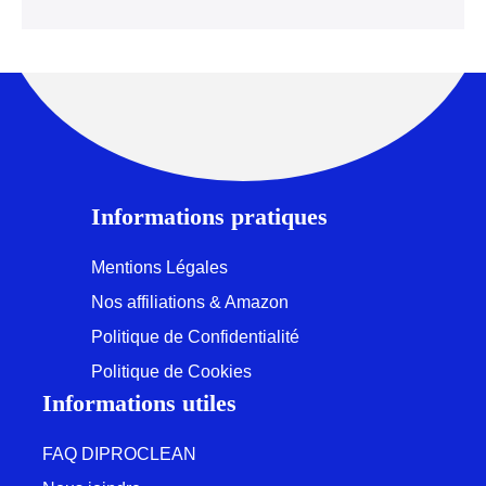
Informations pratiques
Mentions Légales
Nos affiliations & Amazon
Politique de Confidentialité
Politique de Cookies
Informations utiles
FAQ DIPROCLEAN