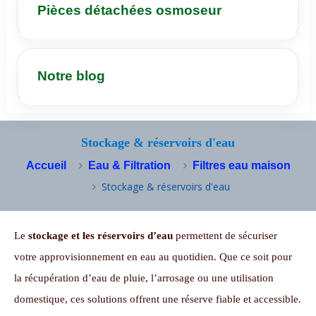
Pièces détachées osmoseur
Notre blog
Stockage & réservoirs d'eau
Accueil
Eau & Filtration
Filtres eau maison
Stockage & réservoirs d'eau
Le
stockage et les réservoirs d’eau
permettent de sécuriser
votre approvisionnement en eau au quotidien. Que ce soit pour
la récupération d’eau de pluie, l’arrosage ou une utilisation
domestique, ces solutions offrent une réserve fiable et accessible.