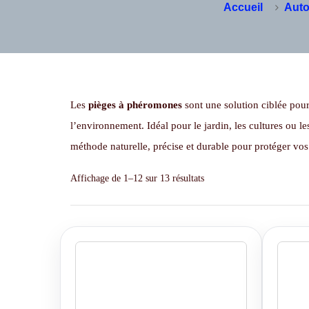
Accueil
Auto
Les
pièges à phéromones
sont une solution ciblée pour 
l’environnement. Idéal pour le jardin, les cultures ou l
méthode naturelle, précise et durable pour protéger vos
Affichage de 1–12 sur 13 résultats