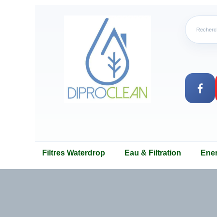
Filtres Waterdrop
Eau & Filtration
Ene