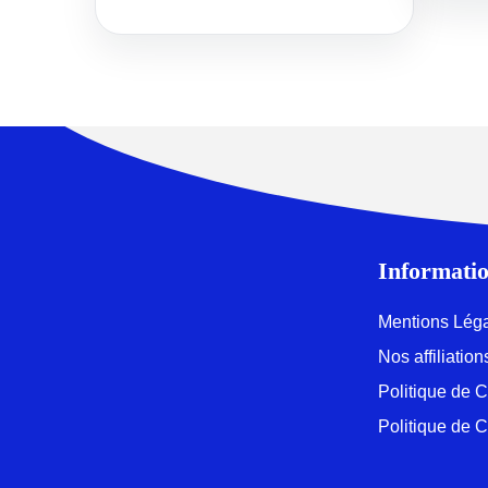
Informatio
Mentions Lég
Nos affiliati
Politique de C
Politique de 