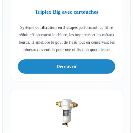
Triplex Big avec cartouches
Système de
filtration en 3 étapes
performant, ce filtre
réduit efficacement le chlore, les impuretés et les métaux
lourds. Il améliore le goût de l’eau tout en conservant les
minéraux essentiels pour une utilisation quotidienne.
Découvrir