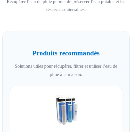
Récupérer l’eau de pluie permet de préserver l’eau potable et les
réserves souterraines.
Produits recommandés
Solutions utiles pour récupérer, filtrer et utiliser l’eau de
pluie à la maison.