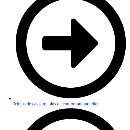
Moins de calcaire, plus de confort au quotidien