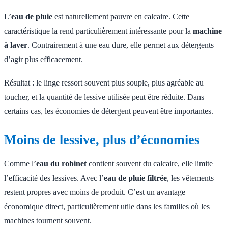
L’
eau de pluie
est naturellement pauvre en calcaire. Cette
caractéristique la rend particulièrement intéressante pour la
machine
à laver
. Contrairement à une eau dure, elle permet aux détergents
d’agir plus efficacement.
Résultat : le linge ressort souvent plus souple, plus agréable au
toucher, et la quantité de lessive utilisée peut être réduite. Dans
certains cas, les économies de détergent peuvent être importantes.
Moins de lessive, plus d’économies
Comme l’
eau du robinet
contient souvent du calcaire, elle limite
l’efficacité des lessives. Avec l’
eau de pluie filtrée
, les vêtements
restent propres avec moins de produit. C’est un avantage
économique direct, particulièrement utile dans les familles où les
machines tournent souvent.