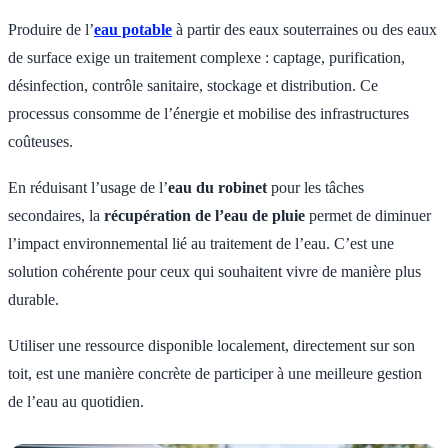
Produire de l’
eau potable
à partir des eaux souterraines ou des eaux
de surface exige un traitement complexe : captage, purification,
désinfection, contrôle sanitaire, stockage et distribution. Ce
processus consomme de l’énergie et mobilise des infrastructures
coûteuses.
En réduisant l’usage de l’
eau du robinet
pour les tâches
secondaires, la
récupération de l’eau de pluie
permet de diminuer
l’impact environnemental lié au traitement de l’eau. C’est une
solution cohérente pour ceux qui souhaitent vivre de manière plus
durable.
Utiliser une ressource disponible localement, directement sur son
toit, est une manière concrète de participer à une meilleure gestion
de l’eau au quotidien.