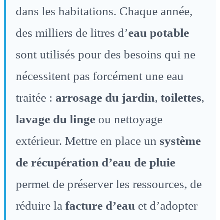
dans les habitations. Chaque année,
des milliers de litres d’
eau potable
sont utilisés pour des besoins qui ne
nécessitent pas forcément une eau
traitée :
arrosage du jardin
,
toilettes
,
lavage du linge
ou nettoyage
extérieur. Mettre en place un
système
de récupération d’eau de pluie
permet de préserver les ressources, de
réduire la
facture d’eau
et d’adopter