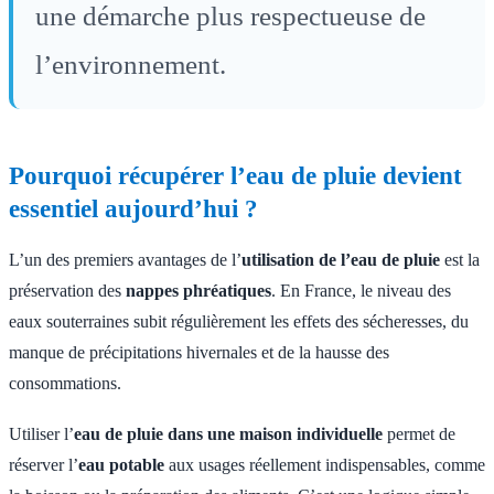
une démarche plus respectueuse de
l’environnement.
Pourquoi récupérer l’
eau de pluie
devient
essentiel aujourd’hui ?
L’un des premiers avantages de l’
utilisation de l’eau de pluie
est la
préservation des
nappes phréatiques
. En France, le niveau des
eaux souterraines subit régulièrement les effets des sécheresses, du
manque de précipitations hivernales et de la hausse des
consommations.
Utiliser l’
eau de pluie dans une maison individuelle
permet de
réserver l’
eau potable
aux usages réellement indispensables, comme