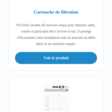
Cartouche de filtration
Pré-filtre lavable 40 microns conçu pour éliminer sable,
rouille et particules dès l’arrivée d’eau. Il protège
efficacement votre installation tout en assurant un débit
élevé et un entretien simple.
Voir le produit