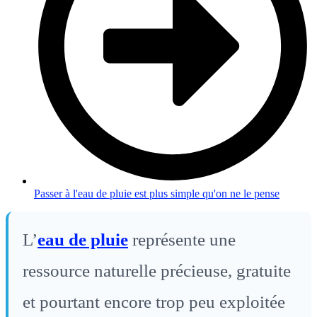
Passer à l'eau de pluie est plus simple qu'on ne le pense
L’
eau de pluie
représente une
ressource naturelle précieuse, gratuite
et pourtant encore trop peu exploitée