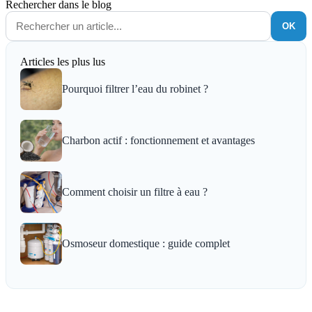
Rechercher dans le blog
OK
Articles les plus lus
Pourquoi filtrer l’eau du robinet ?
Charbon actif : fonctionnement et avantages
Comment choisir un filtre à eau ?
Osmoseur domestique : guide complet