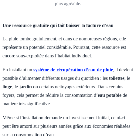
plus agréable.
Une ressource gratuite qui fait baisser la facture d’eau
La pluie tombe gratuitement, et dans de nombreuses régions, elle
représente un potentiel considérable. Pourtant, cette ressource est
encore sous-exploitée dans l’habitat individuel.
En installant un
système de récupération d’eau de pluie
, il devient
possible d’alimenter différents usages du quotidien : les
toilettes
, le
linge
, le
jardin
ou certains nettoyages extérieurs. Dans certains
foyers, cela permet de réduire la consommation d’
eau potable
de
manière très significative.
Même si l’installation demande un investissement initial, celui-ci
peut être amorti sur plusieurs années grâce aux économies réalisées
sur la consommation d’eau.