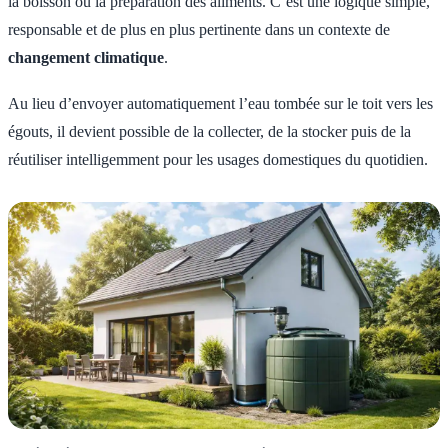
la boisson ou la préparation des aliments. C’est une logique simple,
responsable et de plus en plus pertinente dans un contexte de
changement climatique
.
Au lieu d’envoyer automatiquement l’eau tombée sur le toit vers les
égouts, il devient possible de la collecter, de la stocker puis de la
réutiliser intelligemment pour les usages domestiques du quotidien.