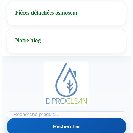
Pièces détachées osmoseur
Notre blog
Rechercher