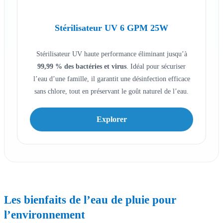
Stérilisateur UV 6 GPM 25W
Stérilisateur UV haute performance éliminant jusqu’à
99,99 % des bactéries et virus
. Idéal pour sécuriser
l’eau d’une famille, il garantit une désinfection efficace
sans chlore, tout en préservant le goût naturel de l’eau.
Explorer
Les bienfaits de l’
eau de pluie
pour
l’environnement