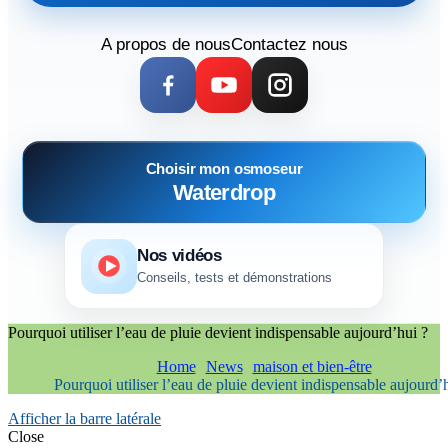
A propos de nous
Contactez nous
Choisir mon osmoseur
Waterdrop
Nos vidéos
Conseils, tests et démonstrations
Pourquoi utiliser l’eau de pluie devient indispensable aujourd’hui ?
Home
News
maison et bien-être
Pourquoi utiliser l’eau de pluie devient indispensable aujourd’
Afficher la barre latérale
Close