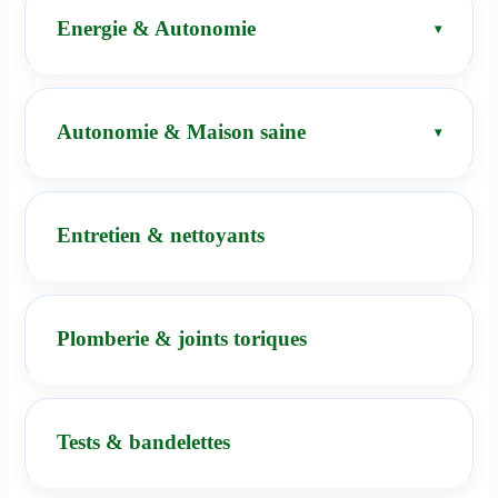
Energie & Autonomie
Autonomie & Maison saine
Entretien & nettoyants
Plomberie & joints toriques
Tests & bandelettes