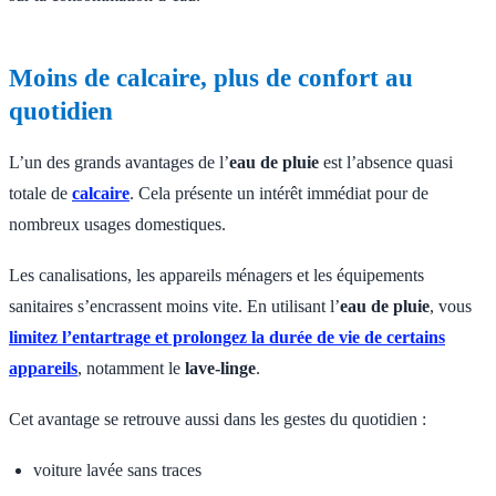
Moins de calcaire, plus de confort au
quotidien
L’un des grands avantages de l’
eau de pluie
est l’absence quasi
totale de
calcaire
. Cela présente un intérêt immédiat pour de
nombreux usages domestiques.
Les canalisations, les appareils ménagers et les équipements
sanitaires s’encrassent moins vite. En utilisant l’
eau de pluie
, vous
limitez l’entartrage et prolongez la durée de vie de certains
appareils
, notamment le
lave-linge
.
Cet avantage se retrouve aussi dans les gestes du quotidien :
voiture lavée sans traces