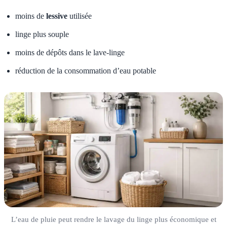
moins de
lessive
utilisée
linge plus souple
moins de dépôts dans le lave-linge
réduction de la consommation d’eau potable
L’eau de pluie peut rendre le lavage du linge plus économique et