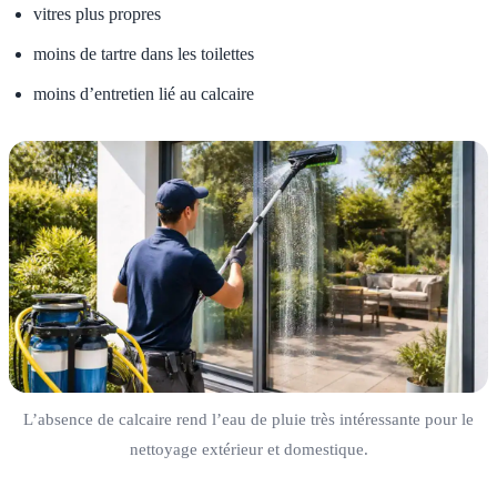
vitres plus propres
moins de tartre dans les toilettes
moins d’entretien lié au calcaire
L’absence de calcaire rend l’eau de pluie très intéressante pour le
nettoyage extérieur et domestique.