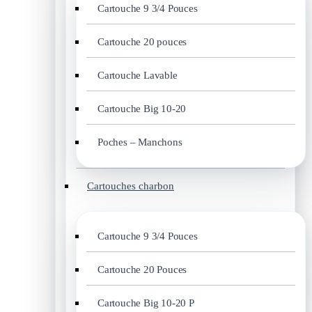
Cartouche 9 3/4 Pouces
Cartouche 20 pouces
Cartouche Lavable
Cartouche Big 10-20
Poches – Manchons
Cartouches charbon
Cartouche 9 3/4 Pouces
Cartouche 20 Pouces
Cartouche Big 10-20 P