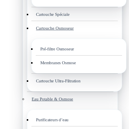
Cartouche Spéciale
Cartouche Osmoseur
Pré-filtre Osmoseur
Membranes Osmose
Cartouche Ultra-Filtration
Eau Potable & Osmose
Purificateurs d’eau