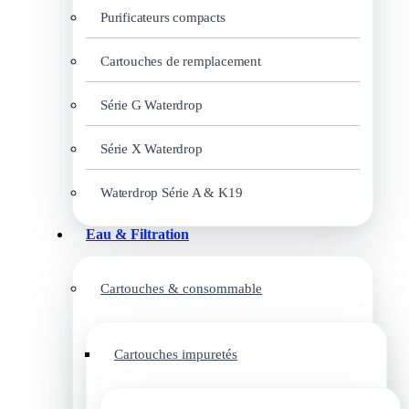
Purificateurs compacts
Cartouches de remplacement
Série G Waterdrop
Série X Waterdrop
Waterdrop Série A & K19
Eau & Filtration
Cartouches & consommable
Cartouches impuretés