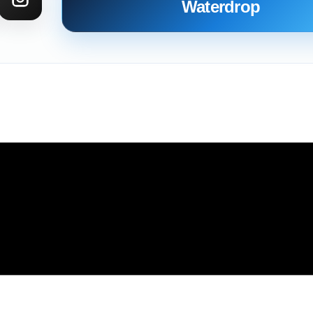
Waterdrop