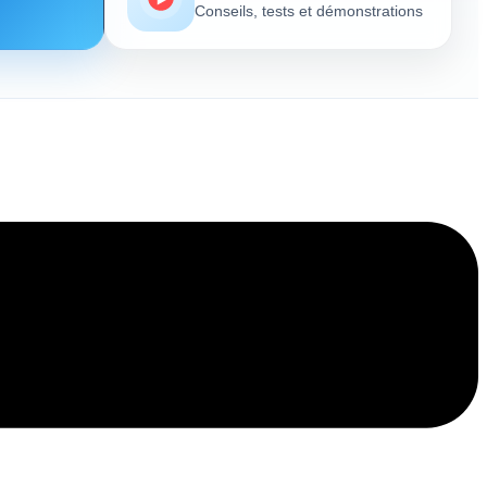
Conseils, tests et démonstrations