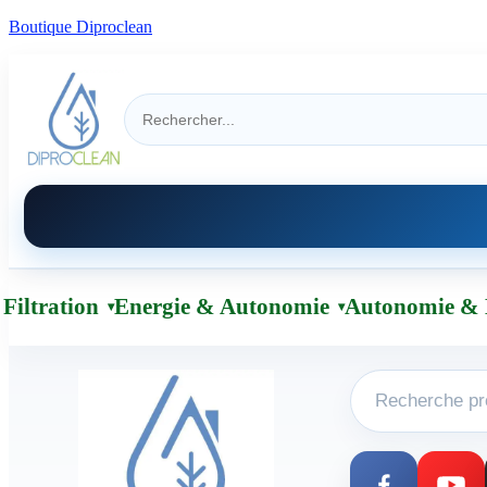
Boutique Diproclean
Filtration
Energie & Autonomie
Autonomie & 