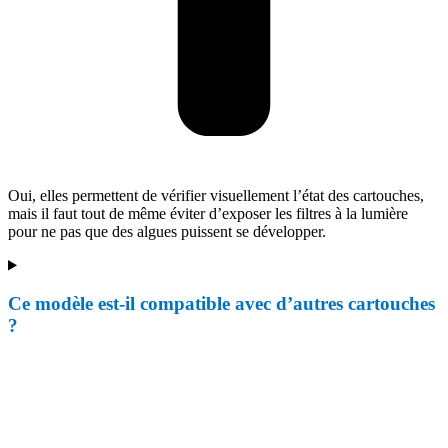
Oui, elles permettent de vérifier visuellement l’état des cartouches,
mais il faut tout de même éviter d’exposer les filtres à la lumière
pour ne pas que des algues puissent se développer.
Ce modèle est-il compatible avec d’autres cartouches
?