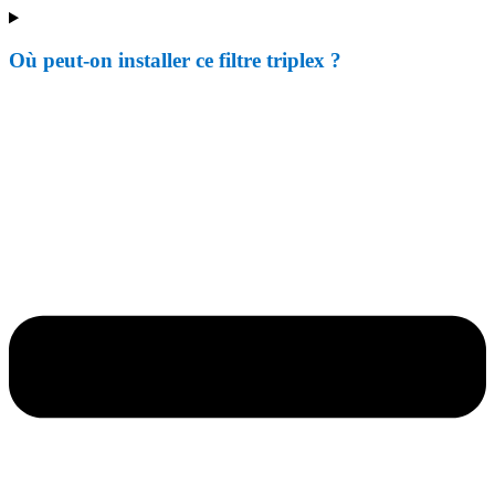
Où peut-on installer ce filtre triplex ?