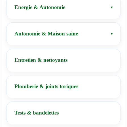
Energie & Autonomie
Autonomie & Maison saine
Entretien & nettoyants
Plomberie & joints toriques
Tests & bandelettes