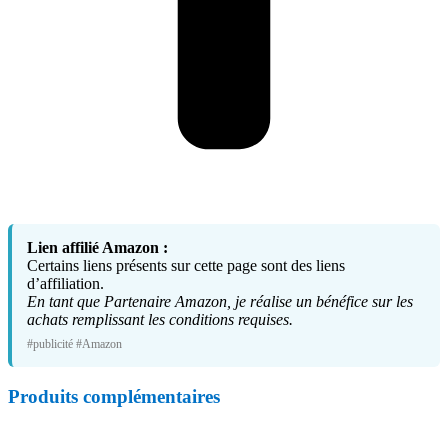
Lien affilié Amazon :
Certains liens présents sur cette page sont des liens
d’affiliation.
En tant que Partenaire Amazon, je réalise un bénéfice sur les
achats remplissant les conditions requises.
#publicité #Amazon
Produits complémentaires