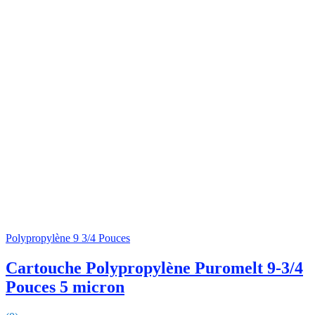
Polypropylène 9 3/4 Pouces
Cartouche Polypropylène Puromelt 9-3/4
Pouces 5 micron