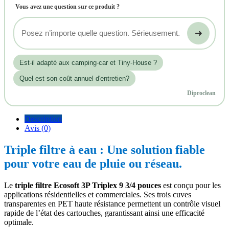
Vous avez une question sur ce produit ?
➜
Est‑il adapté aux camping-car et Tiny-House ?
Quel est son coût annuel d'entretien?
Diproclean
Description
Avis (0)
Triple filtre à eau : Une solution fiable
pour votre eau de pluie ou réseau.
Le
triple filtre Ecosoft 3P Triplex 9 3/4 pouces
est conçu pour les
applications résidentielles et commerciales. Ses trois cuves
transparentes en PET haute résistance permettent un contrôle visuel
rapide de l’état des cartouches, garantissant ainsi une efficacité
optimale.