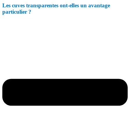
Les cuves transparentes ont-elles un avantage
particulier ?