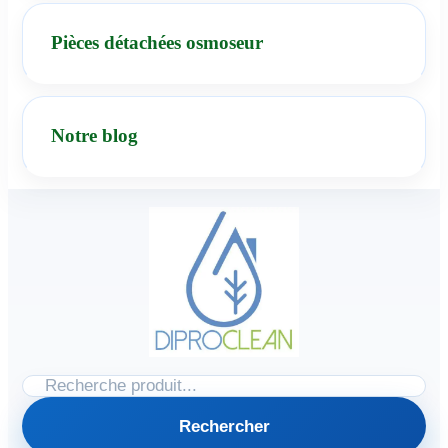
Pièces détachées osmoseur
Notre blog
Rechercher