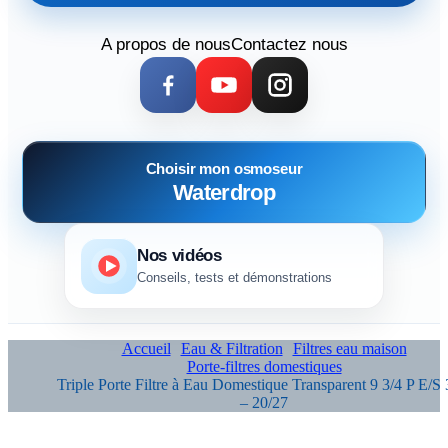
A propos de nous
Contactez nous
Choisir mon osmoseur
Waterdrop
Nos vidéos
Conseils, tests et démonstrations
Accueil
Eau & Filtration
Filtres eau maison
Porte-filtres domestiques
Triple Porte Filtre à Eau Domestique Transparent 9 3/4 P E/S 
– 20/27