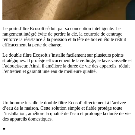
Le porte-filtre Ecosoft séduit par sa conception intelligente. Le
rangement intégré évite de perdre la clé, la courroie de centrage
renforce la résistance à la pression et la tête de bol en étoile réduit
efficacement la perte de charge.
Le double filtre Ecosoft s’installe facilement sur plusieurs points
stratégiques. Il protège efficacement le lave-linge, le lave-vaisselle et
l’adoucisseur. Ainsi, il améliore la durée de vie des appareils, réduit
l’entretien et garantit une eau de meilleure qualité.
Un homme installe le double filtre Ecosoft directement à l’arrivée
d’eau de la maison. Cette solution simple et fiable protège toute
l’installation, améliore la qualité de l’eau et prolonge la durée de vie
des appareils domestiques.