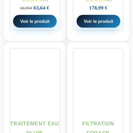
63,64
€
178,99
€
66,99
€
Voir le produit
Voir le produit
TRAITEMENT EAU
FILTRATION