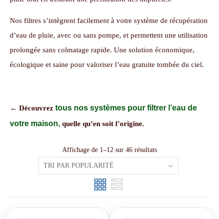
Nos filtres s’intègrent facilement à votre système de récupération
d’eau de pluie, avec ou sans pompe, et permettent une utilisation
prolongée sans colmatage rapide. Une solution économique,
écologique et saine pour valoriser l’eau gratuite tombée du ciel.
tous nos systèmes pour filtrer l’eau de
← Découvrez
votre maison,
quelle qu’en soit l’origine.
Affichage de 1–12 sur 46 résultats