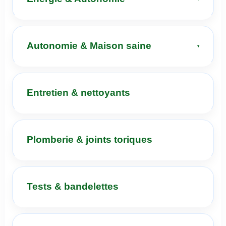
Autonomie & Maison saine
Entretien & nettoyants
Plomberie & joints toriques
Tests & bandelettes