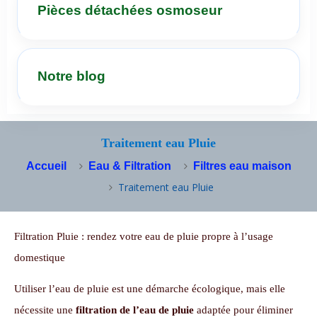
Pièces détachées osmoseur
Notre blog
Traitement eau Pluie
Accueil
Eau & Filtration
Filtres eau maison
Traitement eau Pluie
Filtration Pluie : rendez votre eau de pluie propre à l’usage
domestique
Utiliser l’eau de pluie est une démarche écologique, mais elle
nécessite une
filtration de l’eau de pluie
adaptée pour éliminer