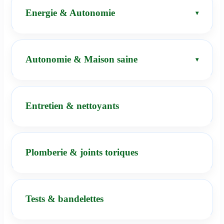
Energie & Autonomie
Autonomie & Maison saine
Entretien & nettoyants
Plomberie & joints toriques
Tests & bandelettes