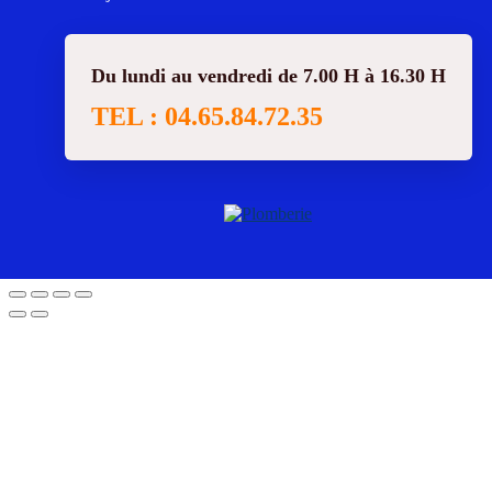
Du lundi au vendredi de 7.00 H à 16.30 H
TEL : 04.65.84.72.35