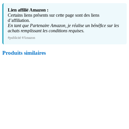
Lien affilié Amazon :
Certains liens présents sur cette page sont des liens
d’affiliation.
En tant que Partenaire Amazon, je réalise un bénéfice sur les
achats remplissant les conditions requises.
#publicité #Amazon
Produits similaires