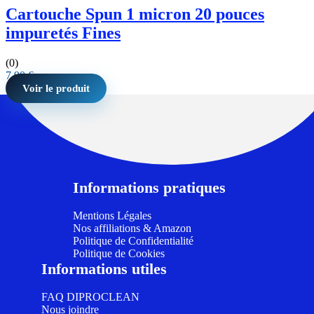
Cartouche Spun 1 micron 20 pouces
impuretés Fines
(0)
7,90
€
Voir le produit
Informations pratiques
Mentions Légales
Nos affiliations & Amazon
Politique de Confidentialité
Politique de Cookies
Informations utiles
FAQ DIPROCLEAN
Nous joindre