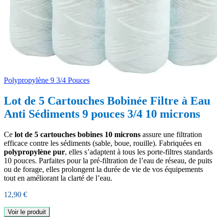
Polypropylène 9 3/4 Pouces
Lot de 5 Cartouches Bobinée Filtre à Eau
Anti Sédiments 9 pouces 3/4 10 microns
Ce
lot de 5 cartouches bobines 10 microns
assure une filtration
efficace contre les sédiments (sable, boue, rouille). Fabriquées en
polypropylène pur
, elles s’adaptent à tous les porte-filtres standards
10 pouces. Parfaites pour la pré-filtration de l’eau de réseau, de puits
ou de forage, elles prolongent la durée de vie de vos équipements
tout en améliorant la clarté de l’eau.
12,90
€
Voir le produit