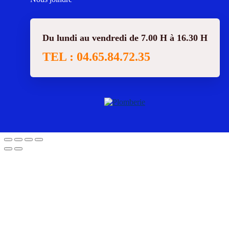
Du lundi au vendredi de 7.00 H à 16.30 H
TEL : 04.65.84.72.35