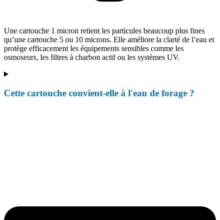
Une cartouche 1 micron retient les particules beaucoup plus fines
qu’une cartouche 5 ou 10 microns. Elle améliore la clarté de l’eau et
protège efficacement les équipements sensibles comme les
osmoseurs, les filtres à charbon actif ou les systèmes UV.
Cette cartouche convient-elle à l'eau de forage ?