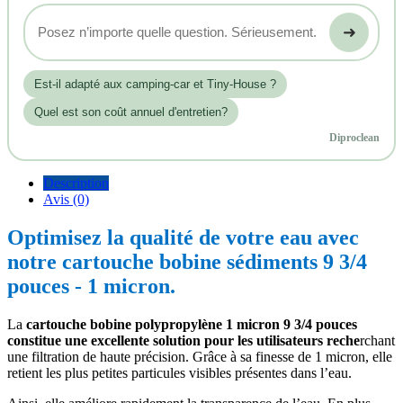
➜
Est‑il adapté aux camping-car et Tiny-House ?
Quel est son coût annuel d'entretien?
Diproclean
Description
Avis (0)
Optimisez la qualité de votre eau avec
notre cartouche bobine sédiments 9 3/4
pouces - 1 micron.
La
cartouche bobine polypropylène 1 micron 9 3/4 pouces
constitue une excellente solution pour les utilisateurs reche
rchant
une filtration de haute précision. Grâce à sa finesse de 1 micron, elle
retient les plus petites particules visibles présentes dans l’eau.