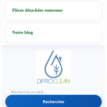
Pièces détachées osmoseur
Notre blog
Rechercher