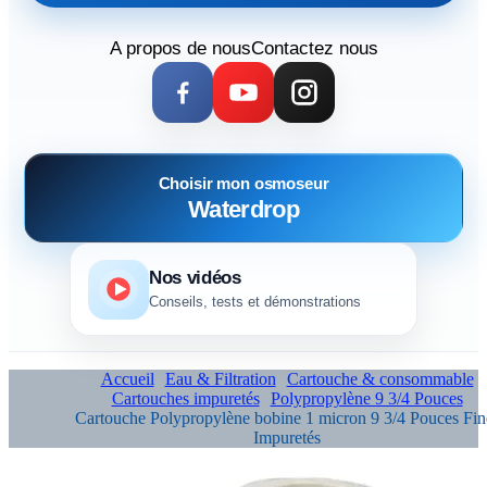
A propos de nous
Contactez nous
Choisir mon osmoseur
Waterdrop
Nos vidéos
Conseils, tests et démonstrations
Accueil
Eau & Filtration
Cartouche & consommable
Cartouches impuretés
Polypropylène 9 3/4 Pouces
Cartouche Polypropylène bobine 1 micron 9 3/4 Pouces Fin
Impuretés