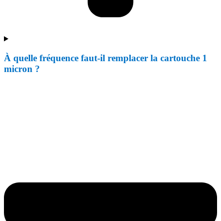
À quelle fréquence faut-il remplacer la cartouche 1
micron ?