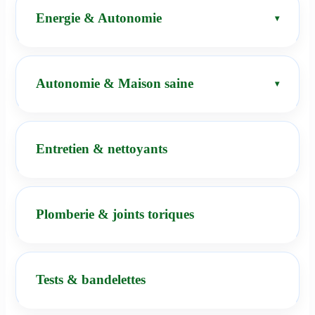
Energie & Autonomie
Autonomie & Maison saine
Entretien & nettoyants
Plomberie & joints toriques
Tests & bandelettes