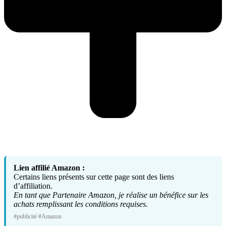
Lien affilié Amazon :
Certains liens présents sur cette page sont des liens
d’affiliation.
En tant que Partenaire Amazon, je réalise un bénéfice sur les
achats remplissant les conditions requises.
#publicité #Amazon