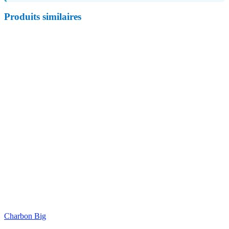
Produits similaires
Charbon Big