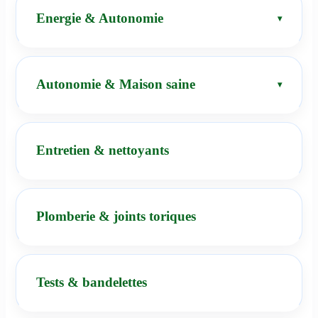
Energie & Autonomie
Autonomie & Maison saine
Entretien & nettoyants
Plomberie & joints toriques
Tests & bandelettes