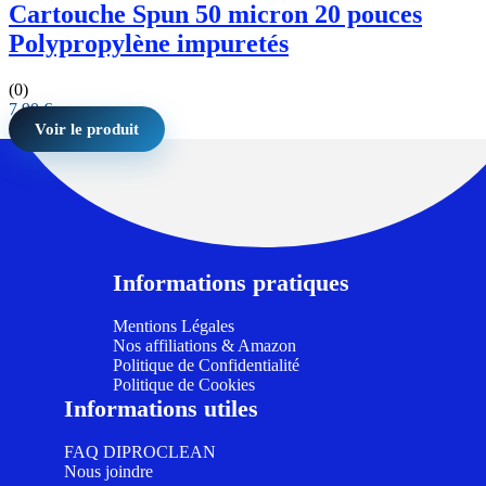
Cartouche Spun 50 micron 20 pouces
Polypropylène impuretés
(0)
7,90
€
Voir le produit
Informations pratiques
Mentions Légales
Nos affiliations & Amazon
Politique de Confidentialité
Politique de Cookies
Informations utiles
FAQ DIPROCLEAN
Nous joindre