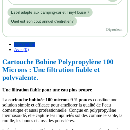
Est‑il adapté aux camping-car et Tiny-House ?
Quel est son coût annuel d'entretien?
Diproclean
Description
Avis (0)
Cartouche Bobine Polypropylène 100
Microns : Une filtration fiable et
polyvalente.
Une filtration fiable pour une eau plus propre
La
cartouche bobinée 100 microns 9 ¾ pouces
constitue une
solution simple et efficace pour améliorer la qualité de l’eau
domestique et aussi professionnelle. Conçue en polypropylène
thermosoudé, elle capture les impuretés solides comme le sable, la
rouille, les boues et aussi les poussières.