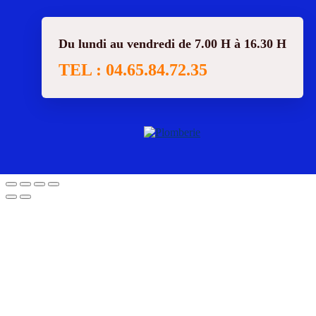
Du lundi au vendredi de 7.00 H à 16.30 H
TEL : 04.65.84.72.35