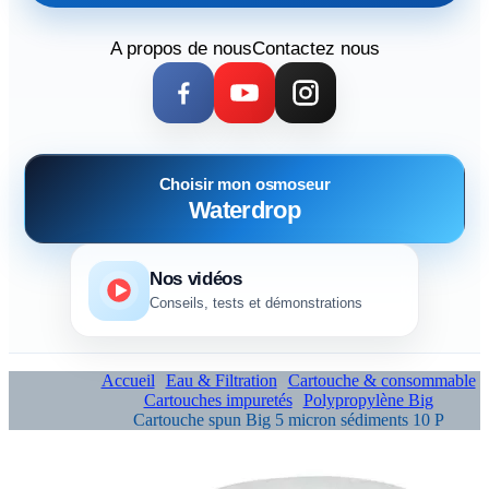
A propos de nous
Contactez nous
Choisir mon osmoseur
Waterdrop
Nos vidéos
Conseils, tests et démonstrations
Accueil
Eau & Filtration
Cartouche & consommable
Cartouches impuretés
Polypropylène Big
Cartouche spun Big 5 micron sédiments 10 P