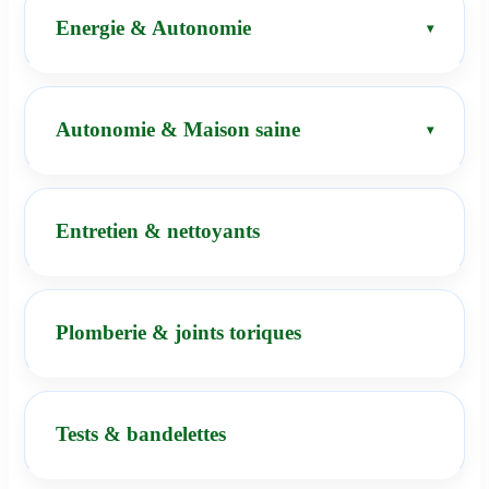
Energie & Autonomie
Autonomie & Maison saine
Entretien & nettoyants
Plomberie & joints toriques
Tests & bandelettes