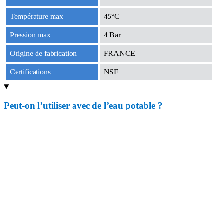
Température max
45°C
Pression max
4 Bar
Origine de fabrication
FRANCE
Certifications
NSF
Peut-on l’utiliser avec de l’eau potable ?