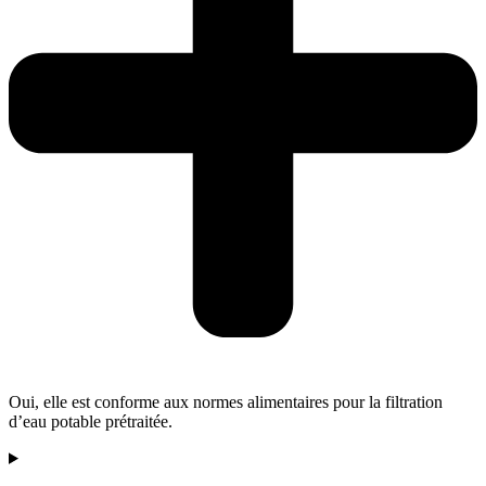
Oui, elle est conforme aux normes alimentaires pour la filtration
d’eau potable prétraitée.