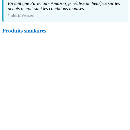
En tant que Partenaire Amazon, je réalise un bénéfice sur les
achats remplissant les conditions requises.
#publicité #Amazon
Produits similaires