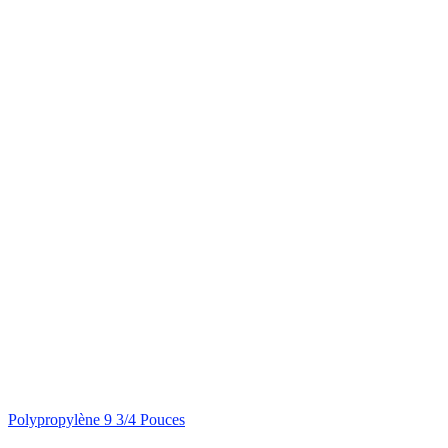
Polypropylène 9 3/4 Pouces