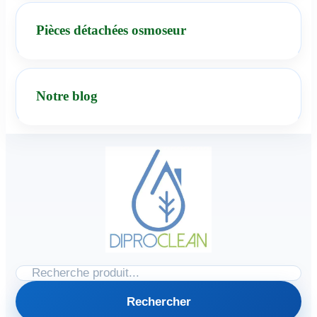
Pièces détachées osmoseur
Notre blog
Rechercher