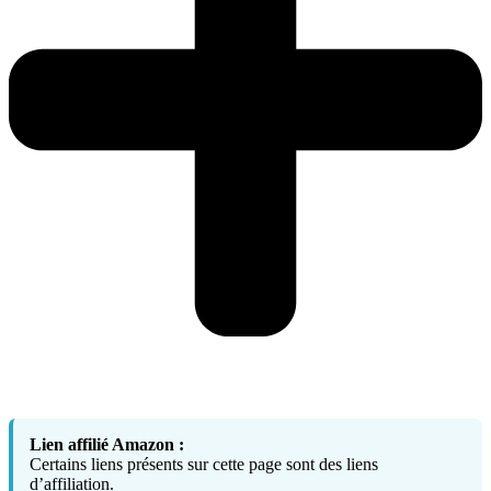
Lien affilié Amazon :
Certains liens présents sur cette page sont des liens
d’affiliation.