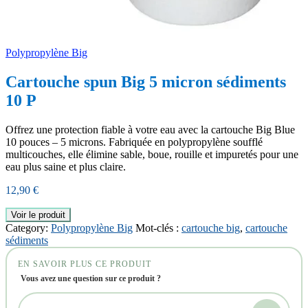
Polypropylène Big
Cartouche spun Big 5 micron sédiments
10 P
Offrez une protection fiable à votre eau avec la cartouche Big Blue
10 pouces – 5 microns. Fabriquée en polypropylène soufflé
multicouches, elle élimine sable, boue, rouille et impuretés pour une
eau plus saine et plus claire.
12,90
€
Voir le produit
Category:
Polypropylène Big
Mot-clés :
cartouche big
,
cartouche
sédiments
EN SAVOIR PLUS CE PRODUIT
Vous avez une question sur ce produit ?