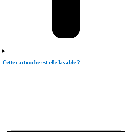
Cette cartouche est-elle lavable ?