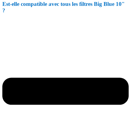
Est-elle compatible avec tous les filtres Big Blue 10"
?