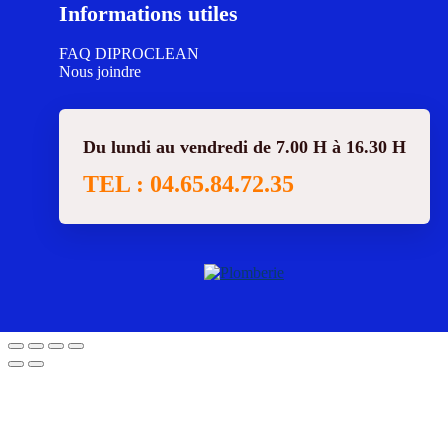
Informations utiles
FAQ DIPROCLEAN
Nous joindre
Du lundi au vendredi de 7.00 H à 16.30 H
TEL : 04.65.84.72.35