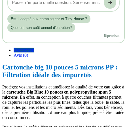
➜
Est‑il adapté aux camping-car et Tiny-House ?
Quel est son coût annuel d'entretien?
Diproclean
Description
Avis (0)
Cartouche big 10 pouces 5 microns PP :
Filtration idéale des impuretés
Protégez vos installations et améliorez la qualité de votre eau grâce à
la
cartouche Big Blue 10 pouces en polypropylène spun 5
microns
. En effet, sa conception à quatre couches filtrantes permet
de capturer les particules les plus fines, telles que la boue, le sable, la
rouille, les pollens et les micro-sédiments. Dès lors, vous bénéficiez,
dès la première utilisation, d’une eau plus limpide, prête à être traitée
ou consommée.