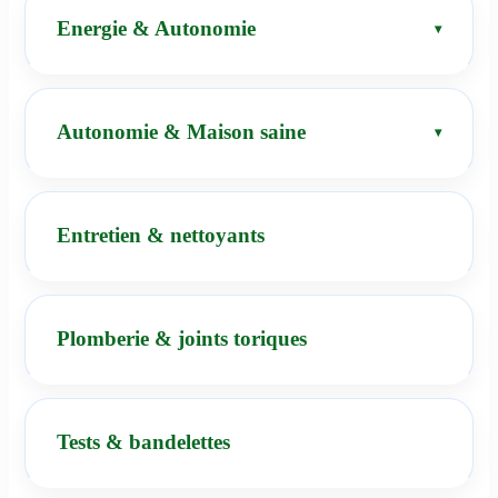
Energie & Autonomie
Autonomie & Maison saine
Entretien & nettoyants
Plomberie & joints toriques
Tests & bandelettes