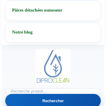
Pièces détachées osmoseur
Notre blog
Rechercher