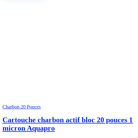
Charbon 20 Pouces
Cartouche charbon actif bloc 20 pouces 1
micron Aquapro