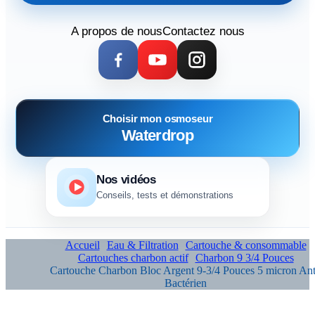
A propos de nous
Contactez nous
Choisir mon osmoseur
Waterdrop
Nos vidéos
Conseils, tests et démonstrations
Accueil
Eau & Filtration
Cartouche & consommable
Cartouches charbon actif
Charbon 9 3/4 Pouces
Cartouche Charbon Bloc Argent 9-3/4 Pouces 5 micron Ant
Bactérien