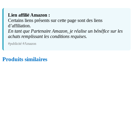
Lien affilié Amazon :
Certains liens présents sur cette page sont des liens
d’affiliation.
En tant que Partenaire Amazon, je réalise un bénéfice sur les
achats remplissant les conditions requises.
#publicité #Amazon
Produits similaires