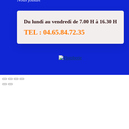
Du lundi au vendredi de 7.00 H à 16.30 H
TEL : 04.65.84.72.35