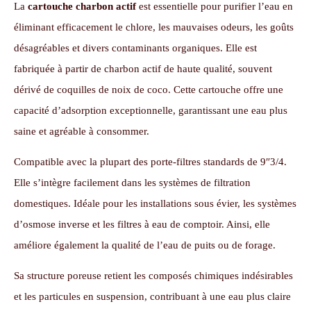
La
cartouche charbon actif
est essentielle pour purifier l’eau en
éliminant efficacement le chlore, les mauvaises odeurs, les goûts
désagréables et divers contaminants organiques.
Elle est
fabriquée à partir de charbon actif de haute qualité, souvent
dérivé de coquilles de noix de coco. Cette cartouche offre une
capacité d’adsorption exceptionnelle, garantissant une eau plus
saine et agréable à consommer.
Compatible avec la plupart des porte-filtres standards de 9″3/4.
Elle s’intègre facilement dans les systèmes de filtration
domestiques.
Idéale pour les installations sous évier, les systèmes
d’osmose inverse et les filtres à eau de comptoir. Ainsi, elle
améliore également la qualité de l’eau de puits ou de forage.
Sa structure poreuse retient les composés chimiques indésirables
et les particules en suspension, contribuant à une eau plus claire