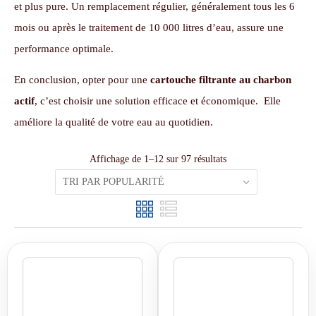
et plus pure.
Un remplacement régulier, généralement tous les 6
mois ou après le traitement de 10 000 litres d’eau, assure une
performance optimale.
En conclusion, opter pour une
cartouche filtrante au charbon
actif
, c’est choisir une solution efficace et économique. Elle
améliore la qualité de votre eau au quotidien.
Affichage de 1–12 sur 97 résultats