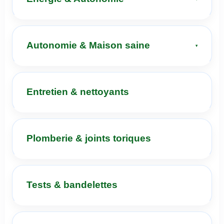
Autonomie & Maison saine
Entretien & nettoyants
Plomberie & joints toriques
Tests & bandelettes