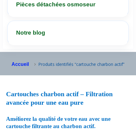
Pièces détachées osmoseur
Notre blog
Produits identifiés “cartouche charbon actif”
Accueil
Cartouches charbon actif – Filtration
avancée pour une eau pure
Améliorez la qualité de votre eau avec une
cartouche filtrante au charbon actif.