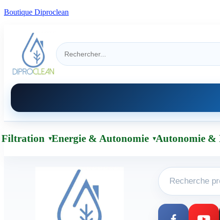
Boutique Diproclean
Filtration
Energie & Autonomie
Autonomie & 