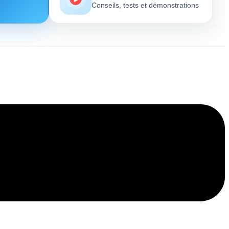
Conseils, tests et démonstrations