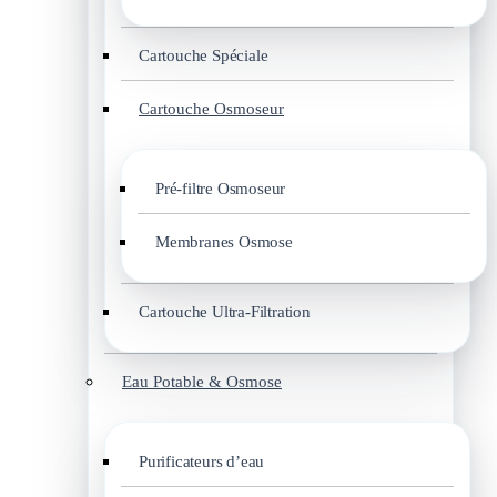
Cartouche Spéciale
Cartouche Osmoseur
Pré-filtre Osmoseur
Membranes Osmose
Cartouche Ultra-Filtration
Eau Potable & Osmose
Purificateurs d’eau