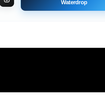
Waterdrop