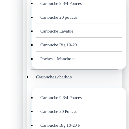
Cartouche 9 3/4 Pouces
Cartouche 20 pouces
Cartouche Lavable
Cartouche Big 10-20
Poches – Manchons
Cartouches charbon
Cartouche 9 3/4 Pouces
Cartouche 20 Pouces
Cartouche Big 10-20 P