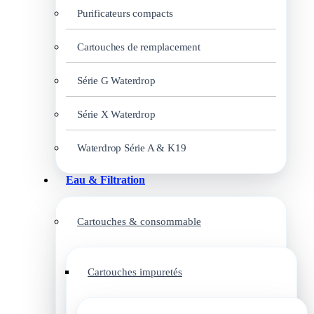
Purificateurs compacts
Cartouches de remplacement
Série G Waterdrop
Série X Waterdrop
Waterdrop Série A & K19
Eau & Filtration
Cartouches & consommable
Cartouches impuretés