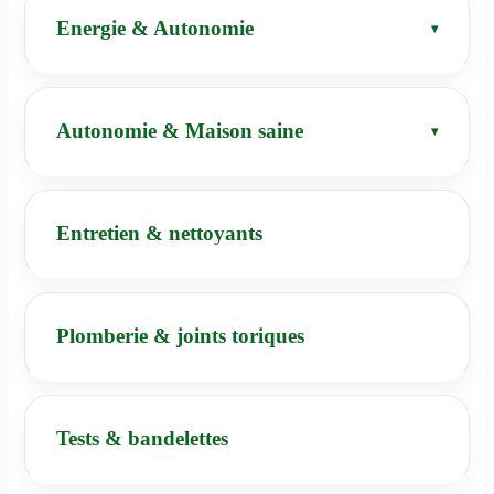
Energie & Autonomie
Autonomie & Maison saine
Entretien & nettoyants
Plomberie & joints toriques
Tests & bandelettes