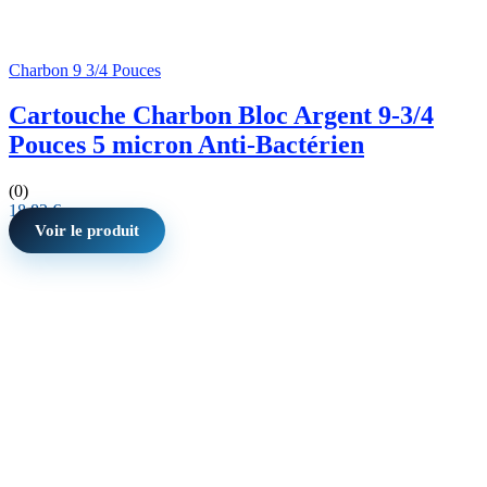
Charbon 9 3/4 Pouces
Cartouche Charbon Bloc Argent 9-3/4
Pouces 5 micron Anti-Bactérien
(0)
18,82
€
Voir le produit