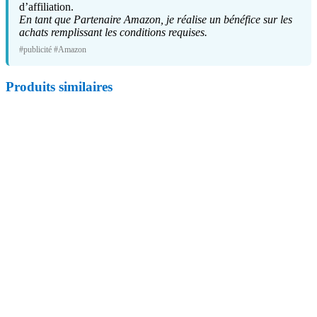
d’affiliation.
En tant que Partenaire Amazon, je réalise un bénéfice sur les
achats remplissant les conditions requises.
#publicité #Amazon
Produits similaires