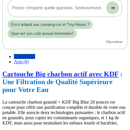
➜
Est‑il adapté aux camping-car et Tiny-House ?
Quel est son coût annuel d'entretien?
Diproclean
Description
Avis (0)
Cartouche Big charbon actif avec KDF
:
Une Filtration de Qualité Supérieure
pour Votre Eau
La cartouche charbon granulé + KDF Big Blue 20 pouces est
conçue pour offrir une purification complète et durable de votre eau
potable. Elle associe deux technologies puissantes : le charbon actif
en granulés, pour capter les contaminants organiques, et 1 kg de
KDF, mais aussi pour neutraliser les métaux lourds et bactéries.