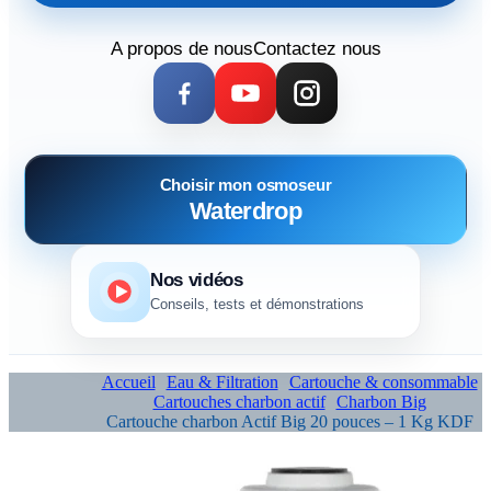
A propos de nous
Contactez nous
Choisir mon osmoseur
Waterdrop
Nos vidéos
Conseils, tests et démonstrations
Accueil
Eau & Filtration
Cartouche & consommable
Cartouches charbon actif
Charbon Big
Cartouche charbon Actif Big 20 pouces – 1 Kg KDF