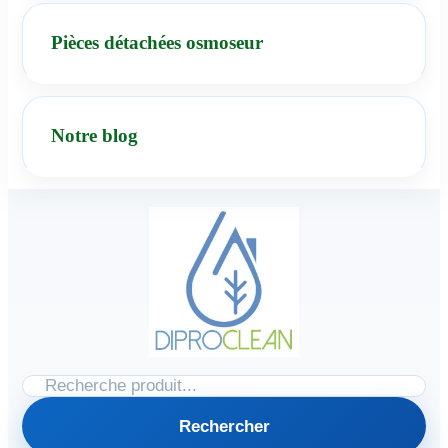
Pièces détachées osmoseur
Notre blog
Rechercher