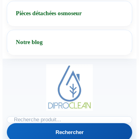
Pièces détachées osmoseur
Notre blog
Rechercher