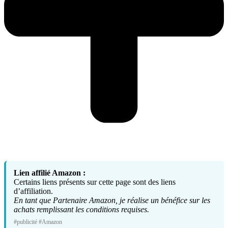
Lien affilié Amazon :
Certains liens présents sur cette page sont des liens
d’affiliation.
En tant que Partenaire Amazon, je réalise un bénéfice sur les
achats remplissant les conditions requises.
#publicité #Amazon