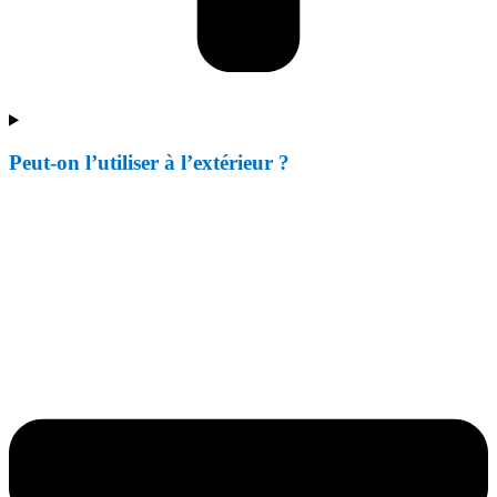
Peut-on l’utiliser à l’extérieur ?