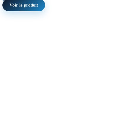
Voir le produit