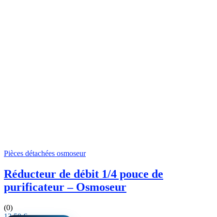
Pièces détachées osmoseur
Réducteur de débit 1/4 pouce de
purificateur – Osmoseur
(0)
12,50
€