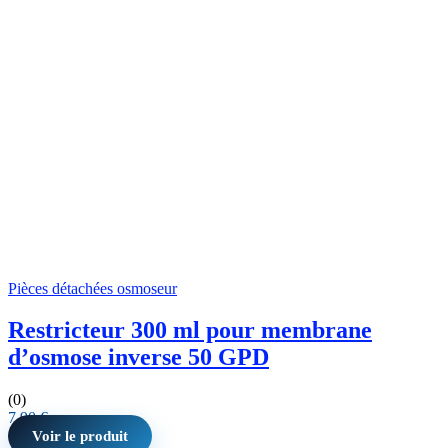
Pièces détachées osmoseur
Restricteur 300 ml pour membrane
d’osmose inverse 50 GPD
(0)
7,90
€
Voir le produit