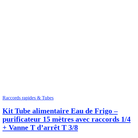
Raccords rapides & Tubes
Kit Tube alimentaire Eau de Frigo –
purificateur 15 mètres avec raccords 1/4
+ Vanne T d’arrêt T 3/8