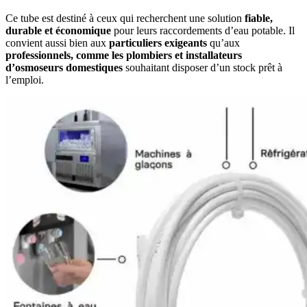
Ce tube est destiné à ceux qui recherchent une solution
fiable,
durable et économique
pour leurs raccordements d’eau potable. Il
convient aussi bien aux
particuliers exigeants
qu’aux
professionnels, comme les plombiers et installateurs
d’osmoseurs domestiques
souhaitant disposer d’un stock prêt à
l’emploi.