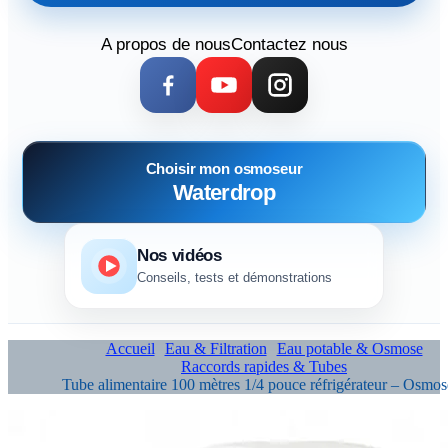
A propos de nous
Contactez nous
Choisir mon osmoseur
Waterdrop
Nos vidéos
Conseils, tests et démonstrations
Accueil
Eau & Filtration
Eau potable & Osmose
Raccords rapides & Tubes
Tube alimentaire 100 mètres 1/4 pouce réfrigérateur – Osmos