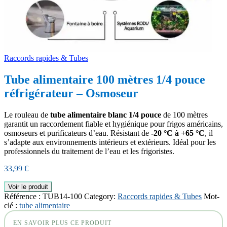
Raccords rapides & Tubes
Tube alimentaire 100 mètres 1/4 pouce
réfrigérateur – Osmoseur
Le rouleau de
tube alimentaire blanc 1/4 pouce
de 100 mètres
garantit un raccordement fiable et hygiénique pour frigos américains,
osmoseurs et purificateurs d’eau. Résistant de
-20 °C à +65 °C
, il
s’adapte aux environnements intérieurs et extérieurs. Idéal pour les
professionnels du traitement de l’eau et les frigoristes.
33,99
€
Voir le produit
Référence :
TUB14-100
Category:
Raccords rapides & Tubes
Mot-
clé :
tube alimentaire
EN SAVOIR PLUS CE PRODUIT