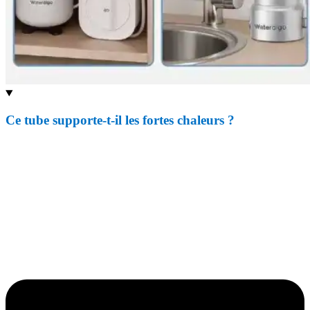
Ce tube supporte-t-il les fortes chaleurs ?