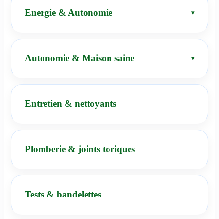
Energie & Autonomie
Autonomie & Maison saine
Entretien & nettoyants
Plomberie & joints toriques
Tests & bandelettes