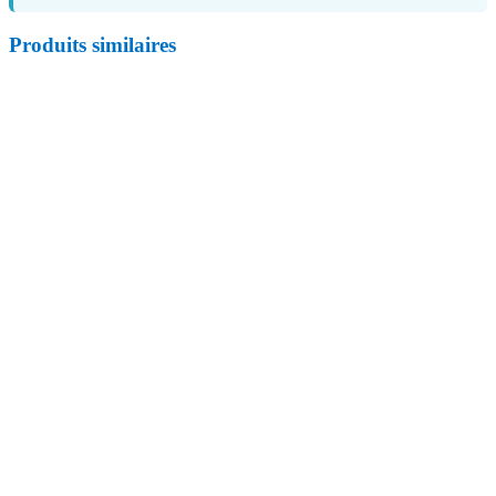
Produits similaires