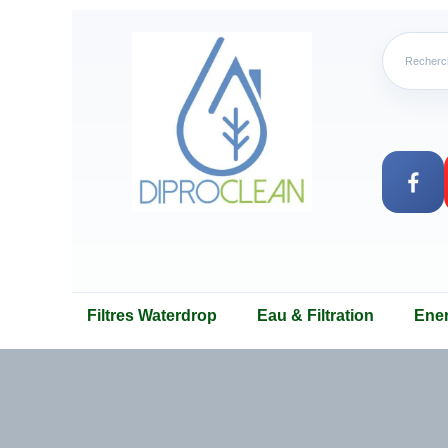
Filtres Waterdrop
Eau & Filtration
Ene