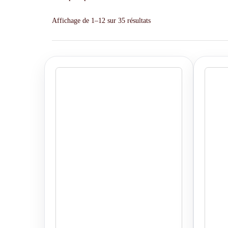
Affichage de 1–12 sur 35 résultats