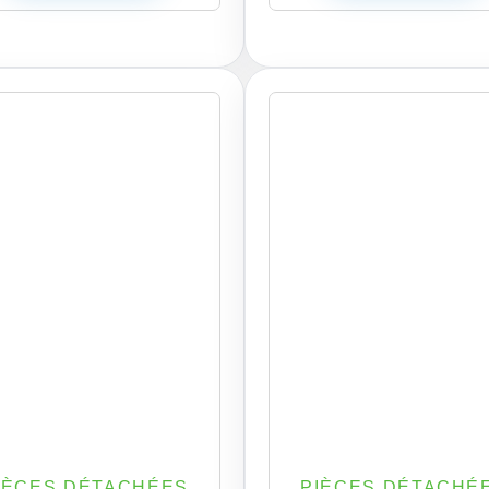
IÈCES DÉTACHÉES
PIÈCES DÉTACHÉ