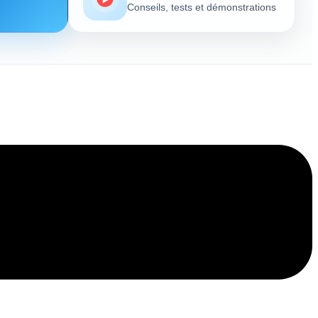
Conseils, tests et démonstrations