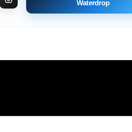
Waterdrop