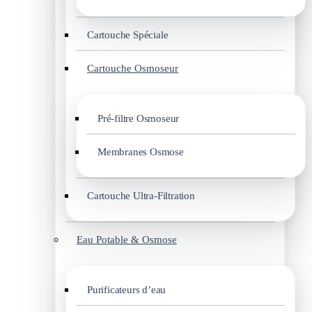
Cartouche Spéciale
Cartouche Osmoseur
Pré-filtre Osmoseur
Membranes Osmose
Cartouche Ultra-Filtration
Eau Potable & Osmose
Purificateurs d’eau