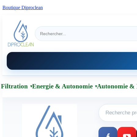
Boutique Diproclean
Filtration
Energie & Autonomie
Autonomie & 