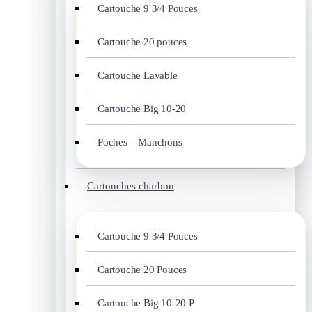
Cartouche 9 3/4 Pouces
Cartouche 20 pouces
Cartouche Lavable
Cartouche Big 10-20
Poches – Manchons
Cartouches charbon
Cartouche 9 3/4 Pouces
Cartouche 20 Pouces
Cartouche Big 10-20 P