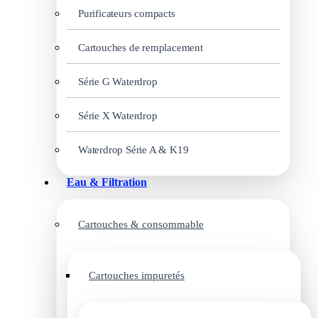
Purificateurs compacts
Cartouches de remplacement
Série G Waterdrop
Série X Waterdrop
Waterdrop Série A & K19
Eau & Filtration
Cartouches & consommable
Cartouches impuretés