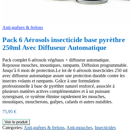
Anti-guêpes & frelons
Pack 6 Aérosols insecticide base pyrèthre
250ml Avec Diffuseur Automatique
Pack complet 6 aérosols végétaux + diffuseur automatique.
Repousse mouches, moustiques, rampants. Diffusion programmable.
Jusqu’à 6 mois de protection.Le lot de 6 aérosols insecticides 250 ml
avec diffuseur automatique assure une protection durable contre les
insectes volants et rampants. Grâce à une formulation
professionnelle à base de pyrèthre naturel renforcé, associée à
plusieurs matières actives complémentaires et à un puissant
synergisant, ce système élimine rapidement les mouches,
moustiques, moucherons, guêpes, cafards et autres nuisibles.
75,95
€
Voir le produit
Categories:
Anti-guêpes & frelons
,
Anti-mouches
,
Insecticides