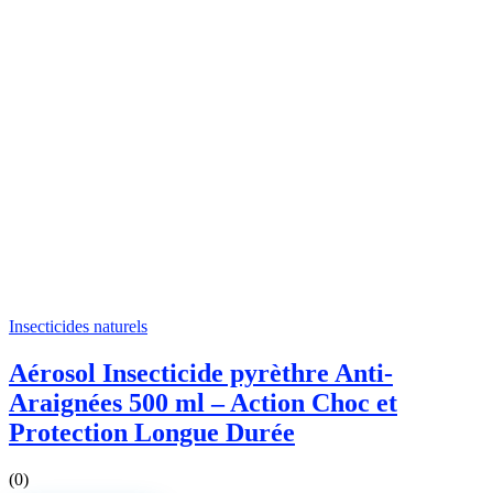
Insecticides naturels
Aérosol Insecticide pyrèthre Anti-
Araignées 500 ml – Action Choc et
Protection Longue Durée
(0)