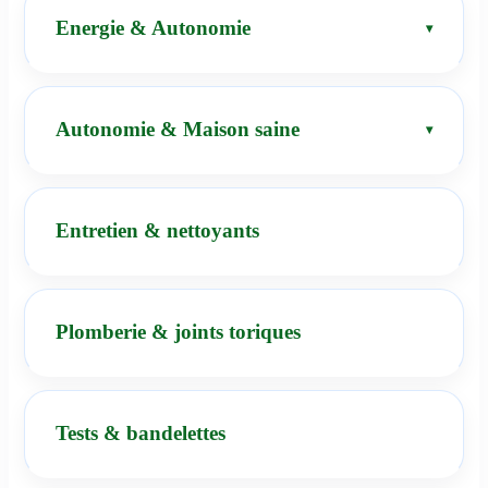
Energie & Autonomie
Autonomie & Maison saine
Entretien & nettoyants
Plomberie & joints toriques
Tests & bandelettes