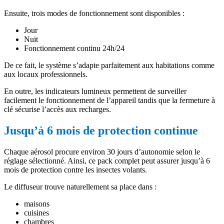
Ensuite, trois modes de fonctionnement sont disponibles :
Jour
Nuit
Fonctionnement continu 24h/24
De ce fait, le système s’adapte parfaitement aux habitations comme
aux locaux professionnels.
En outre, les indicateurs lumineux permettent de surveiller
facilement le fonctionnement de l’appareil tandis que la fermeture à
clé sécurise l’accès aux recharges.
Jusqu’à 6 mois de protection continue
Chaque aérosol procure environ 30 jours d’autonomie selon le
réglage sélectionné. Ainsi, ce pack complet peut assurer jusqu’à 6
mois de protection contre les insectes volants.
Le diffuseur trouve naturellement sa place dans :
maisons
cuisines
chambres