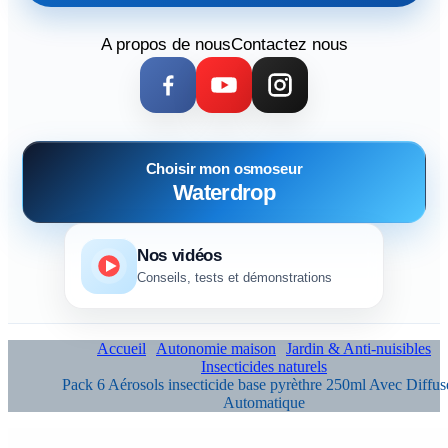
A propos de nous
Contactez nous
Choisir mon osmoseur
Waterdrop
Nos vidéos
Conseils, tests et démonstrations
Accueil
Autonomie maison
Jardin & Anti-nuisibles
Insecticides naturels
Pack 6 Aérosols insecticide base pyrèthre 250ml Avec Diffus
Automatique