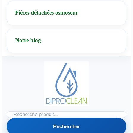
Pièces détachées osmoseur
Notre blog
Rechercher