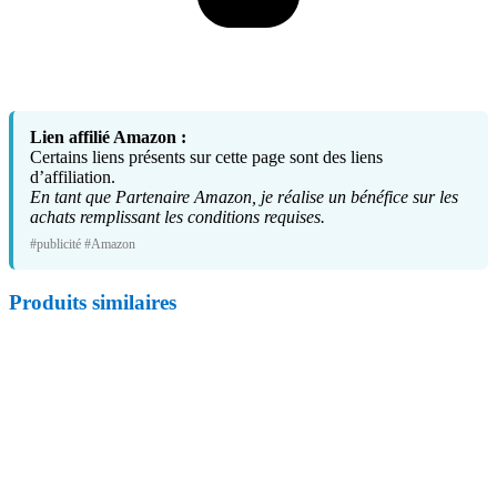
Lien affilié Amazon :
Certains liens présents sur cette page sont des liens
d’affiliation.
En tant que Partenaire Amazon, je réalise un bénéfice sur les
achats remplissant les conditions requises.
#publicité #Amazon
Produits similaires