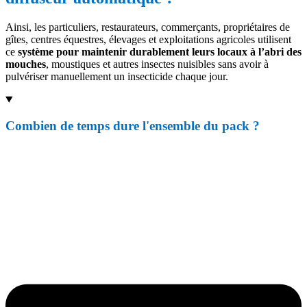
Ainsi, les particuliers, restaurateurs, commerçants, propriétaires de
gîtes, centres équestres, élevages et exploitations agricoles utilisent
ce
système pour maintenir durablement leurs locaux à l’abri des
mouches
, moustiques et autres insectes nuisibles sans avoir à
pulvériser manuellement un insecticide chaque jour.
Combien de temps dure l'ensemble du pack ?