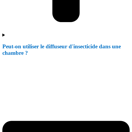
Peut-on utiliser le diffuseur d'insecticide dans une
chambre ?