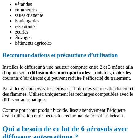
vérandas
commerces
salles d’attente
boulangeries
restaurants
écuries
élevages
bâtiments agricoles
Recommandations et précautions d’utilisation
Installez le diffuseur à une hauteur comprise entre 2 et 3 mètres afin
d’optimiser la
diffusion des microparticules
. Toutefois, évitez les
courants d’air directs qui peuvent réduire l’efficacité du traitement.
Par ailleurs, conservez les aérosols à l’abri des sources de chaleur et
des flammes. Utilisez uniquement les recharges compatibles avec le
diffuseur automatique.
Comme pour tout produit biocide, lisez attentivement l’étiquette
avant utilisation et respectez les recommandations du fabricant.
Qui a besoin de ce lot de 6 aérosols avec
diffuseur automatique ?