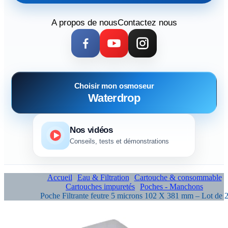
A propos de nous
Contactez nous
Choisir mon osmoseur
Waterdrop
Nos vidéos
Conseils, tests et démonstrations
Accueil
Eau & Filtration
Cartouche & consommable
Cartouches impuretés
Poches - Manchons
Poche Filtrante feutre 5 microns 102 X 381 mm – Lot de 