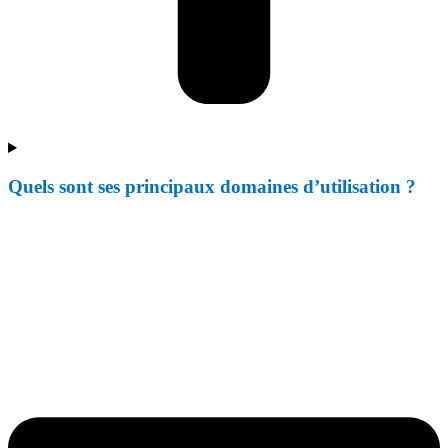
Quels sont ses principaux domaines d’utilisation ?