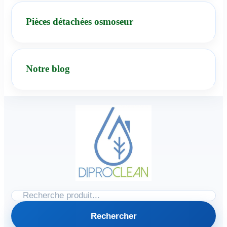
Pièces détachées osmoseur
Notre blog
Rechercher