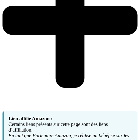
Lien affilié Amazon :
Certains liens présents sur cette page sont des liens
d’affiliation.
En tant que Partenaire Amazon, je réalise un bénéfice sur les