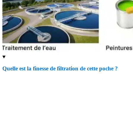
Quelle est la finesse de filtration de cette poche ?