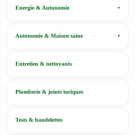
Energie & Autonomie
Autonomie & Maison saine
Entretien & nettoyants
Plomberie & joints toriques
Tests & bandelettes