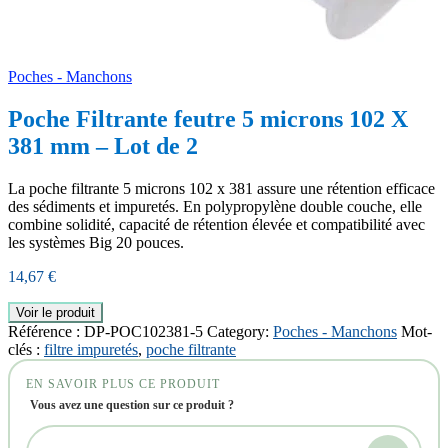
Poches - Manchons
Poche Filtrante feutre 5 microns 102 X
381 mm – Lot de 2
La poche filtrante 5 microns 102 x 381 assure une rétention efficace
des sédiments et impuretés. En polypropylène double couche, elle
combine solidité, capacité de rétention élevée et compatibilité avec
les systèmes Big 20 pouces.
14,67
€
Voir le produit
Référence :
DP-POC102381-5
Category:
Poches - Manchons
Mot-
clés :
filtre impuretés
,
poche filtrante
EN SAVOIR PLUS CE PRODUIT
Vous avez une question sur ce produit ?