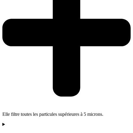
Elle filtre toutes les particules supérieures à 5 microns.