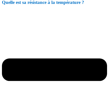
Quelle est sa résistance à la température ?