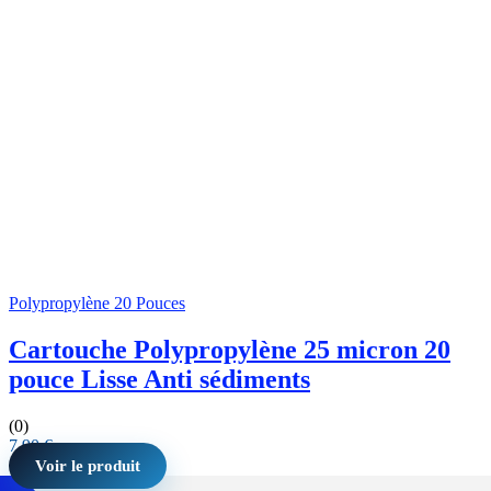
Polypropylène 20 Pouces
Cartouche Polypropylène 25 micron 20
pouce Lisse Anti sédiments
(0)
7,90
€
Voir le produit