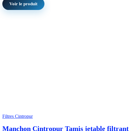
Voir le produit
Filtres Cintropur
Manchon Cintropur Tamis jetable filtrant