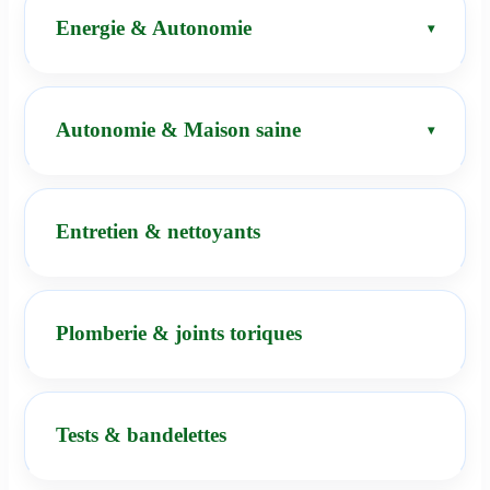
Energie & Autonomie
Autonomie & Maison saine
Entretien & nettoyants
Plomberie & joints toriques
Tests & bandelettes