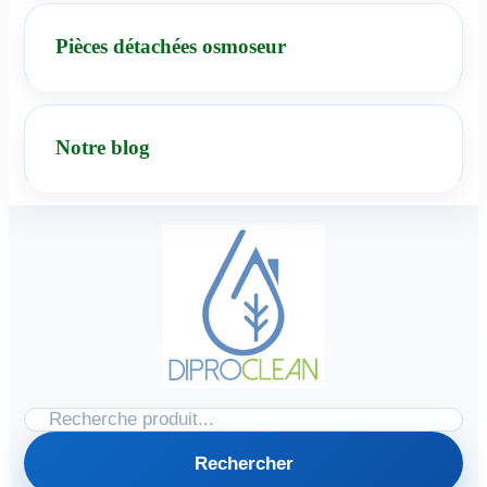
Pièces détachées osmoseur
Notre blog
Rechercher