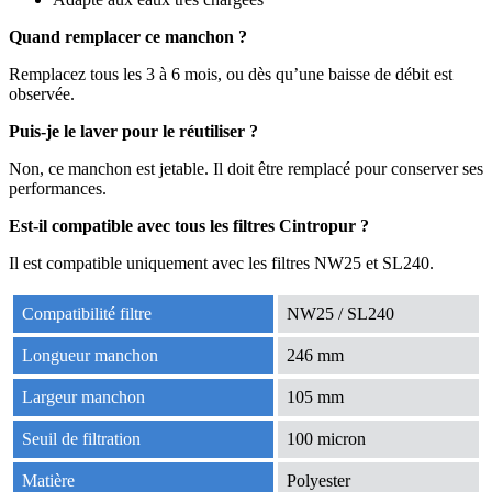
Quand remplacer ce manchon ?
Remplacez tous les 3 à 6 mois, ou dès qu’une baisse de débit est
observée.
Puis-je le laver pour le réutiliser ?
Non, ce manchon est jetable. Il doit être remplacé pour conserver ses
performances.
Est-il compatible avec tous les filtres Cintropur ?
Il est compatible uniquement avec les filtres NW25 et SL240.
Compatibilité filtre
NW25 / SL240
Longueur manchon
246 mm
Largeur manchon
105 mm
Seuil de filtration
100 micron
Matière
Polyester