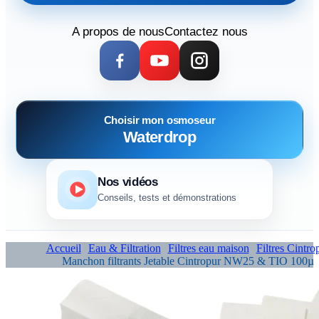
A propos de nous
Contactez nous
Choisir mon osmoseur
Waterdrop
Nos vidéos
Conseils, tests et démonstrations
Accueil
Eau & Filtration
Filtres eau maison
Filtres Cintro
Manchon filtrants Jetable Cintropur NW25 & TIO 100µ