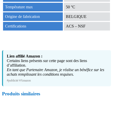
Température max
50 °C
Origine de fabrication
BELGIQUE
Certifications
ACS – NSF
Lien affilié Amazon :
Certains liens présents sur cette page sont des liens
d’affiliation.
En tant que Partenaire Amazon, je réalise un bénéfice sur les
achats remplissant les conditions requises.
#publicité #Amazon
Produits similaires