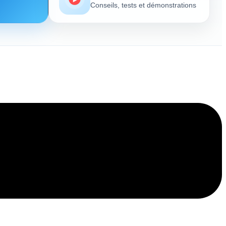
Conseils, tests et démonstrations