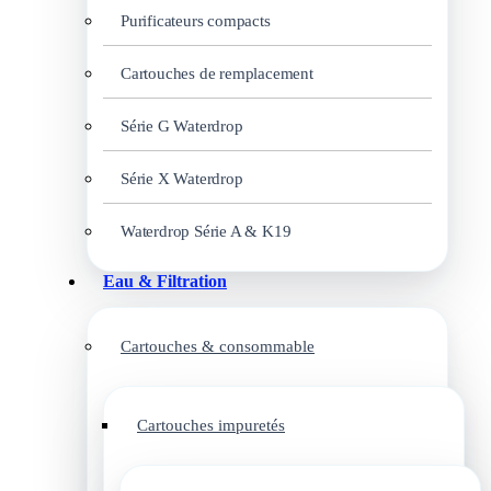
Purificateurs compacts
Cartouches de remplacement
Série G Waterdrop
Série X Waterdrop
Waterdrop Série A & K19
Eau & Filtration
Cartouches & consommable
Cartouches impuretés