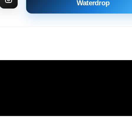
Waterdrop