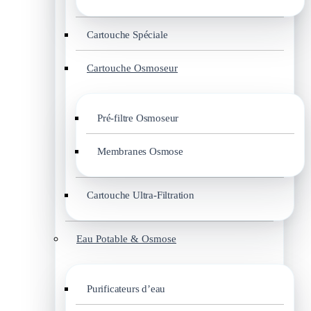
Cartouche Spéciale
Cartouche Osmoseur
Pré-filtre Osmoseur
Membranes Osmose
Cartouche Ultra-Filtration
Eau Potable & Osmose
Purificateurs d’eau