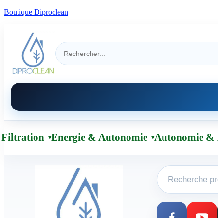
Boutique Diproclean
Filtration
Energie & Autonomie
Autonomie & 