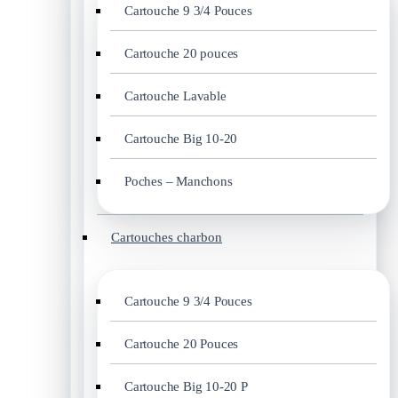
Cartouche 9 3/4 Pouces
Cartouche 20 pouces
Cartouche Lavable
Cartouche Big 10-20
Poches – Manchons
Cartouches charbon
Cartouche 9 3/4 Pouces
Cartouche 20 Pouces
Cartouche Big 10-20 P