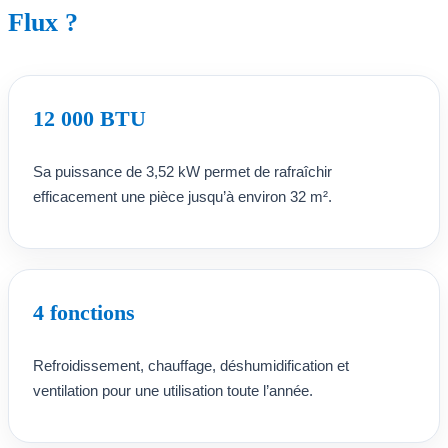
Flux ?
12 000 BTU
Sa puissance de 3,52 kW permet de rafraîchir
efficacement une pièce jusqu’à environ 32 m².
4 fonctions
Refroidissement, chauffage, déshumidification et
ventilation pour une utilisation toute l’année.