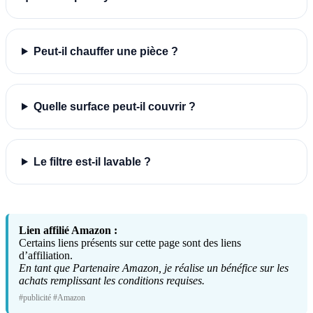
Peut-il chauffer une pièce ?
Quelle surface peut-il couvrir ?
Le filtre est-il lavable ?
Lien affilié Amazon :
Certains liens présents sur cette page sont des liens
d’affiliation.
En tant que Partenaire Amazon, je réalise un bénéfice sur les
achats remplissant les conditions requises.
#publicité #Amazon