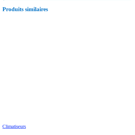
Produits similaires
Climatiseurs