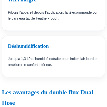
Pilotez l’appareil depuis l’application, la télécommande ou
le panneau tactile Feather-Touch.
Déshumidification
Jusqu’à 1,3 L/h d’humidité extraite pour limiter l’air lourd et
améliorer le confort intérieur.
Les avantages du double flux Dual
Hose