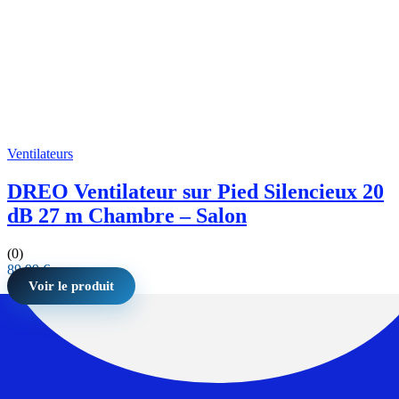
Ventilateurs
DREO Ventilateur sur Pied Silencieux 20
dB 27 m Chambre – Salon
(0)
89,99
€
Voir le produit