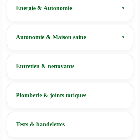
Energie & Autonomie
Autonomie & Maison saine
Entretien & nettoyants
Plomberie & joints toriques
Tests & bandelettes