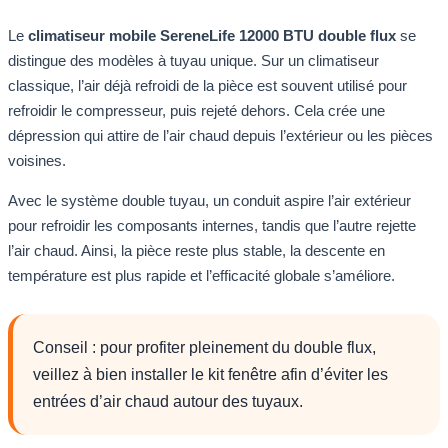
Le
climatiseur mobile SereneLife 12000 BTU double flux
se
distingue des modèles à tuyau unique. Sur un climatiseur
classique, l’air déjà refroidi de la pièce est souvent utilisé pour
refroidir le compresseur, puis rejeté dehors. Cela crée une
dépression qui attire de l’air chaud depuis l’extérieur ou les pièces
voisines.
Avec le système double tuyau, un conduit aspire l’air extérieur
pour refroidir les composants internes, tandis que l’autre rejette
l’air chaud. Ainsi, la pièce reste plus stable, la descente en
température est plus rapide et l’efficacité globale s’améliore.
Conseil : pour profiter pleinement du double flux,
veillez à bien installer le kit fenêtre afin d’éviter les
entrées d’air chaud autour des tuyaux.