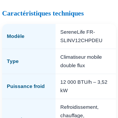
Caractéristiques techniques
SereneLife FR-
Modèle
SLINV12CHPDEU
Climatiseur mobile
Type
double flux
12 000 BTU/h – 3,52
Puissance froid
kW
Refroidissement,
chauffage,