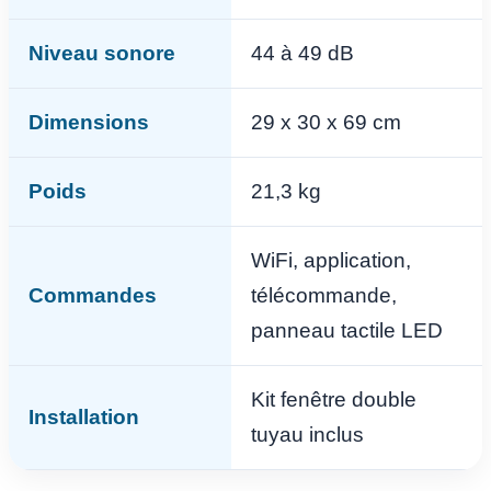
Niveau sonore
44 à 49 dB
Dimensions
29 x 30 x 69 cm
Poids
21,3 kg
WiFi, application,
Commandes
télécommande,
panneau tactile LED
Kit fenêtre double
Installation
tuyau inclus