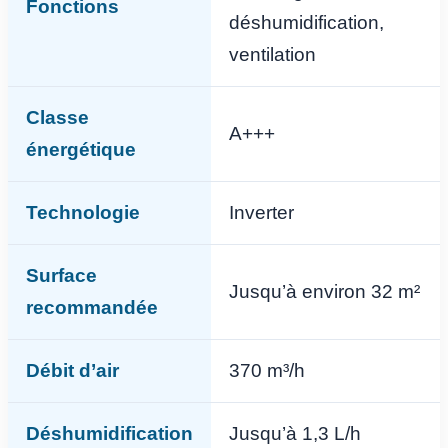
Fonctions
déshumidification,
ventilation
Classe
A+++
énergétique
Technologie
Inverter
Surface
Jusqu’à environ 32 m²
recommandée
Débit d’air
370 m³/h
Déshumidification
Jusqu’à 1,3 L/h