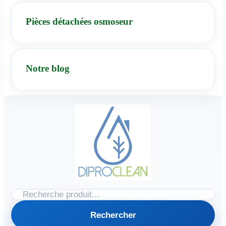
Pièces détachées osmoseur
Notre blog
Rechercher