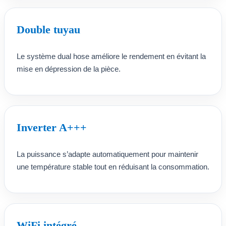
Double tuyau
Le système dual hose améliore le rendement en évitant la
mise en dépression de la pièce.
Inverter A+++
La puissance s’adapte automatiquement pour maintenir
une température stable tout en réduisant la consommation.
WiFi intégré