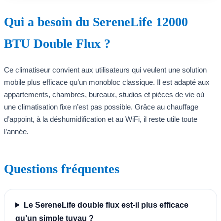
Qui a besoin du SereneLife 12000
BTU Double Flux ?
Ce climatiseur convient aux utilisateurs qui veulent une solution
mobile plus efficace qu’un monobloc classique. Il est adapté aux
appartements, chambres, bureaux, studios et pièces de vie où
une climatisation fixe n’est pas possible. Grâce au chauffage
d’appoint, à la déshumidification et au WiFi, il reste utile toute
l’année.
Questions fréquentes
Le SereneLife double flux est-il plus efficace
qu’un simple tuyau ?