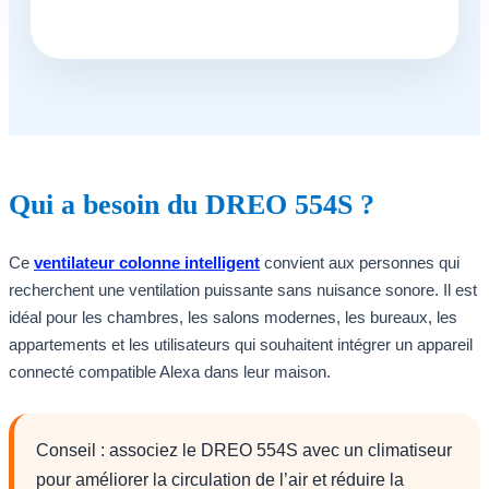
Qui a besoin du DREO 554S ?
Ce
ventilateur colonne intelligent
convient aux personnes qui
recherchent une ventilation puissante sans nuisance sonore. Il est
idéal pour les chambres, les salons modernes, les bureaux, les
appartements et les utilisateurs qui souhaitent intégrer un appareil
connecté compatible Alexa dans leur maison.
Conseil : associez le DREO 554S avec un climatiseur
pour améliorer la circulation de l’air et réduire la