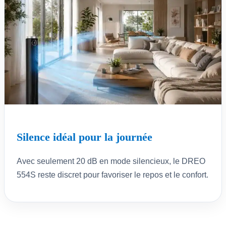
Silence idéal pour la journée
Avec seulement 20 dB en mode silencieux, le DREO
554S reste discret pour favoriser le repos et le confort.