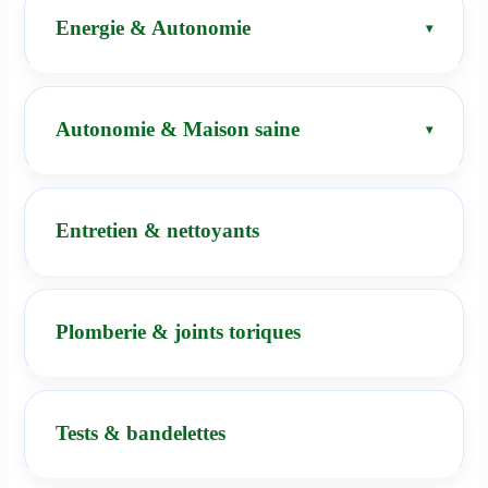
Energie & Autonomie
Autonomie & Maison saine
Entretien & nettoyants
Plomberie & joints toriques
Tests & bandelettes