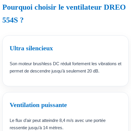
Pourquoi choisir le ventilateur DREO
554S ?
Ultra silencieux
Son moteur brushless DC réduit fortement les vibrations et
permet de descendre jusqu’à seulement 20 dB.
Ventilation puissante
Le flux d’air peut atteindre 8,4 m/s avec une portée
ressentie jusqu’à 14 mètres.