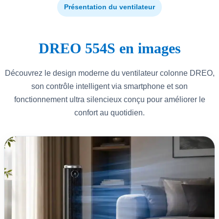
Présentation du ventilateur
DREO 554S en images
Découvrez le design moderne du ventilateur colonne DREO,
son contrôle intelligent via smartphone et son
fonctionnement ultra silencieux conçu pour améliorer le
confort au quotidien.