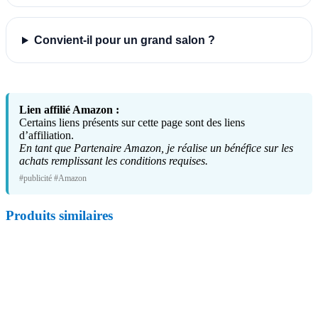
Convient-il pour un grand salon ?
Lien affilié Amazon :
Certains liens présents sur cette page sont des liens
d’affiliation.
En tant que Partenaire Amazon, je réalise un bénéfice sur les
achats remplissant les conditions requises.
#publicité #Amazon
Produits similaires