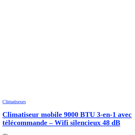
Climatiseurs
Climatiseur mobile 9000 BTU 3-en-1 avec
télécommande – Wifi silencieux 48 dB