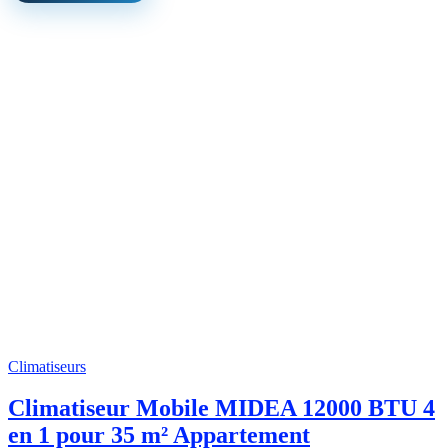
Climatiseurs
Climatiseur Mobile MIDEA 12000 BTU 4
en 1 pour 35 m² Appartement