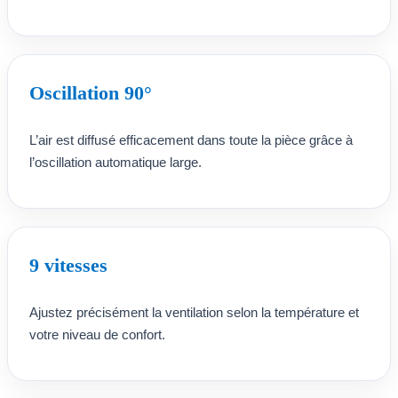
Oscillation 90°
L’air est diffusé efficacement dans toute la pièce grâce à
l’oscillation automatique large.
9 vitesses
Ajustez précisément la ventilation selon la température et
votre niveau de confort.