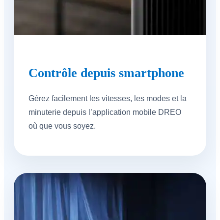
Contrôle depuis smartphone
Gérez facilement les vitesses, les modes et la
minuterie depuis l’application mobile DREO
où que vous soyez.