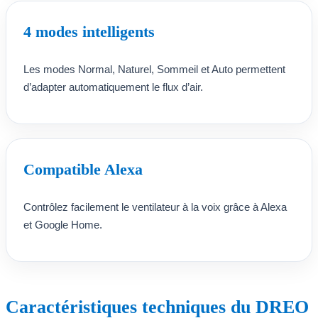
4 modes intelligents
Les modes Normal, Naturel, Sommeil et Auto permettent
d’adapter automatiquement le flux d’air.
Compatible Alexa
Contrôlez facilement le ventilateur à la voix grâce à Alexa
et Google Home.
Caractéristiques techniques du DREO