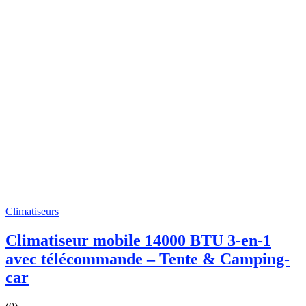
Climatiseurs
Climatiseur mobile 14000 BTU 3-en-1
avec télécommande – Tente & Camping-
car