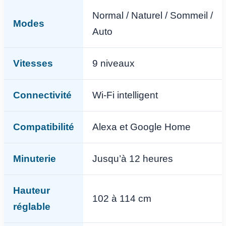
Normal / Naturel / Sommeil /
Modes
Auto
Vitesses
9 niveaux
Connectivité
Wi-Fi intelligent
Compatibilité
Alexa et Google Home
Minuterie
Jusqu’à 12 heures
Hauteur
102 à 114 cm
réglable