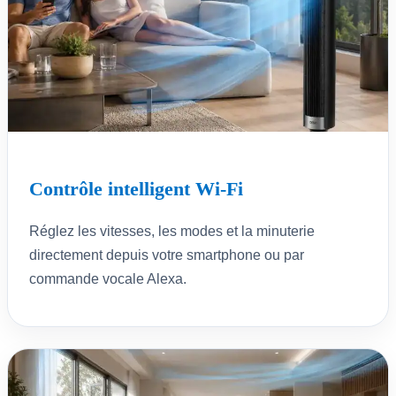
Contrôle intelligent Wi-Fi
Réglez les vitesses, les modes et la minuterie
directement depuis votre smartphone ou par
commande vocale Alexa.