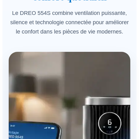
Le DREO 554S combine ventilation puissante,
silence et technologie connectée pour améliorer
le confort dans les pièces de vie modernes.