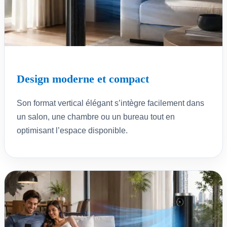
Design moderne et compact
Son format vertical élégant s’intègre facilement dans
un salon, une chambre ou un bureau tout en
optimisant l’espace disponible.