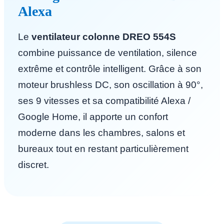
Alexa
Le
ventilateur colonne DREO 554S
combine puissance de ventilation, silence
extrême et contrôle intelligent. Grâce à son
moteur brushless DC, son oscillation à 90°,
ses 9 vitesses et sa compatibilité Alexa /
Google Home, il apporte un confort
moderne dans les chambres, salons et
bureaux tout en restant particulièrement
discret.