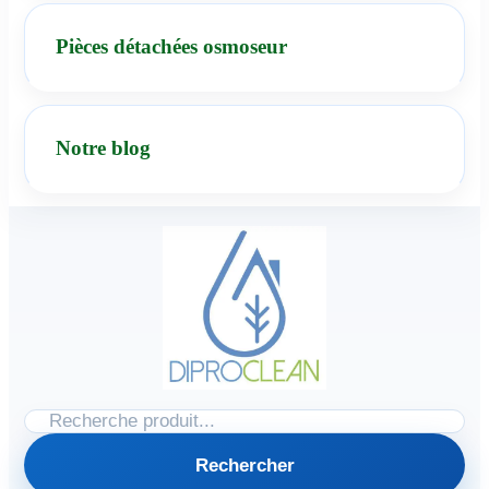
Pièces détachées osmoseur
Notre blog
Rechercher