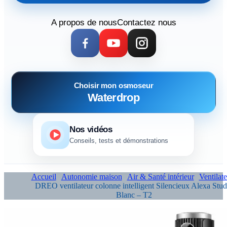
A propos de nous
Contactez nous
Choisir mon osmoseur
Waterdrop
Nos vidéos
Conseils, tests et démonstrations
Accueil
Autonomie maison
Air & Santé intérieur
Ventilate
DREO ventilateur colonne intelligent Silencieux Alexa Stud
Blanc – T2