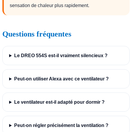
sensation de chaleur plus rapidement.
Questions fréquentes
Le DREO 554S est-il vraiment silencieux ?
Peut-on utiliser Alexa avec ce ventilateur ?
Le ventilateur est-il adapté pour dormir ?
Peut-on régler précisément la ventilation ?