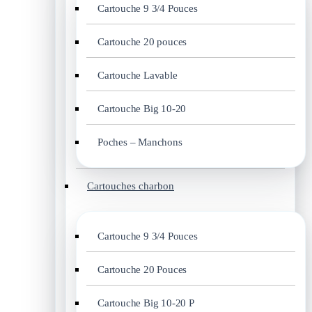
Cartouche 9 3/4 Pouces
Cartouche 20 pouces
Cartouche Lavable
Cartouche Big 10-20
Poches – Manchons
Cartouches charbon
Cartouche 9 3/4 Pouces
Cartouche 20 Pouces
Cartouche Big 10-20 P