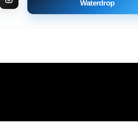
Waterdrop