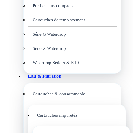
Purificateurs compacts
Cartouches de remplacement
Série G Waterdrop
Série X Waterdrop
Waterdrop Série A & K19
Eau & Filtration
Cartouches & consommable
Cartouches impuretés