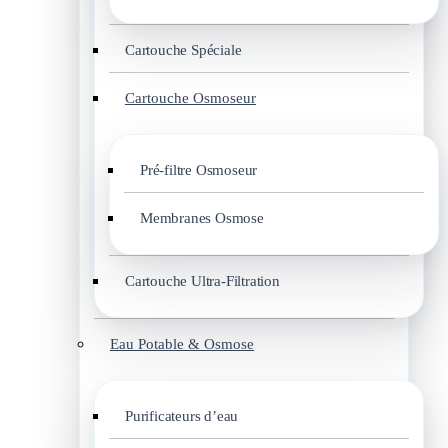
Cartouche Spéciale
Cartouche Osmoseur
Pré-filtre Osmoseur
Membranes Osmose
Cartouche Ultra-Filtration
Eau Potable & Osmose
Purificateurs d’eau