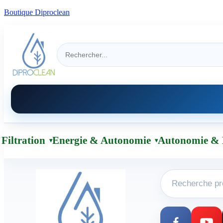
Boutique Diproclean
Filtration
Energie & Autonomie
Autonomie & 