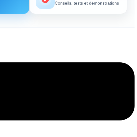
Conseils, tests et démonstrations