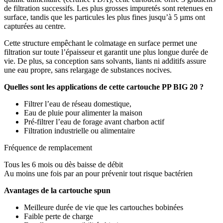
de filtration successifs. Les plus grosses impuretés sont retenues en
surface, tandis que les particules les plus fines jusqu’à 5 µms ont
capturées au centre.
Cette structure empêchant le colmatage en surface permet une
filtration sur toute l’épaisseur et garantit une plus longue durée de
vie. De plus, sa conception sans solvants, liants ni additifs assure
une eau propre, sans relargage de substances nocives.
Quelles sont les applications de cette cartouche PP BIG 20 ?
Filtrer l’eau de réseau domestique,
Eau de pluie pour alimenter la maison
Pré-filtrer l’eau de forage avant charbon actif
Filtration industrielle ou alimentaire
Fréquence de remplacement
Tous les 6 mois ou dès baisse de débit
Au moins une fois par an pour prévenir tout risque bactérien
Avantages de la cartouche spun
Meilleure durée de vie que les cartouches bobinées
Faible perte de charge