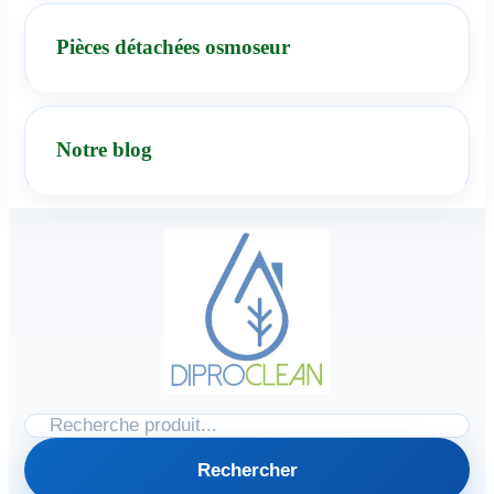
Pièces détachées osmoseur
Notre blog
Rechercher