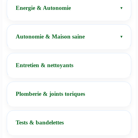
Energie & Autonomie
Autonomie & Maison saine
Entretien & nettoyants
Plomberie & joints toriques
Tests & bandelettes