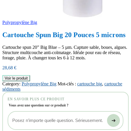
Polypropylène Big
Cartouche Spun Big 20 Pouces 5 microns
Cartouche spun 20” Big Blue – 5 µm. Capture sable, boues, algues.
Structure multicouche anti-colmatage. Idéale pour eau de réseau,
forage, pluie. À changer tous les 6 à 12 mois.
28,68
€
Voir le produit
Category:
Polypropylène Big
Mot-clés :
cartouche big
,
cartouche
sédiments
EN SAVOIR PLUS CE PRODUIT
Vous avez une question sur ce produit ?
➜