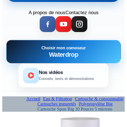
A propos de nous
Contactez nous
Choisir mon osmoseur
Waterdrop
Nos vidéos
Conseils, tests et démonstrations
Accueil
Eau & Filtration
Cartouche & consommable
Cartouches impuretés
Polypropylène Big
Cartouche Spun Big 20 Pouces 5 microns