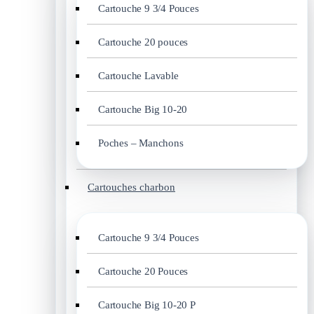
Cartouche 9 3/4 Pouces
Cartouche 20 pouces
Cartouche Lavable
Cartouche Big 10-20
Poches – Manchons
Cartouches charbon
Cartouche 9 3/4 Pouces
Cartouche 20 Pouces
Cartouche Big 10-20 P