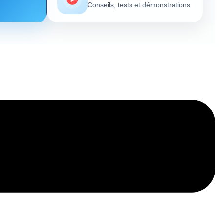
Conseils, tests et démonstrations