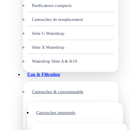
Purificateurs compacts
Cartouches de remplacement
Série G Waterdrop
Série X Waterdrop
Waterdrop Série A & K19
Eau & Filtration
Cartouches & consommable
Cartouches impuretés