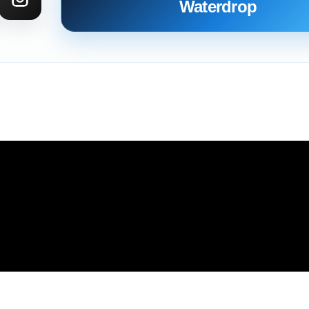
Waterdrop