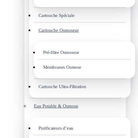
Cartouche Spéciale
Cartouche Osmoseur
Pré-filtre Osmoseur
Membranes Osmose
Cartouche Ultra-Filtration
Eau Potable & Osmose
Purificateurs d’eau