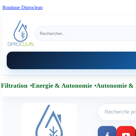
Boutique Diproclean
Filtration
Energie & Autonomie
Autonomie & 