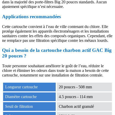
dans la majorité des porte-filtres Big 20 pouces standards. Aucun
ajustement spécifique n’est nécessaire.
Applications recommandées
Cette cartouche convient à l’eau de ville contenant du chlore. Elle
protège également les appareils électroménagers et les installations
sanitaires contre les effets des composés organiques. Cependant, elle
ne remplace pas une filtration spécifique contre les métaux lourds.
Qui a besoin de la cartouche charbon actif GAC Big
20 pouces ?
Toute personne souhaitant améliorer le goût de l’eau, réduire le
chlore et éliminer les odeurs dans toute la maison a besoin de cette
cartouche, notamment sur une installation de filtration centrale.
Longueur cartouche
20 pouces - 508 mm
Diamètre cartouche
4.5 pouces - 114 mm
Seuil de filtration
Charbon actif granulé