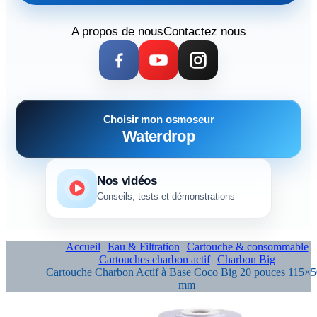
A propos de nous
Contactez nous
Choisir mon osmoseur
Waterdrop
Nos vidéos
Conseils, tests et démonstrations
Accueil
Eau & Filtration
Cartouche & consommable
Cartouches charbon actif
Charbon Big
Cartouche Charbon Actif à Base Coco Big 20 pouces 115×
mm