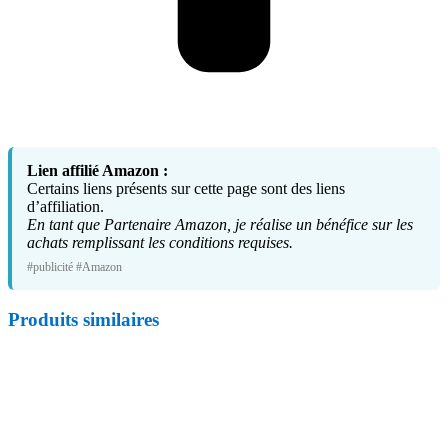
Lien affilié Amazon :
Certains liens présents sur cette page sont des liens
d’affiliation.
En tant que Partenaire Amazon, je réalise un bénéfice sur les
achats remplissant les conditions requises.
#publicité #Amazon
Produits similaires