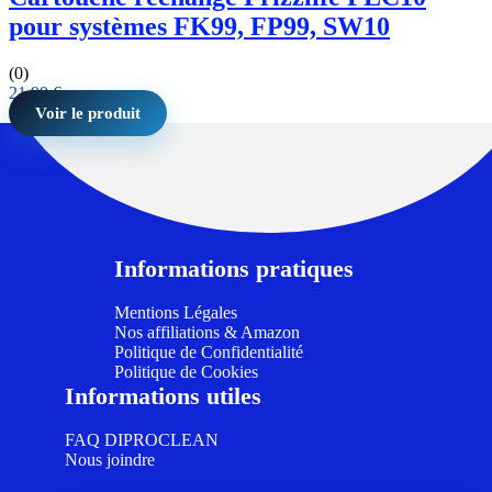
pour systèmes FK99, FP99, SW10
(0)
21,99
€
Voir le produit
Informations pratiques
Mentions Légales
Nos affiliations & Amazon
Politique de Confidentialité
Politique de Cookies
Informations utiles
FAQ DIPROCLEAN
Nous joindre