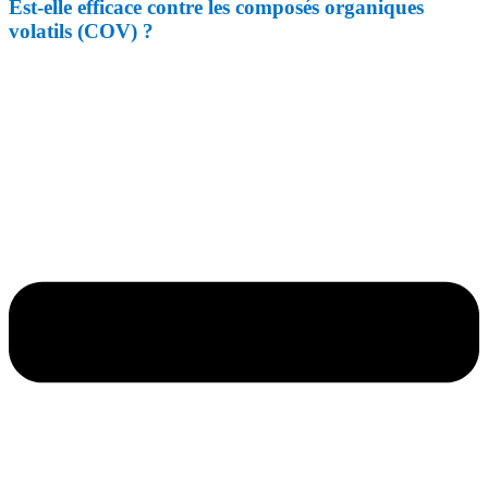
Est-elle efficace contre les composés organiques
volatils (COV) ?