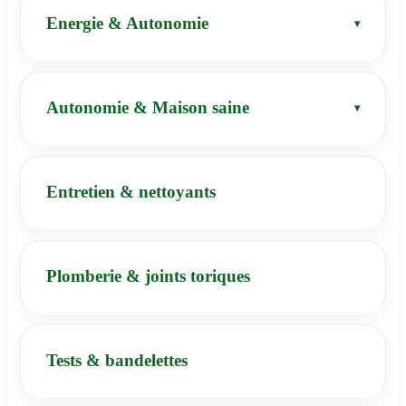
Energie & Autonomie
Autonomie & Maison saine
Entretien & nettoyants
Plomberie & joints toriques
Tests & bandelettes