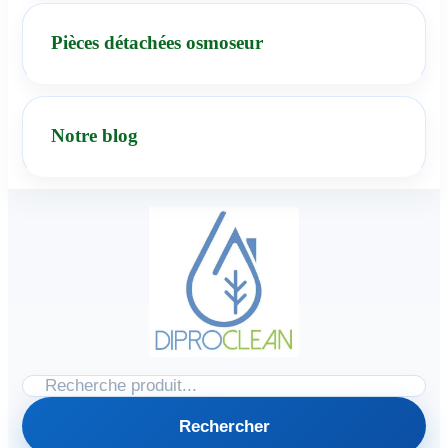
Pièces détachées osmoseur
Notre blog
Rechercher