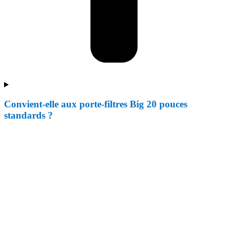
Convient-elle aux porte-filtres Big 20 pouces
standards ?