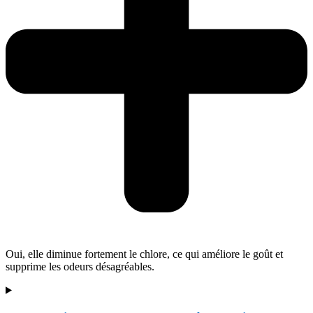
Oui, elle diminue fortement le chlore, ce qui améliore le goût et
supprime les odeurs désagréables.