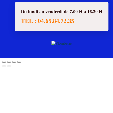
Du lundi au vendredi de 7.00 H à 16.30 H
TEL : 04.65.84.72.35