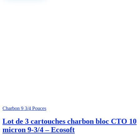
Charbon 9 3/4 Pouces
Lot de 3 cartouches charbon bloc CTO 10
micron 9-3/4 – Ecosoft