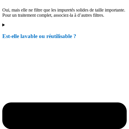
Oui, mais elle ne filtre que les impuretés solides de taille importante.
Pour un traitement complet, associez-la à d’autres filtres.
Est-elle lavable ou réutilisable ?