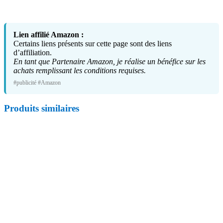
Lien affilié Amazon :
Certains liens présents sur cette page sont des liens
d’affiliation.
En tant que Partenaire Amazon, je réalise un bénéfice sur les
achats remplissant les conditions requises.
#publicité #Amazon
Produits similaires