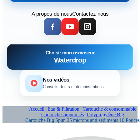
A propos de nous
Contactez nous
Choisir mon osmoseur
Waterdrop
Nos vidéos
Conseils, tests et démonstrations
Accueil
Eau & Filtration
Cartouche & consommable
Cartouches impuretés
Polypropylène Big
Cartouche Big Spun 25 microns anti-sédiments 10 Pouces