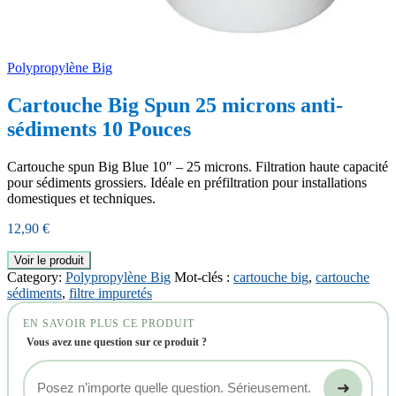
Polypropylène Big
Cartouche Big Spun 25 microns anti-
sédiments 10 Pouces
Cartouche spun Big Blue 10″ – 25 microns. Filtration haute capacité
pour sédiments grossiers. Idéale en préfiltration pour installations
domestiques et techniques.
12,90
€
Voir le produit
Category:
Polypropylène Big
Mot-clés :
cartouche big
,
cartouche
sédiments
,
filtre impuretés
EN SAVOIR PLUS CE PRODUIT
Vous avez une question sur ce produit ?
➜