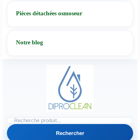
Pièces détachées osmoseur
Notre blog
Rechercher