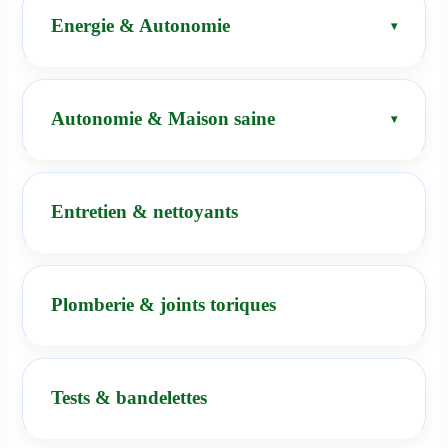
Energie & Autonomie
Autonomie & Maison saine
Entretien & nettoyants
Plomberie & joints toriques
Tests & bandelettes