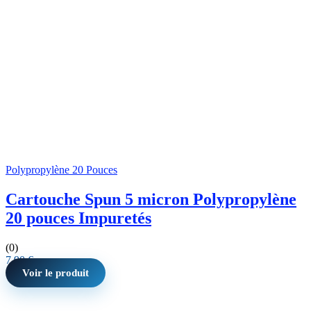
Polypropylène 20 Pouces
Cartouche Spun 5 micron Polypropylène
20 pouces Impuretés
(0)
7,90
€
Voir le produit