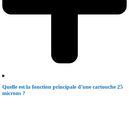
Quelle est la fonction principale d’une cartouche 25
microns ?