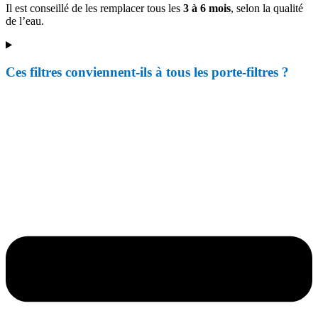
Il est conseillé de les remplacer tous les
3 à 6 mois
, selon la qualité
de l’eau.
Ces filtres conviennent-ils à tous les porte-filtres ?