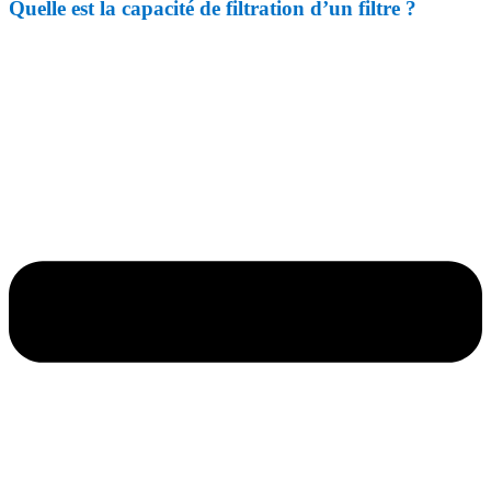
Quelle est la capacité de filtration d’un filtre ?