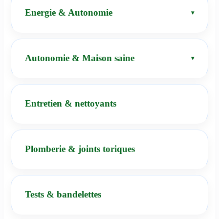
Energie & Autonomie
Autonomie & Maison saine
Entretien & nettoyants
Plomberie & joints toriques
Tests & bandelettes