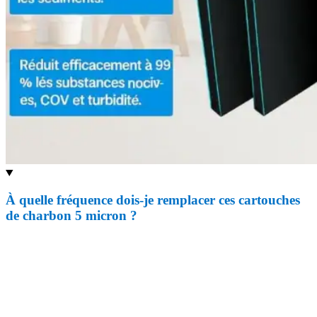
À quelle fréquence dois-je remplacer ces cartouches
de charbon 5 micron ?