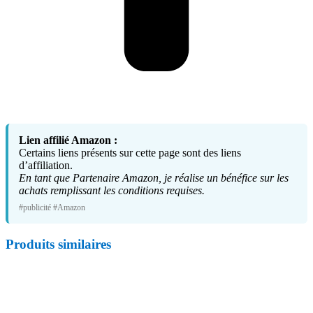
Lien affilié Amazon :
Certains liens présents sur cette page sont des liens
d’affiliation.
En tant que Partenaire Amazon, je réalise un bénéfice sur les
achats remplissant les conditions requises.
#publicité #Amazon
Produits similaires