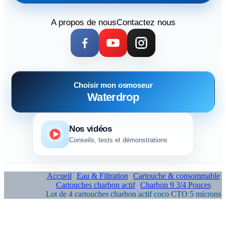
A propos de nous
Contactez nous
Choisir mon osmoseur
Waterdrop
Nos vidéos
Conseils, tests et démonstrations
Accueil
Eau & Filtration
Cartouche & consommable
Cartouches charbon actif
Charbon 9 3/4 Pouces
Lot de 4 cartouches charbon actif coco CTO 5 microns