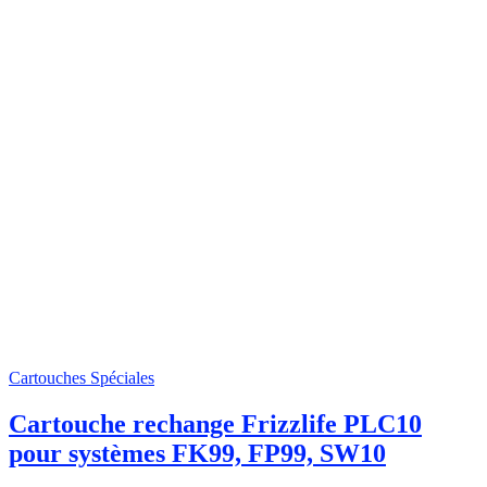
Cartouches Spéciales
Cartouche rechange Frizzlife PLC10
pour systèmes FK99, FP99, SW10