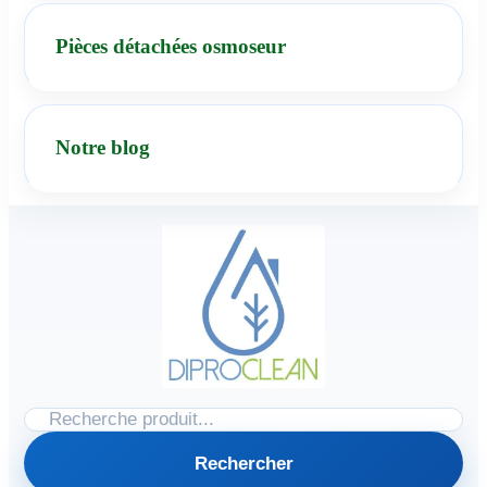
Pièces détachées osmoseur
Notre blog
Rechercher