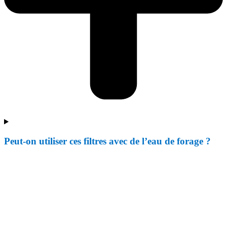
Peut-on utiliser ces filtres avec de l’eau de forage ?