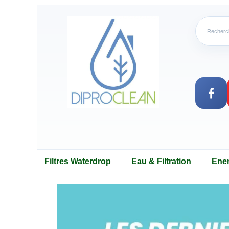
Filtres Waterdrop
Eau & Filtration
Ene