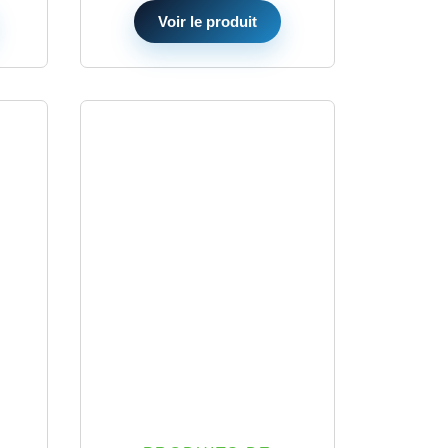
Voir le produit