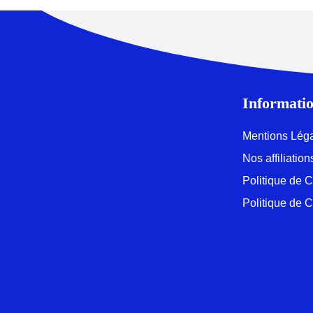
Informatio
Mentions Lég
Nos affiliati
Politique de C
Politique de 