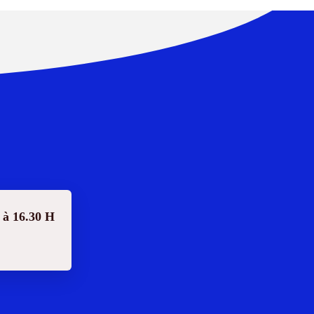
 à 16.30 H