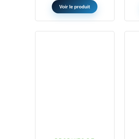
Voir le produit