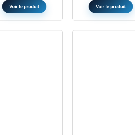
Voir le produit
Voir le produit