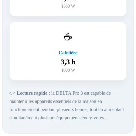
1380 W
☕
Cafetière
3,3 h
1000 W
👉
Lecture rapide :
la DELTA Pro 3 est capable de
maintenir les appareils essentiels de la maison en
fonctionnement pendant plusieurs heures, tout en alimentant
simultanément plusieurs équipements énergivores.