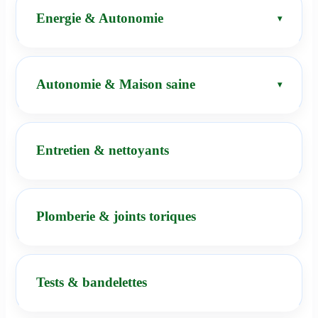
Energie & Autonomie
Autonomie & Maison saine
Entretien & nettoyants
Plomberie & joints toriques
Tests & bandelettes