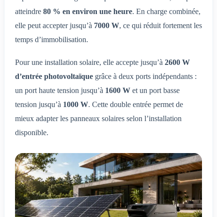
atteindre
80 % en environ une heure
. En charge combinée,
elle peut accepter jusqu’à
7000 W
, ce qui réduit fortement les
temps d’immobilisation.
Pour une installation solaire, elle accepte jusqu’à
2600 W
d’entrée photovoltaïque
grâce à deux ports indépendants :
un port haute tension jusqu’à
1600 W
et un port basse
tension jusqu’à
1000 W
. Cette double entrée permet de
mieux adapter les panneaux solaires selon l’installation
disponible.