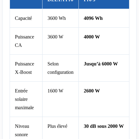
Capacité
3600 Wh
4096 Wh
Puissance
3600 W
4000 W
CA
Puissance
Selon
Jusqu’à 6000 W
X-Boost
configuration
Entrée
1600 W
2600 W
solaire
maximale
Niveau
Plus élevé
30 dB sous 2000 W
sonore