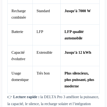
Recharge
Standard
Jusqu’à 7000 W
combinée
Batterie
LFP
LFP qualité
automobile
Capacité
Extensible
Jusqu’à 12 kWh
évolutive
Usage
Très bon
Plus silencieux,
domestique
plus puissant, plus
moderne
👉
Lecture rapide :
la DELTA Pro 3 améliore la puissance,
la capacité, le silence, la recharge solaire et l’intégration