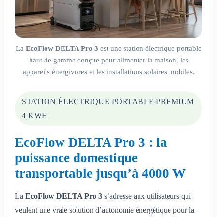
La
EcoFlow DELTA Pro 3
est une station électrique portable
haut de gamme conçue pour alimenter la maison, les
appareils énergivores et les installations solaires mobiles.
STATION ÉLECTRIQUE PORTABLE PREMIUM
4 KWH
EcoFlow DELTA Pro 3 : la
puissance domestique
transportable jusqu’à 4000 W
La
EcoFlow DELTA Pro 3
s’adresse aux utilisateurs qui
veulent une vraie solution d’autonomie énergétique pour la