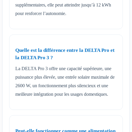
supplémentaires, elle peut atteindre jusqu’à 12 kWh
pour renforcer l’autonomie.
Quelle est la différence entre la DELTA Pro et
la DELTA Pro 3 ?
La DELTA Pro 3 offre une capacité supérieure, une
puissance plus élevée, une entrée solaire maximale de
2600 W, un fonctionnement plus silencieux et une
meilleure intégration pour les usages domestiques.
Peut-elle fonctionner comme une alimentation