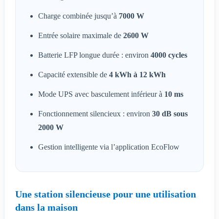
Charge combinée jusqu’à
7000 W
Entrée solaire maximale de
2600 W
Batterie LFP longue durée : environ
4000 cycles
Capacité extensible de
4 kWh à 12 kWh
Mode UPS avec basculement inférieur à
10 ms
Fonctionnement silencieux : environ
30 dB sous
2000 W
Gestion intelligente via l’application EcoFlow
Une station silencieuse pour une utilisation
dans la maison