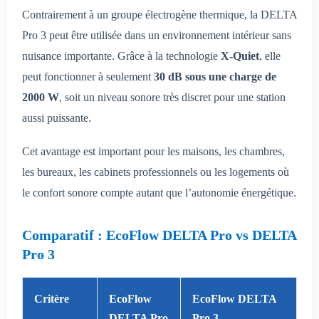
Contrairement à un groupe électrogène thermique, la DELTA
Pro 3 peut être utilisée dans un environnement intérieur sans
nuisance importante. Grâce à la technologie
X-Quiet
, elle
peut fonctionner à seulement
30 dB sous une charge de
2000 W
, soit un niveau sonore très discret pour une station
aussi puissante.
Cet avantage est important pour les maisons, les chambres,
les bureaux, les cabinets professionnels ou les logements où
le confort sonore compte autant que l’autonomie énergétique.
Comparatif : EcoFlow DELTA Pro vs DELTA
Pro 3
Critère
EcoFlow
EcoFlow DELTA
DELTA Pro
Pro 3