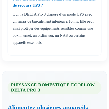
de secours UPS ?
Oui, la DELTA Pro 3 dispose d’un mode UPS avec
un temps de basculement inférieur à 10 ms. Elle peut
ainsi protéger des équipements sensibles comme une
box internet, un ordinateur, un NAS ou certains
appareils essentiels.
PUISSANCE DOMESTIQUE ECOFLOW
DELTA PRO 3
Alimentez plusieurs appareils