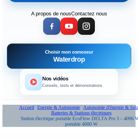
A propos de nous
Contactez nous
Choisir mon osmoseur
Waterdrop
Nos vidéos
Conseils, tests et démonstrations
Accueil
Energie & Autonomie
Autonomie d'énergie & Sola
Batteries & Stations électriques
Station électrique portable EcoFlow DELTA Pro 3 – 4096 
portable 4000 W