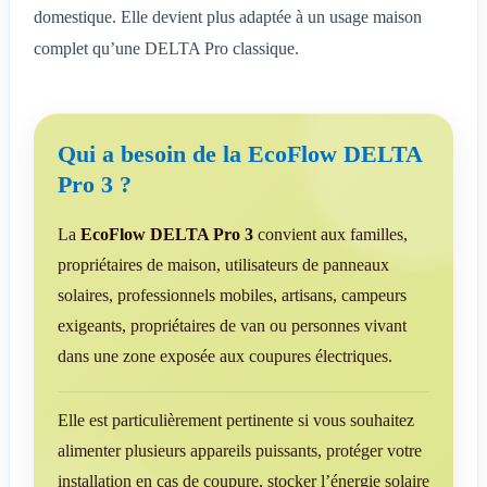
domestique. Elle devient plus adaptée à un usage maison
complet qu’une DELTA Pro classique.
Qui a besoin de la EcoFlow DELTA
Pro 3 ?
La
EcoFlow DELTA Pro 3
convient aux familles,
propriétaires de maison, utilisateurs de panneaux
solaires, professionnels mobiles, artisans, campeurs
exigeants, propriétaires de van ou personnes vivant
dans une zone exposée aux coupures électriques.
Elle est particulièrement pertinente si vous souhaitez
alimenter plusieurs appareils puissants, protéger votre
installation en cas de coupure, stocker l’énergie solaire