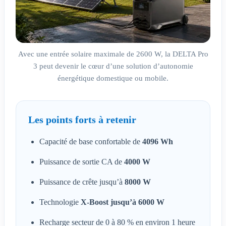
Avec une entrée solaire maximale de 2600 W, la DELTA Pro
3 peut devenir le cœur d’une solution d’autonomie
énergétique domestique ou mobile.
Les points forts à retenir
Capacité de base confortable de
4096 Wh
Puissance de sortie CA de
4000 W
Puissance de crête jusqu’à
8000 W
Technologie
X-Boost jusqu’à 6000 W
Recharge secteur de 0 à 80 % en environ 1 heure