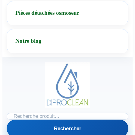
Pièces détachées osmoseur
Notre blog
Rechercher