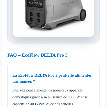
FAQ – EcoFlow DELTA Pro 3
La EcoFlow DELTA Pro 3 peut-elle alimenter
une maison ?
Oui, elle peut alimenter de nombreux appareils
domestiques grâce à sa puissance de 4000 W et sa
capacité de 4096 Wh. Avec des batteries