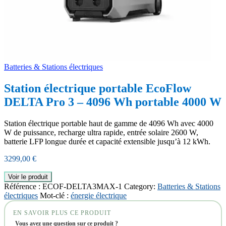
Batteries & Stations électriques
Station électrique portable EcoFlow
DELTA Pro 3 – 4096 Wh portable 4000 W
Station électrique portable haut de gamme de 4096 Wh avec 4000
W de puissance, recharge ultra rapide, entrée solaire 2600 W,
batterie LFP longue durée et capacité extensible jusqu’à 12 kWh.
3299,00
€
Voir le produit
Référence :
ECOF-DELTA3MAX-1
Category:
Batteries & Stations
électriques
Mot-clé :
énergie électrique
EN SAVOIR PLUS CE PRODUIT
Vous avez une question sur ce produit ?