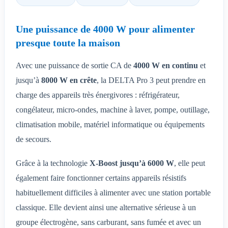
Une puissance de 4000 W pour alimenter
presque toute la maison
Avec une puissance de sortie CA de
4000 W en continu
et
jusqu’à
8000 W en crête
, la DELTA Pro 3 peut prendre en
charge des appareils très énergivores : réfrigérateur,
congélateur, micro-ondes, machine à laver, pompe, outillage,
climatisation mobile, matériel informatique ou équipements
de secours.
Grâce à la technologie
X-Boost jusqu’à 6000 W
, elle peut
également faire fonctionner certains appareils résistifs
habituellement difficiles à alimenter avec une station portable
classique. Elle devient ainsi une alternative sérieuse à un
groupe électrogène, sans carburant, sans fumée et avec un