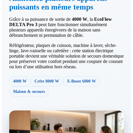
puissants en même temps
Grâce à sa puissance de sortie de
4000 W
, la
EcoFlow
DELTA Pro 3
peut faire fonctionner simultanément
plusieurs appareils énergivores de la maison sans
débranchement ni permutation de câble.
Réfrigérateur, plaques de cuisson, machine à laver, sèche-
linge, lave-vaisselle ou cafetière : cette station électrique
portable devient une véritable solution de secours domestique
pour préserver votre confort pendant une coupure de courant
ou lors d’une utilisation hors réseau.
4000 W
Crête 8000 W
X-Boost 6000 W
Maison & secours