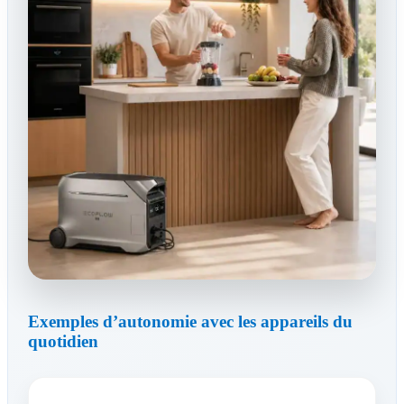
Exemples d’autonomie avec les appareils du
quotidien