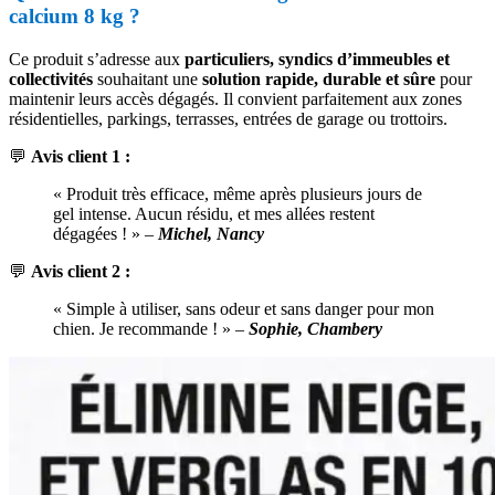
calcium 8 kg ?
Ce produit s’adresse aux
particuliers, syndics d’immeubles et
collectivités
souhaitant une
solution rapide, durable et sûre
pour
maintenir leurs accès dégagés. Il convient parfaitement aux zones
résidentielles, parkings, terrasses, entrées de garage ou trottoirs.
💬
Avis client 1 :
« Produit très efficace, même après plusieurs jours de
gel intense. Aucun résidu, et mes allées restent
dégagées ! » –
Michel, Nancy
💬
Avis client 2 :
« Simple à utiliser, sans odeur et sans danger pour mon
chien. Je recommande ! » –
Sophie, Chambery