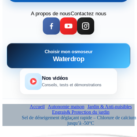
A propos de nous
Contactez nous
Choisir mon osmoseur
Waterdrop
Nos vidéos
Conseils, tests et démonstrations
Accueil
Autonomie maison
Jardin & Anti-nuisibles
Engrais& Protection du jardin
Sel de déneigement déglaçant rapide – Chlorure de calcium
jusqu’à -50°C