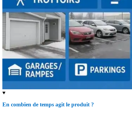
En combien de temps agit le produit ?