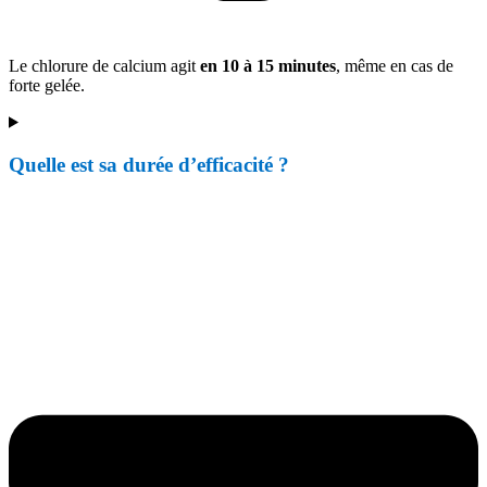
Le chlorure de calcium agit
en 10 à 15 minutes
, même en cas de
forte gelée.
Quelle est sa durée d’efficacité ?