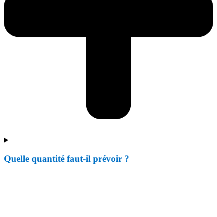
Quelle quantité faut-il prévoir ?