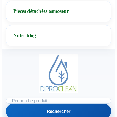
Pièces détachées osmoseur
Notre blog
Rechercher