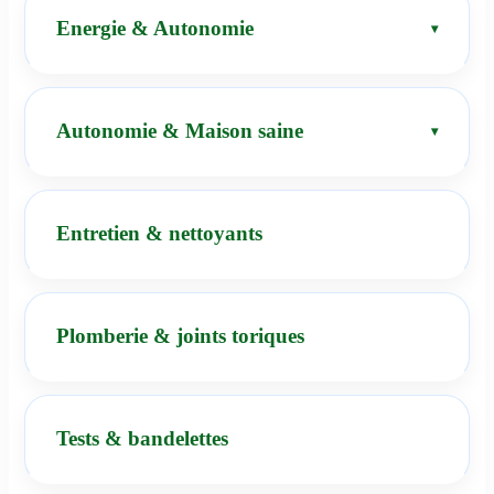
Energie & Autonomie
Autonomie & Maison saine
Entretien & nettoyants
Plomberie & joints toriques
Tests & bandelettes