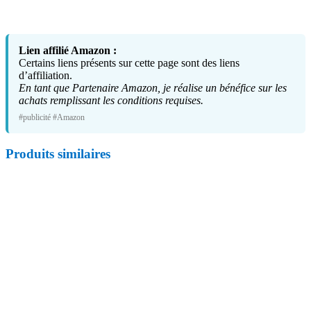
Lien affilié Amazon :
Certains liens présents sur cette page sont des liens
d’affiliation.
En tant que Partenaire Amazon, je réalise un bénéfice sur les
achats remplissant les conditions requises.
#publicité #Amazon
Produits similaires