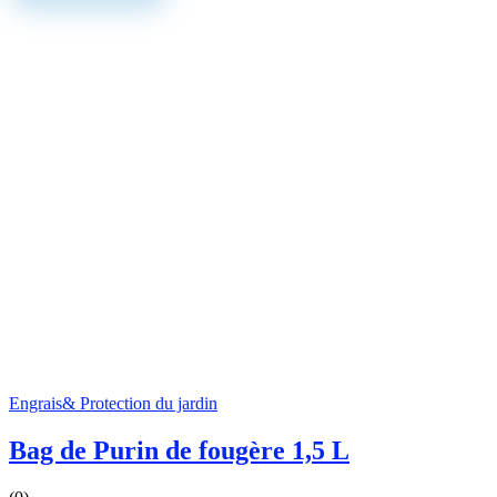
Engrais& Protection du jardin
Bag de Purin de fougère 1,5 L