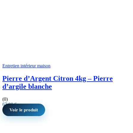
Entretien intérieur maison
Pierre d’Argent Citron 4kg – Pierre
d’argile blanche
(0)
67,00
€
Voir le produit