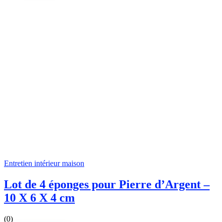
Entretien intérieur maison
Lot de 4 éponges pour Pierre d’Argent –
10 X 6 X 4 cm
(0)