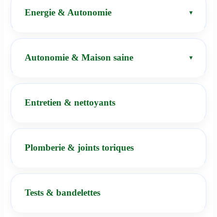
Energie & Autonomie
Autonomie & Maison saine
Entretien & nettoyants
Plomberie & joints toriques
Tests & bandelettes