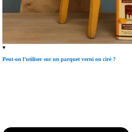
Peut-on l’utiliser sur un parquet verni ou ciré ?