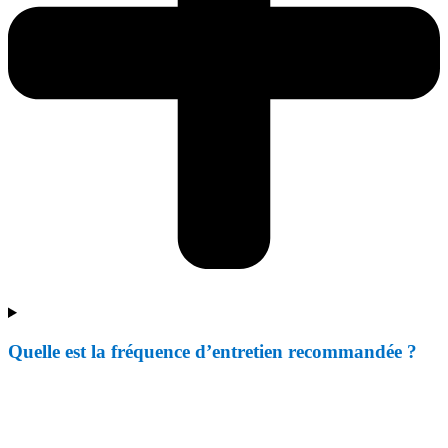
Quelle est la fréquence d’entretien recommandée ?