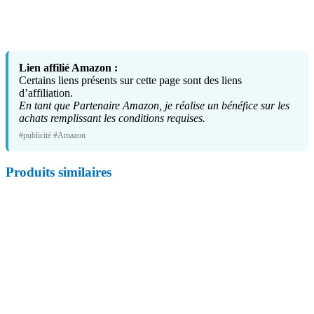
Lien affilié Amazon :
Certains liens présents sur cette page sont des liens
d’affiliation.
En tant que Partenaire Amazon, je réalise un bénéfice sur les
achats remplissant les conditions requises.
#publicité #Amazon
Produits similaires