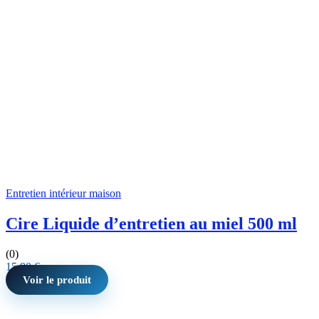
Entretien intérieur maison
Cire Liquide d’entretien au miel 500 ml
(0)
15,90
€
Voir le produit