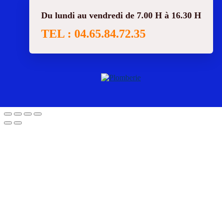
Du lundi au vendredi de 7.00 H à 16.30 H
TEL : 04.65.84.72.35