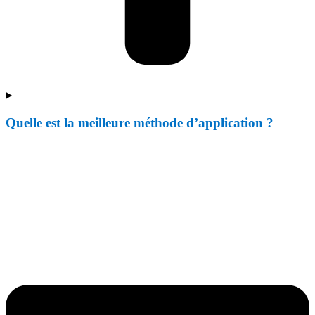
Quelle est la meilleure méthode d’application ?