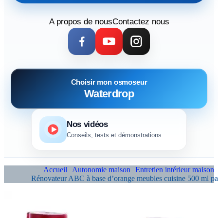
A propos de nous
Contactez nous
Choisir mon osmoseur
Waterdrop
Nos vidéos
Conseils, tests et démonstrations
Accueil
Autonomie maison
Entretien intérieur maison
Rénovateur ABC à base d’orange meubles cuisine 500 ml pa