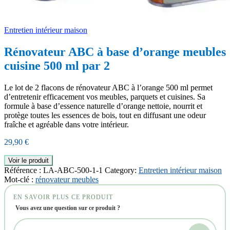
Entretien intérieur maison
Rénovateur ABC à base d’orange meubles
cuisine 500 ml par 2
Le lot de 2 flacons de rénovateur ABC à l’orange 500 ml permet
d’entretenir efficacement vos meubles, parquets et cuisines. Sa
formule à base d’essence naturelle d’orange nettoie, nourrit et
protège toutes les essences de bois, tout en diffusant une odeur
fraîche et agréable dans votre intérieur.
29,90
€
Voir le produit
Référence :
LA-ABC-500-1-1
Category:
Entretien intérieur maison
Mot-clé :
rénovateur meubles
EN SAVOIR PLUS CE PRODUIT
Vous avez une question sur ce produit ?