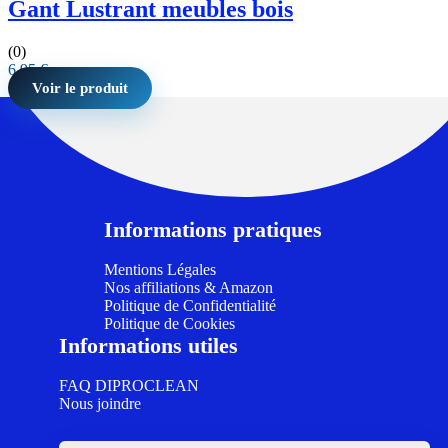
Gant Lustrant meubles bois
(0)
6,95
€
Voir le produit
Informations pratiques
Mentions Légales
Nos affiliations & Amazon
Politique de Confidentialité
Politique de Cookies
Informations utiles
FAQ DIPROCLEAN
Nous joindre