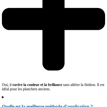
Oui, il
ravive la couleur et la brillance
sans altérer la finition. Il est
idéal pour les planchers anciens.
Quelle est la meilleure méthode d’application ?