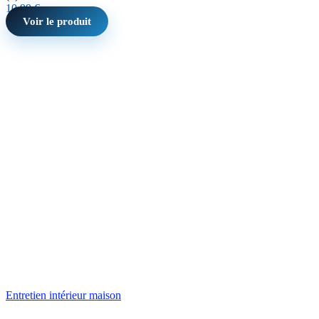
10,99
€
Voir le produit
Entretien intérieur maison