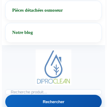
Pièces détachées osmoseur
Notre blog
Rechercher