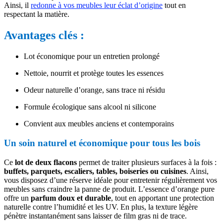
Ainsi, il
redonne à vos meubles leur éclat d’origine
tout en
respectant la matière.
Avantages clés :
Lot économique pour un entretien prolongé
Nettoie, nourrit et protège toutes les essences
Odeur naturelle d’orange, sans trace ni résidu
Formule écologique sans alcool ni silicone
Convient aux meubles anciens et contemporains
Un soin naturel et économique pour tous les bois
Ce
lot de deux flacons
permet de traiter plusieurs surfaces à la fois :
buffets, parquets, escaliers, tables, boiseries ou cuisines
. Ainsi,
vous disposez d’une réserve idéale pour entretenir régulièrement vos
meubles sans craindre la panne de produit. L’essence d’orange pure
offre un
parfum doux et durable
, tout en apportant une protection
naturelle contre l’humidité et les UV. En plus, la texture légère
pénètre instantanément sans laisser de film gras ni de trace.