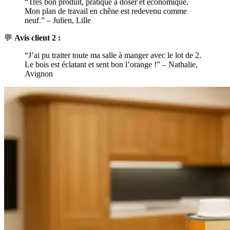
“Très bon produit, pratique à doser et économique.
Mon plan de travail en chêne est redevenu comme
neuf.” – Julien, Lille
💬
Avis client 2 :
“J’ai pu traiter toute ma salle à manger avec le lot de 2.
Le bois est éclatant et sent bon l’orange !” – Nathalie,
Avignon