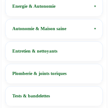
Energie & Autonomie
Autonomie & Maison saine
Entretien & nettoyants
Plomberie & joints toriques
Tests & bandelettes