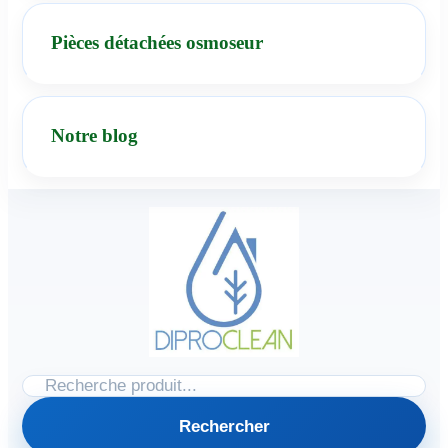
Pièces détachées osmoseur
Notre blog
Rechercher