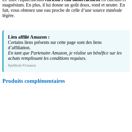
magnésium. En plus, il lui donne un goût doux, rond et neutre. En
fait, vous obtenez une eau proche de celle d’une source minérale
légère.
Lien affilié Amazon :
Certains liens présents sur cette page sont des liens
d’affiliation.
En tant que Partenaire Amazon, je réalise un bénéfice sur les
achats remplissant les conditions requises.
#publicité #Amazon
Produits complémentaires