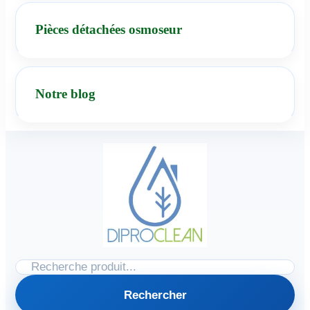
Pièces détachées osmoseur
Notre blog
Rechercher