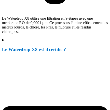
Le Waterdrop X8 utilise une filtration en 9 étapes avec une
membrane RO de 0,0001 µm. Ce processus élimine efficacement les
métaux lourds, le chlore, les Pfas, le fluorure et les résidus
chimiques.
Le Waterdrop X8 est-il certifié ?