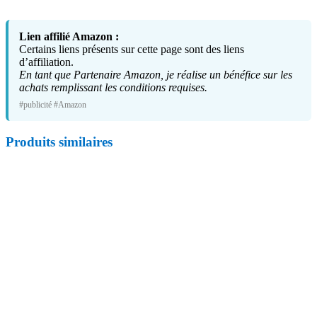
Lien affilié Amazon :
Certains liens présents sur cette page sont des liens
d’affiliation.
En tant que Partenaire Amazon, je réalise un bénéfice sur les
achats remplissant les conditions requises.
#publicité #Amazon
Produits similaires