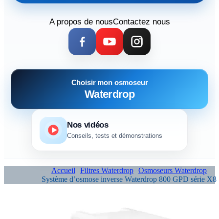
A propos de nous
Contactez nous
Choisir mon osmoseur
Waterdrop
Nos vidéos
Conseils, tests et démonstrations
Accueil
Filtres Waterdrop
Osmoseurs Waterdrop
Système d’osmose inverse Waterdrop 800 GPD série X8