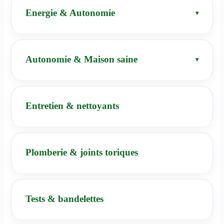
Energie & Autonomie
Autonomie & Maison saine
Entretien & nettoyants
Plomberie & joints toriques
Tests & bandelettes