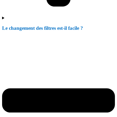
Le changement des filtres est-il facile ?