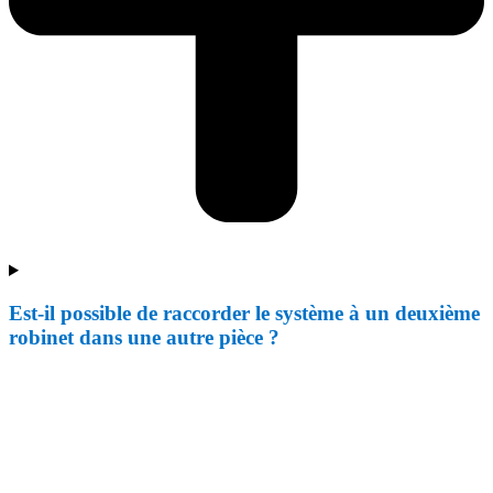
Est-il possible de raccorder le système à un deuxième
robinet dans une autre pièce ?