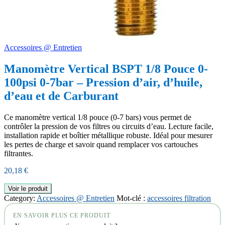
Accessoires @ Entretien
Manomètre Vertical BSPT 1/8 Pouce 0-
100psi 0-7bar – Pression d’air, d’huile,
d’eau et de Carburant
Ce manomètre vertical 1/8 pouce (0-7 bars) vous permet de
contrôler la pression de vos filtres ou circuits d’eau. Lecture facile,
installation rapide et boîtier métallique robuste. Idéal pour mesurer
les pertes de charge et savoir quand remplacer vos cartouches
filtrantes.
20,18
€
Voir le produit
Category:
Accessoires @ Entretien
Mot-clé :
accessoires filtration
EN SAVOIR PLUS CE PRODUIT