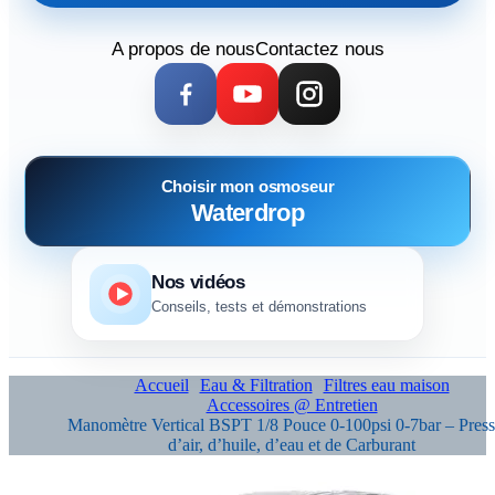
A propos de nous
Contactez nous
Choisir mon osmoseur
Waterdrop
Nos vidéos
Conseils, tests et démonstrations
Accueil
Eau & Filtration
Filtres eau maison
Accessoires @ Entretien
Manomètre Vertical BSPT 1/8 Pouce 0-100psi 0-7bar – Press
d’air, d’huile, d’eau et de Carburant