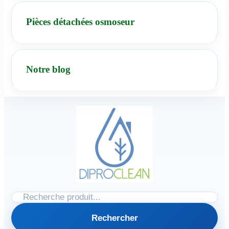
Pièces détachées osmoseur
Notre blog
Rechercher