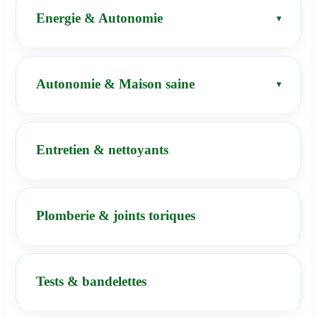
Energie & Autonomie
Autonomie & Maison saine
Entretien & nettoyants
Plomberie & joints toriques
Tests & bandelettes