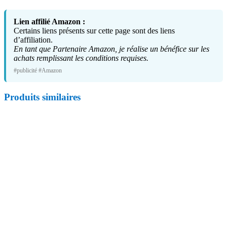
Lien affilié Amazon :
Certains liens présents sur cette page sont des liens
d’affiliation.
En tant que Partenaire Amazon, je réalise un bénéfice sur les
achats remplissant les conditions requises.
#publicité #Amazon
Produits similaires