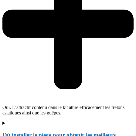
Oui. L’attractif contenu dans le kit attire efficacement les frelons
asiatiques ainsi que les guêpes.
Où installer le piège pour obtenir les meilleurs