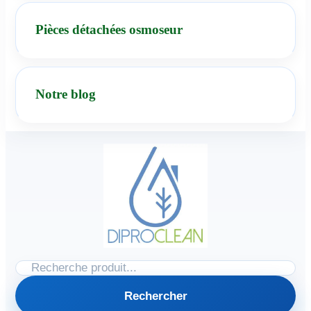
Pièces détachées osmoseur
Notre blog
Rechercher