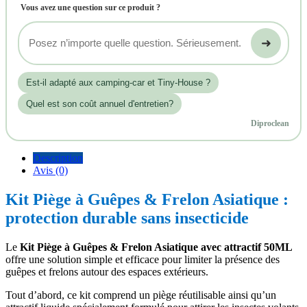
Vous avez une question sur ce produit ?
➜
Est‑il adapté aux camping-car et Tiny-House ?
Quel est son coût annuel d'entretien?
Diproclean
Description
Avis (0)
Kit Piège à Guêpes & Frelon Asiatique :
protection durable sans insecticide
Le
Kit Piège à Guêpes & Frelon Asiatique avec attractif 50ML
offre une solution simple et efficace pour limiter la présence des
guêpes et frelons autour des espaces extérieurs.
Tout d’abord, ce kit comprend un piège réutilisable ainsi qu’un