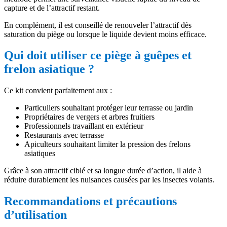
capture et de l’attractif restant.
En complément, il est conseillé de renouveler l’attractif dès
saturation du piège ou lorsque le liquide devient moins efficace.
Qui doit utiliser ce piège à guêpes et
frelon asiatique ?
Ce kit convient parfaitement aux :
Particuliers souhaitant protéger leur terrasse ou jardin
Propriétaires de vergers et arbres fruitiers
Professionnels travaillant en extérieur
Restaurants avec terrasse
Apiculteurs souhaitant limiter la pression des frelons
asiatiques
Grâce à son attractif ciblé et sa longue durée d’action, il aide à
réduire durablement les nuisances causées par les insectes volants.
Recommandations et précautions
d’utilisation