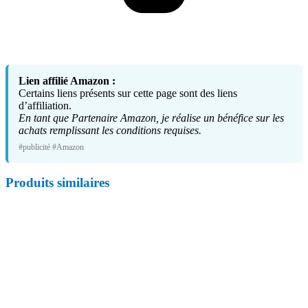
Lien affilié Amazon :
Certains liens présents sur cette page sont des liens
d’affiliation.
En tant que Partenaire Amazon, je réalise un bénéfice sur les
achats remplissant les conditions requises.
#publicité #Amazon
Produits similaires