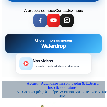
A propos de nous
Contactez nous
Choisir mon osmoseur
Waterdrop
Nos vidéos
Conseils, tests et démonstrations
Accueil
Autonomie maison
Jardin & Extérieur
Insecticides naturels
Kit Complet piège à Guêpes & Frelon Asiatique avec Attract
50ML