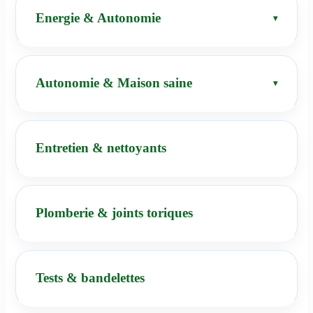
Energie & Autonomie
Autonomie & Maison saine
Entretien & nettoyants
Plomberie & joints toriques
Tests & bandelettes