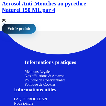
Aérosol Anti-Mouches au pyrèthre
Naturel 150 ML par 4
(0)
46,50
€
Voir le produit
Informations pratiques
Mentions Légales
Nos affiliations & Amazon
Politique de Confidentialité
Politique de Cookies
Informations utiles
FAQ DIPROCLEAN
Nous joindre