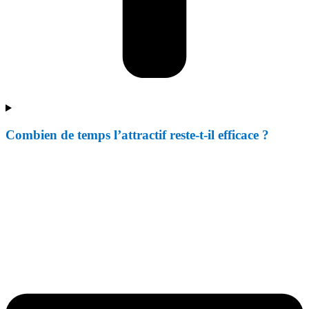
Combien de temps l’attractif reste-t-il efficace ?