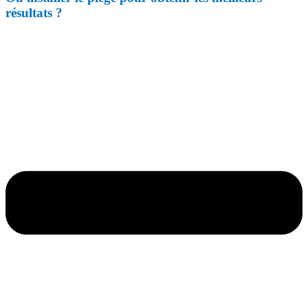
résultats ?