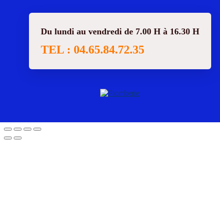
Du lundi au vendredi de 7.00 H à 16.30 H
TEL : 04.65.84.72.35