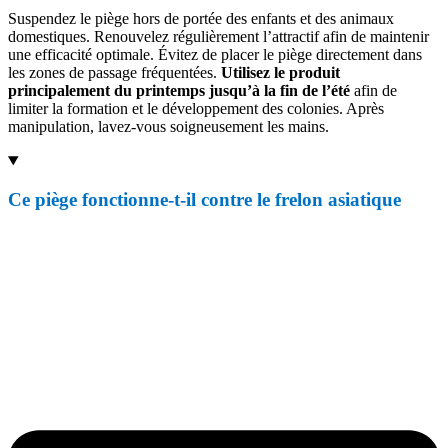
Suspendez le piège hors de portée des enfants et des animaux
domestiques. Renouvelez régulièrement l’attractif afin de maintenir
une efficacité optimale. Évitez de placer le piège directement dans
les zones de passage fréquentées.
Utilisez le produit
principalement du printemps jusqu’à la fin de l’été
afin de
limiter la formation et le développement des colonies. Après
manipulation, lavez-vous soigneusement les mains.
Ce piège fonctionne-t-il contre le frelon asiatique