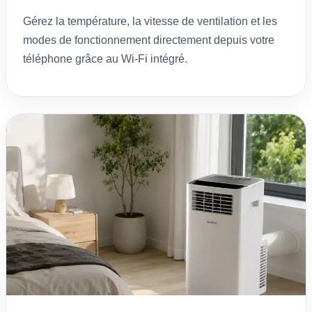
Gérez la température, la vitesse de ventilation et les
modes de fonctionnement directement depuis votre
téléphone grâce au Wi-Fi intégré.