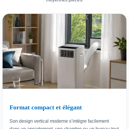
Format compact et élégant
Son design vertical moderne s’intègre facilement
dans un appartement, une chambre ou un bureau tout