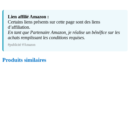
Lien affilié Amazon :
Certains liens présents sur cette page sont des liens
d’affiliation.
En tant que Partenaire Amazon, je réalise un bénéfice sur les
achats remplissant les conditions requises.
#publicité #Amazon
Produits similaires