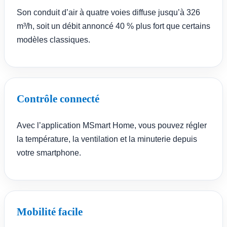
Son conduit d’air à quatre voies diffuse jusqu’à 326
m³/h, soit un débit annoncé 40 % plus fort que certains
modèles classiques.
Contrôle connecté
Avec l’application MSmart Home, vous pouvez régler
la température, la ventilation et la minuterie depuis
votre smartphone.
Mobilité facile