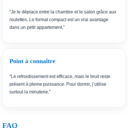
“Je le déplace entre la chambre et le salon grâce aux
roulettes. Le format compact est un vrai avantage
dans un petit appartement.”
Point à connaître
“Le refroidissement est efficace, mais le bruit reste
présent à pleine puissance. Pour dormir, j’utilise
surtout la minuterie.”
FAQ