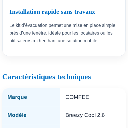
Installation rapide sans travaux
Le kit d’évacuation permet une mise en place simple
près d’une fenêtre, idéale pour les locataires ou les
utilisateurs recherchant une solution mobile.
Caractéristiques techniques
Marque
COMFEE
Modèle
Breezy Cool 2.6