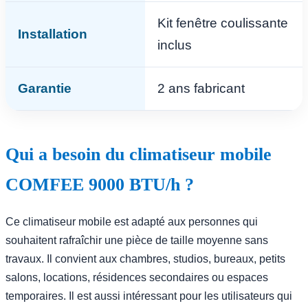
Kit fenêtre coulissante
Installation
inclus
Garantie
2 ans fabricant
Qui a besoin du climatiseur mobile
COMFEE 9000 BTU/h ?
Ce climatiseur mobile est adapté aux personnes qui
souhaitent rafraîchir une pièce de taille moyenne sans
travaux. Il convient aux chambres, studios, bureaux, petits
salons, locations, résidences secondaires ou espaces
temporaires. Il est aussi intéressant pour les utilisateurs qui