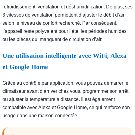
refroidissement, ventilation et déshumidification. De plus, ses
3 vitesses de ventilation permettent d’ajuster le débit d’air
selon le niveau de confort recherché. Par conséquent,
l’appareil reste polyvalent pour l’été, les périodes humides
ou les pièces qui manquent de circulation d’air.
Une utilisation intelligente avec WiFi, Alexa
et Google Home
Grâce au contrôle par application, vous pouvez démarrer le
climatiseur avant d’arriver chez vous, programmer son arrêt
ou ajuster la température à distance. Il est également
compatible avec Alexa et Google Home, ce qui renforce son
usage dans une maison connectée.