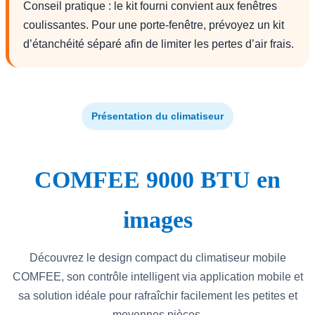
Conseil pratique : le kit fourni convient aux fenêtres
coulissantes. Pour une porte-fenêtre, prévoyez un kit
d’étanchéité séparé afin de limiter les pertes d’air frais.
Présentation du climatiseur
COMFEE 9000 BTU en
images
Découvrez le design compact du climatiseur mobile
COMFEE, son contrôle intelligent via application mobile et
sa solution idéale pour rafraîchir facilement les petites et
moyennes pièces.