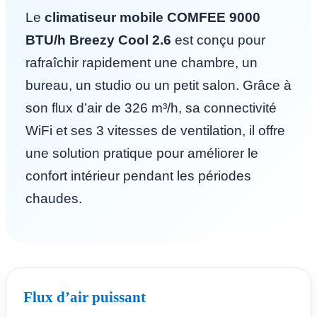
Le
climatiseur mobile COMFEE 9000
BTU/h Breezy Cool 2.6
est conçu pour
rafraîchir rapidement une chambre, un
bureau, un studio ou un petit salon. Grâce à
son flux d’air de 326 m³/h, sa connectivité
WiFi et ses 3 vitesses de ventilation, il offre
une solution pratique pour améliorer le
confort intérieur pendant les périodes
chaudes.
Flux d’air puissant