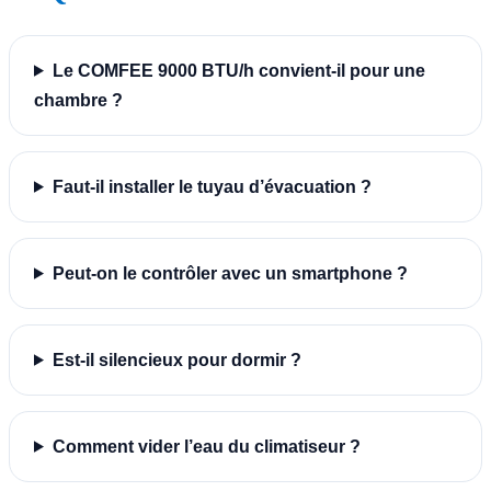
Le COMFEE 9000 BTU/h convient-il pour une
chambre ?
Faut-il installer le tuyau d’évacuation ?
Peut-on le contrôler avec un smartphone ?
Est-il silencieux pour dormir ?
Comment vider l’eau du climatiseur ?