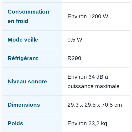
Consommation
Environ 1200 W
en froid
Mode veille
0,5 W
Réfrigérant
R290
Environ 64 dB à
Niveau sonore
puissance maximale
Dimensions
29,3 x 29,5 x 70,5 cm
Poids
Environ 23,2 kg