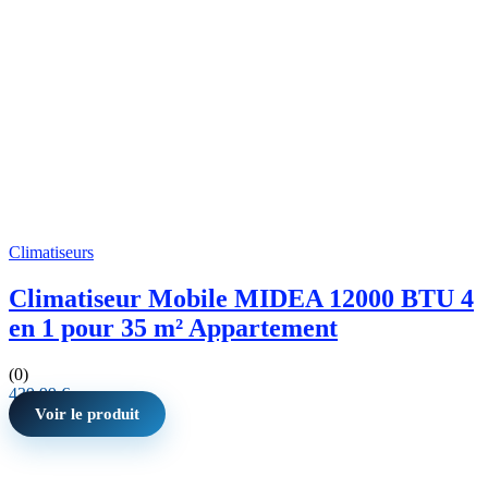
Climatiseurs
Climatiseur Mobile MIDEA 12000 BTU 4
en 1 pour 35 m² Appartement
(0)
439,99
€
Voir le produit