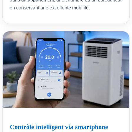
en conservant une excellente mobilité.
Contrôle intelligent via smartphone