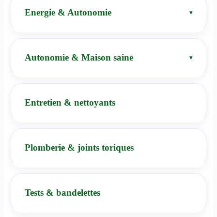
Energie & Autonomie
Autonomie & Maison saine
Entretien & nettoyants
Plomberie & joints toriques
Tests & bandelettes