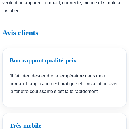
veulent un appareil compact, connecté, mobile et simple à
installer.
Avis clients
Bon rapport qualité-prix
“Il fait bien descendre la température dans mon
bureau. L’application est pratique et l’installation avec
la fenêtre coulissante s’est faite rapidement.”
Très mobile