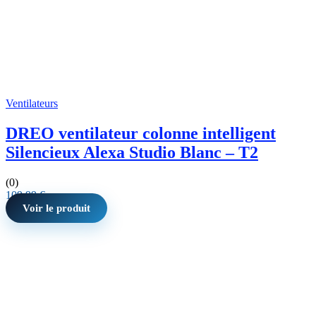
Ventilateurs
DREO ventilateur colonne intelligent
Silencieux Alexa Studio Blanc – T2
(0)
109,99
€
Voir le produit