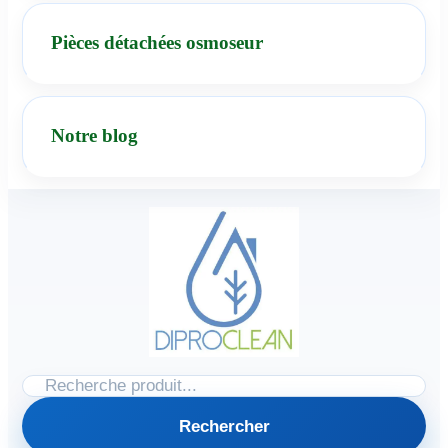
Pièces détachées osmoseur
Notre blog
Rechercher