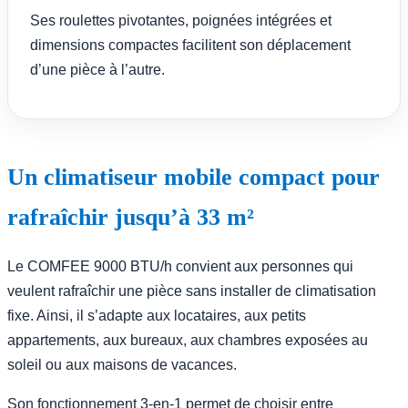
Ses roulettes pivotantes, poignées intégrées et
dimensions compactes facilitent son déplacement
d’une pièce à l’autre.
Un climatiseur mobile compact pour
rafraîchir jusqu’à 33 m²
Le COMFEE 9000 BTU/h convient aux personnes qui
veulent rafraîchir une pièce sans installer de climatisation
fixe. Ainsi, il s’adapte aux locataires, aux petits
appartements, aux bureaux, aux chambres exposées au
soleil ou aux maisons de vacances.
Son fonctionnement 3-en-1 permet de choisir entre