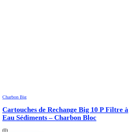
Charbon Big
Cartouches de Rechange Big 10 P Filtre à
Eau Sédiments – Charbon Bloc
(0)