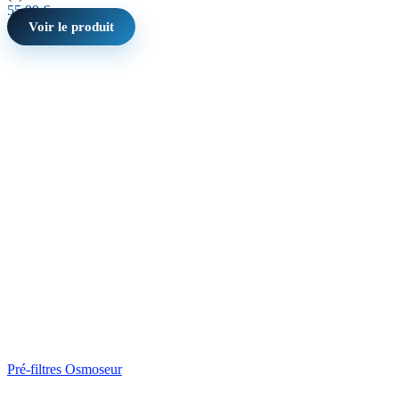
55,99
€
Voir le produit
Pré-filtres Osmoseur