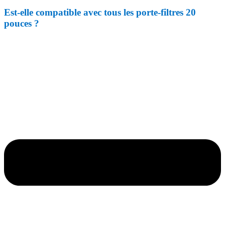
Est-elle compatible avec tous les porte-filtres 20
pouces ?