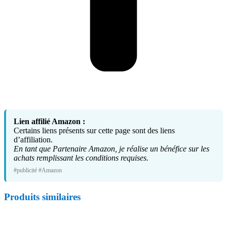
Lien affilié Amazon :
Certains liens présents sur cette page sont des liens
d’affiliation.
En tant que Partenaire Amazon, je réalise un bénéfice sur les
achats remplissant les conditions requises.
#publicité #Amazon
Produits similaires