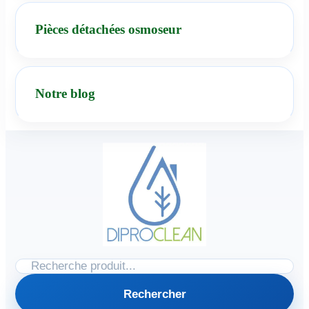
Pièces détachées osmoseur
Notre blog
Rechercher