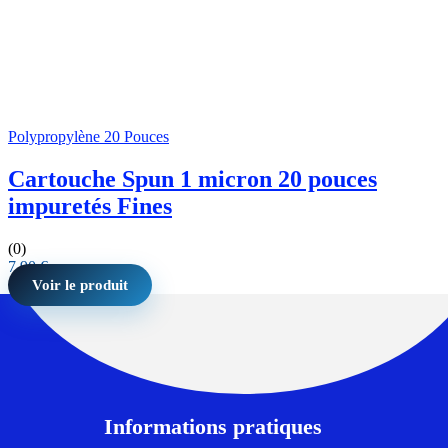
Polypropylène 20 Pouces
Cartouche Spun 1 micron 20 pouces
impuretés Fines
(0)
7,90
€
Voir le produit
Informations pratiques