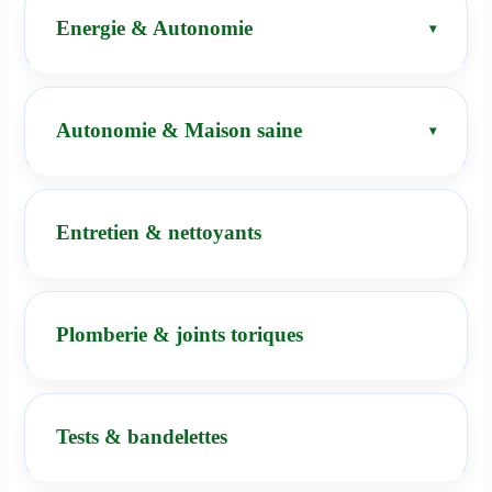
Energie & Autonomie
Autonomie & Maison saine
Entretien & nettoyants
Plomberie & joints toriques
Tests & bandelettes