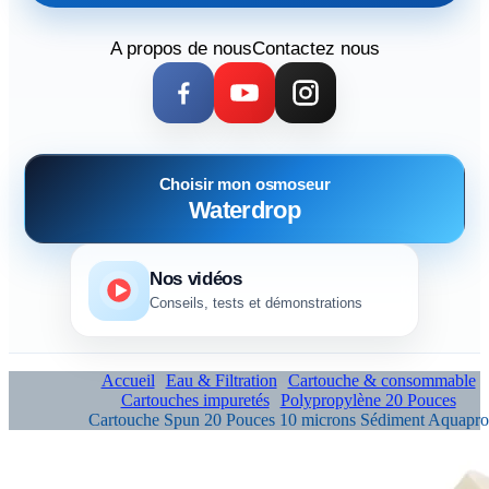
A propos de nous
Contactez nous
Choisir mon osmoseur
Waterdrop
Nos vidéos
Conseils, tests et démonstrations
Accueil
Eau & Filtration
Cartouche & consommable
Cartouches impuretés
Polypropylène 20 Pouces
Cartouche Spun 20 Pouces 10 microns Sédiment Aquapro