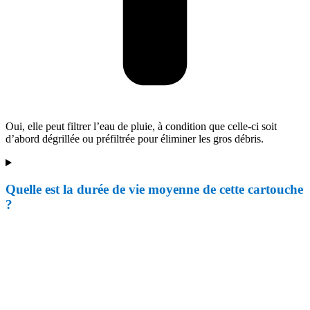
Oui, elle peut filtrer l’eau de pluie, à condition que celle-ci soit
d’abord dégrillée ou préfiltrée pour éliminer les gros débris.
Quelle est la durée de vie moyenne de cette cartouche
?