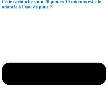
Cette cartouche spun 20 pouces 10 microns est-elle
adaptée à l’eau de pluie ?