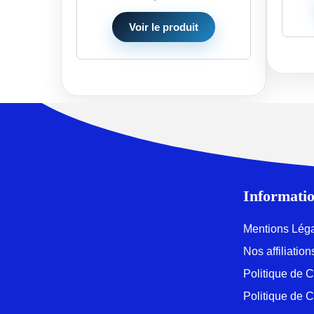
Voir le produit
Informatio
Mentions Lég
Nos affiliati
Politique de C
Politique de 