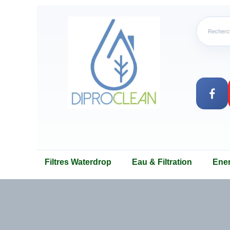
Filtres Waterdrop
Eau & Filtration
Ene