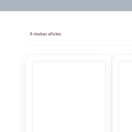
8 résultats affichés