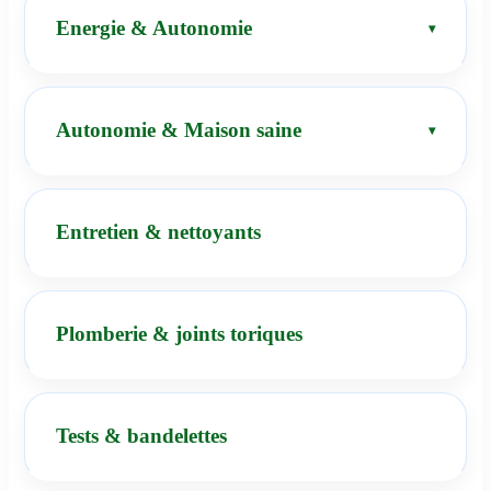
Energie & Autonomie
Autonomie & Maison saine
Entretien & nettoyants
Plomberie & joints toriques
Tests & bandelettes