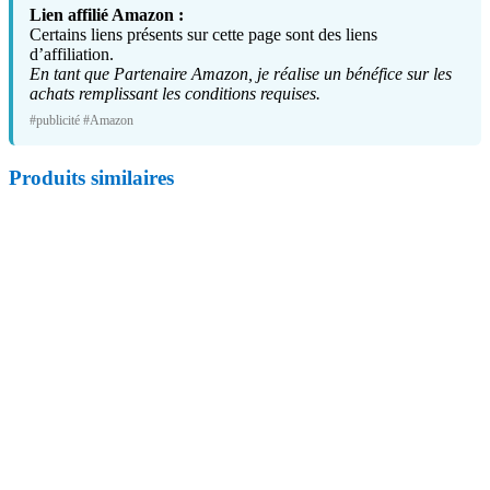
Lien affilié Amazon :
Certains liens présents sur cette page sont des liens
d’affiliation.
En tant que Partenaire Amazon, je réalise un bénéfice sur les
achats remplissant les conditions requises.
#publicité #Amazon
Produits similaires