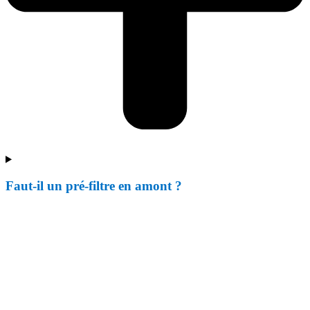
Faut-il un pré-filtre en amont ?