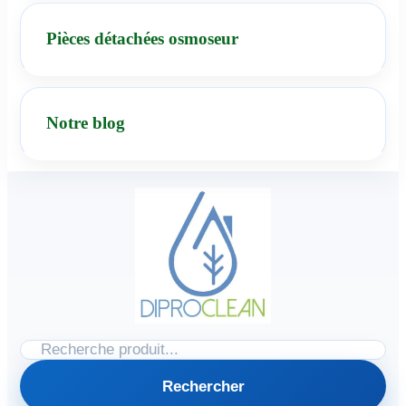
Pièces détachées osmoseur
Notre blog
Rechercher