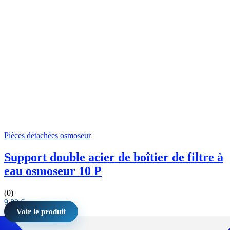
Pièces détachées osmoseur
Support double acier de boîtier de filtre à
eau osmoseur 10 P
(0)
9,80
€
Voir le produit