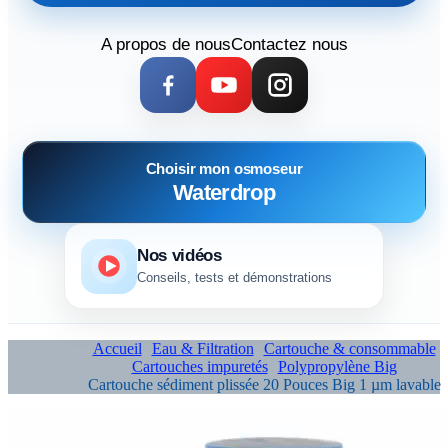
A propos de nous
Contactez nous
Choisir mon osmoseur
Waterdrop
Nos vidéos
Conseils, tests et démonstrations
Accueil
Eau & Filtration
Cartouche & consommable
Cartouches impuretés
Polypropylène Big
Cartouche sédiment plissée 20 Pouces Big 1 µm lavable