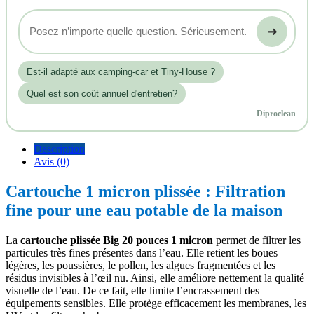
➜
Est‑il adapté aux camping-car et Tiny-House ?
Quel est son coût annuel d'entretien?
Diproclean
Description
Avis (0)
Cartouche 1 micron plissée : Filtration
fine pour une eau potable de la maison
La
cartouche plissée Big 20 pouces 1 micron
permet de filtrer les
particules très fines présentes dans l’eau. Elle retient les boues
légères, les poussières, le pollen, les algues fragmentées et les
résidus invisibles à l’œil nu. Ainsi, elle améliore nettement la qualité
visuelle de l’eau. De ce fait, elle limite l’encrassement des
équipements sensibles. Elle protège efficacement les membranes, les